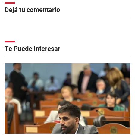
Dejá tu comentario
Te Puede Interesar