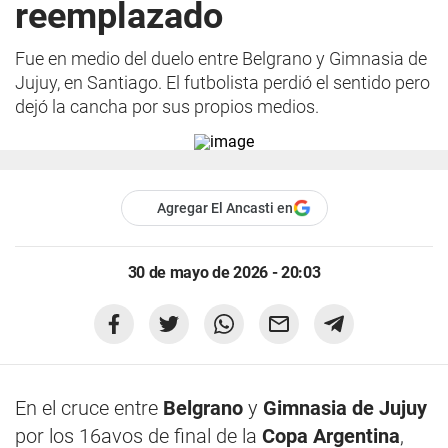
reemplazado
Fue en medio del duelo entre Belgrano y Gimnasia de
Jujuy, en Santiago. El futbolista perdió el sentido pero
dejó la cancha por sus propios medios.
Agregar El Ancasti en
30 de mayo de 2026 - 20:03
En el cruce entre
Belgrano
y
Gimnasia de Jujuy
por los 16avos de final de la
Copa Argentina
,