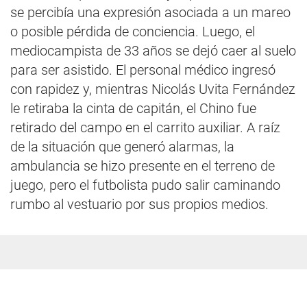
se percibía una expresión asociada a un mareo
o posible pérdida de conciencia. Luego, el
mediocampista de 33 años se dejó caer al suelo
para ser asistido. El personal médico ingresó
con rapidez y, mientras Nicolás Uvita Fernández
le retiraba la cinta de capitán, el Chino fue
retirado del campo en el carrito auxiliar. A raíz
de la situación que generó alarmas, la
ambulancia se hizo presente en el terreno de
juego, pero el futbolista pudo salir caminando
rumbo al vestuario por sus propios medios.