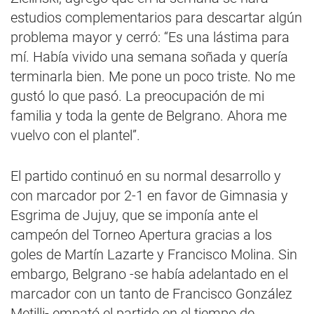
estudios complementarios para descartar algún
problema mayor y cerró: “Es una lástima para
mí. Había vivido una semana soñada y quería
terminarla bien. Me pone un poco triste. No me
gustó lo que pasó. La preocupación de mi
familia y toda la gente de Belgrano. Ahora me
vuelvo con el plantel”.
El partido continuó en su normal desarrollo y
con marcador por 2-1 en favor de Gimnasia y
Esgrima de Jujuy, que se imponía ante el
campeón del Torneo Apertura gracias a los
goles de Martín Lazarte y Francisco Molina. Sin
embargo, Belgrano -se había adelantado en el
marcador con un tanto de Francisco González
Metilli- empató el partido en el tiempo de