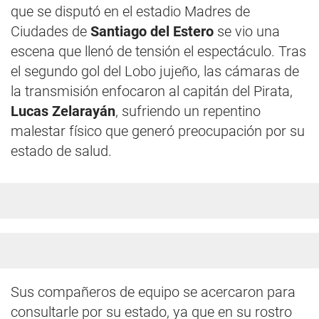
que se disputó en el estadio Madres de
Ciudades de
Santiago del Estero
se vio una
escena que llenó de tensión el espectáculo. Tras
el segundo gol del Lobo jujeño, las cámaras de
la transmisión enfocaron al capitán del Pirata,
Lucas Zelarayán
, sufriendo un repentino
malestar físico que generó preocupación por su
estado de salud.
Sus compañeros de equipo se acercaron para
consultarle por su estado, ya que en su rostro