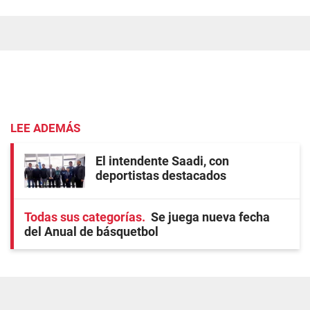
LEE ADEMÁS
El intendente Saadi, con
deportistas destacados
Todas sus categorías
Se juega nueva fecha
del Anual de básquetbol