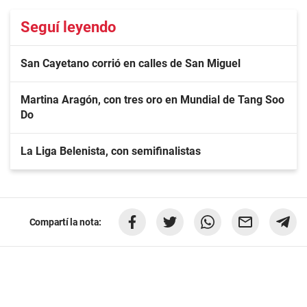
Seguí leyendo
San Cayetano corrió en calles de San Miguel
Martina Aragón, con tres oro en Mundial de Tang Soo
Do
La Liga Belenista, con semifinalistas
Compartí la nota: