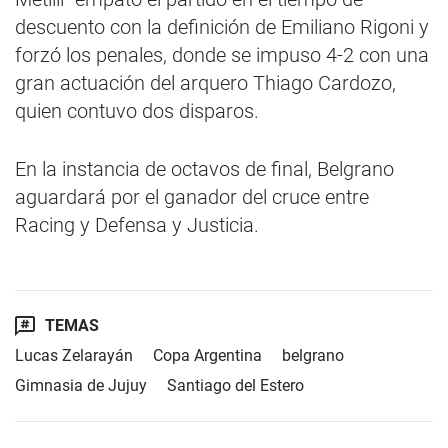
descuento con la definición de Emiliano Rigoni y
forzó los penales, donde se impuso 4-2 con una
gran actuación del arquero Thiago Cardozo,
quien contuvo dos disparos.
En la instancia de octavos de final, Belgrano
aguardará por el ganador del cruce entre
Racing y Defensa y Justicia.
TEMAS
Lucas Zelarayán
Copa Argentina
belgrano
Gimnasia de Jujuy
Santiago del Estero