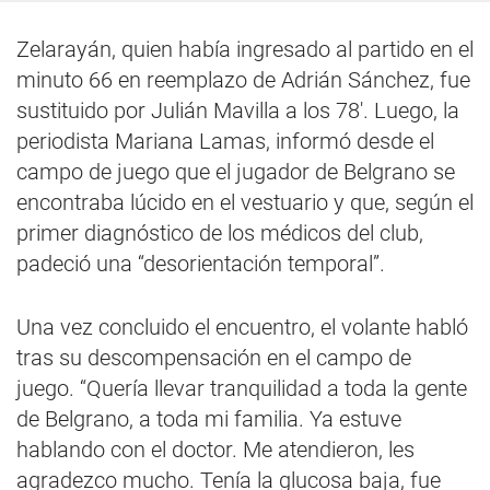
Zelarayán, quien había ingresado al partido en el
minuto 66 en reemplazo de Adrián Sánchez, fue
sustituido por Julián Mavilla a los 78′. Luego, la
periodista Mariana Lamas, informó desde el
campo de juego que el jugador de Belgrano se
encontraba lúcido en el vestuario y que, según el
primer diagnóstico de los médicos del club,
padeció una “desorientación temporal”.
Una vez concluido el encuentro, el volante habló
tras su descompensación en el campo de
juego. “Quería llevar tranquilidad a toda la gente
de Belgrano, a toda mi familia. Ya estuve
hablando con el doctor. Me atendieron, les
agradezco mucho. Tenía la glucosa baja, fue