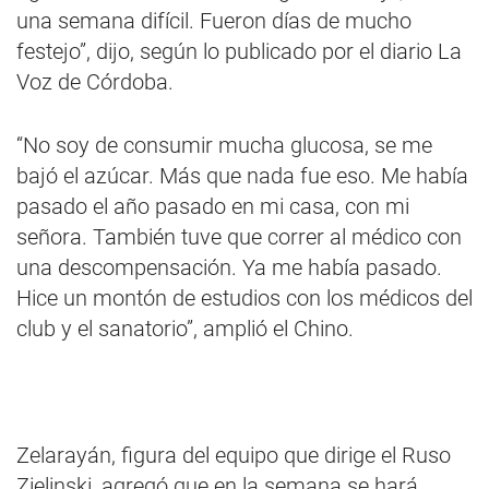
una semana difícil. Fueron días de mucho
festejo”, dijo, según lo publicado por el diario La
Voz de Córdoba.
“No soy de consumir mucha glucosa, se me
bajó el azúcar. Más que nada fue eso. Me había
pasado el año pasado en mi casa, con mi
señora. También tuve que correr al médico con
una descompensación. Ya me había pasado.
Hice un montón de estudios con los médicos del
club y el sanatorio”, amplió el Chino.
Zelarayán, figura del equipo que dirige el Ruso
Zielinski, agregó que en la semana se hará