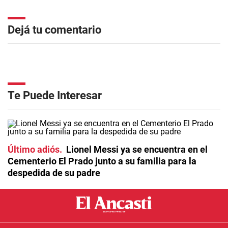
Dejá tu comentario
Te Puede Interesar
Último adiós
Lionel Messi ya se encuentra en el
Cementerio El Prado junto a su familia para la
despedida de su padre