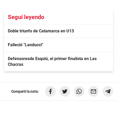
Seguí leyendo
Doble triunfo de Catamarca en U13
Falleció "Landucci"
Defensoresde Esquiú, el primer finalista en Las
Chacras
Compartí la nota: