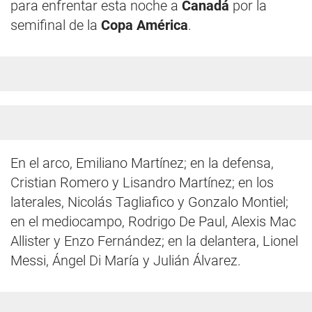
para enfrentar esta noche a
Canadá
por la
semifinal de la
Copa América
.
En el arco, Emiliano Martínez; en la defensa,
Cristian Romero y Lisandro Martínez; en los
laterales, Nicolás Tagliafico y Gonzalo Montiel;
en el mediocampo, Rodrigo De Paul, Alexis Mac
Allister y Enzo Fernández; en la delantera, Lionel
Messi, Ángel Di María y Julián Álvarez.