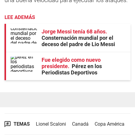
una buena velocidad para ejecutar los ataques.
LEE ADEMÁS
Jorge Messi tenía 68 años
Consternación mundial por el
deceso del padre de Lio Messi
Fue elegido como nuevo
presidente
Pérez en los
Periodistas Deportivos
TEMAS
Lionel Scaloni
Canadá
Copa América