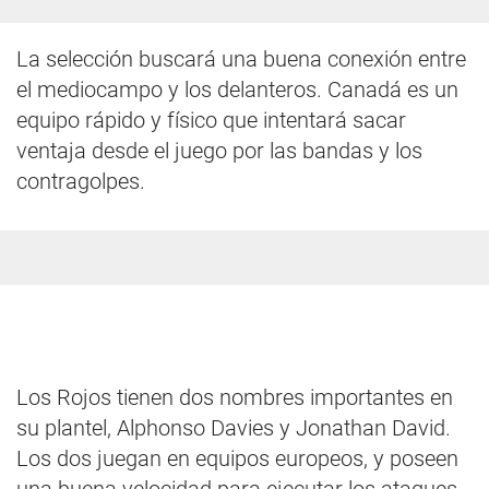
La selección buscará una buena conexión entre
el mediocampo y los delanteros. Canadá es un
equipo rápido y físico que intentará sacar
ventaja desde el juego por las bandas y los
contragolpes.
Los Rojos tienen dos nombres importantes en
su plantel, Alphonso Davies y Jonathan David.
Los dos juegan en equipos europeos, y poseen