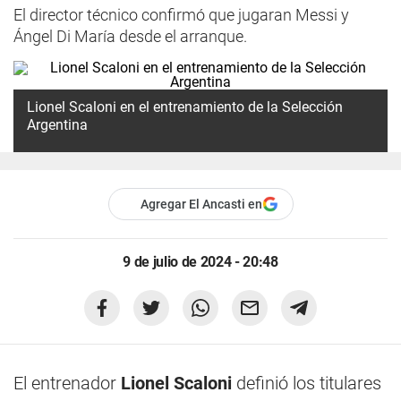
El director técnico confirmó que jugaran Messi y
Ángel Di María desde el arranque.
Lionel Scaloni en el entrenamiento de la Selección
Argentina
Agregar El Ancasti en
9 de julio de 2024 - 20:48
El entrenador
Lionel Scaloni
definió los titulares