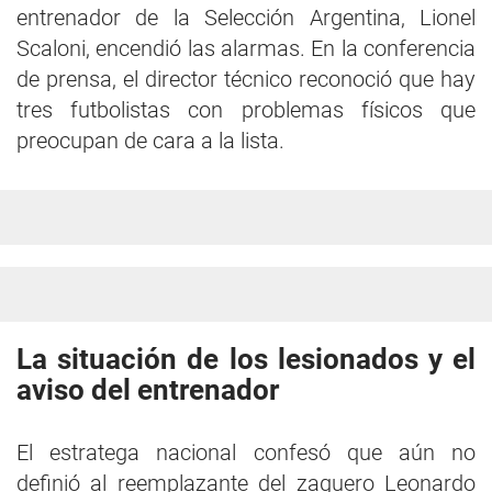
entrenador de la Selección Argentina, Lionel
Scaloni, encendió las alarmas. En la conferencia
de prensa, el director técnico reconoció que hay
tres futbolistas con problemas físicos que
preocupan de cara a la lista.
La situación de los lesionados y el
aviso del entrenador
El estratega nacional confesó que aún no
definió al reemplazante del zaguero Leonardo