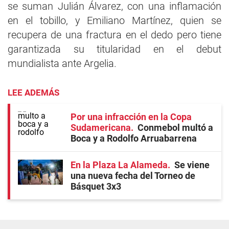
se suman Julián Álvarez, con una inflamación
en el tobillo, y Emiliano Martínez, quien se
recupera de una fractura en el dedo pero tiene
garantizada su titularidad en el debut
mundialista ante Argelia.
LEE ADEMÁS
Por una infracción en la Copa
Sudamericana
Conmebol multó a
Boca y a Rodolfo Arruabarrena
En la Plaza La Alameda
Se viene
una nueva fecha del Torneo de
Básquet 3x3