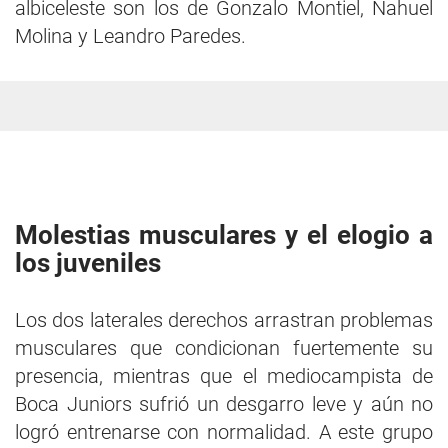
albiceleste son los de Gonzalo Montiel, Nahuel
Molina y Leandro Paredes.
Molestias musculares y el elogio a
los juveniles
Los dos laterales derechos arrastran problemas
musculares que condicionan fuertemente su
presencia, mientras que el mediocampista de
Boca Juniors sufrió un desgarro leve y aún no
logró entrenarse con normalidad. A este grupo