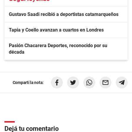
Gustavo Saadi recibió a deportistas catamarqueños
Tapia y Coello avanzan a cuartos en Londres
Pasión Chacarera Deportes, reconocido por su
década
Compartí la nota:
Dejá tu comentario