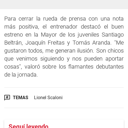
Para cerrar la rueda de prensa con una nota
más positiva, el entrenador destacó el buen
estreno en la Mayor de los juveniles Santiago
Beltrán, Joaquín Freitas y Tomás Aranda. "Me
gustaron todos, me generan ilusión. Son chicos
que venimos siguiendo y nos pueden aportar
cosas", valoró sobre los flamantes debutantes
de la jornada.
TEMAS
Lionel Scaloni
Seguí leyendo