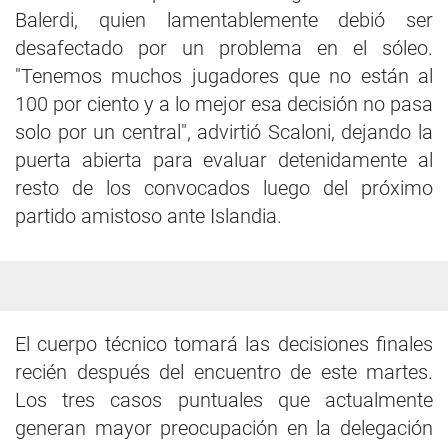
Balerdi, quien lamentablemente debió ser
desafectado por un problema en el sóleo.
"Tenemos muchos jugadores que no están al
100 por ciento y a lo mejor esa decisión no pasa
solo por un central", advirtió Scaloni, dejando la
puerta abierta para evaluar detenidamente al
resto de los convocados luego del próximo
partido amistoso ante Islandia.
El cuerpo técnico tomará las decisiones finales
recién después del encuentro de este martes.
Los tres casos puntuales que actualmente
generan mayor preocupación en la delegación