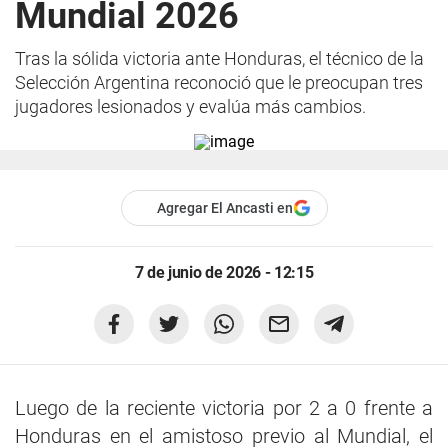
Mundial 2026
Tras la sólida victoria ante Honduras, el técnico de la
Selección Argentina reconoció que le preocupan tres
jugadores lesionados y evalúa más cambios.
Agregar El Ancasti en
7 de junio de 2026 - 12:15
Luego de la reciente victoria por 2 a 0 frente a
Honduras en el amistoso previo al Mundial, el