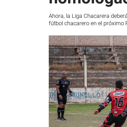
Ahora, la Liga Chacarera deberá 
fútbol chacarero en el próximo 