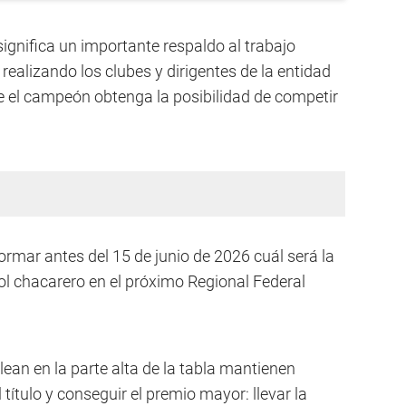
gnifica un importante respaldo al trabajo
 realizando los clubes y dirigentes de la entidad
 el campeón obtenga la posibilidad de competir
ormar antes del 15 de junio de 2026 cuál será la
bol chacarero en el próximo Regional Federal
ean en la parte alta de la tabla mantienen
 título y conseguir el premio mayor: llevar la