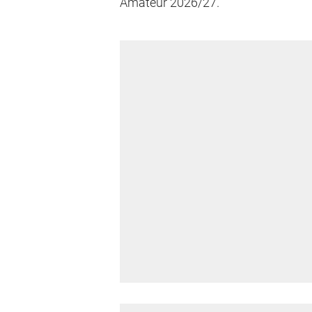
Amateur 2026/27.