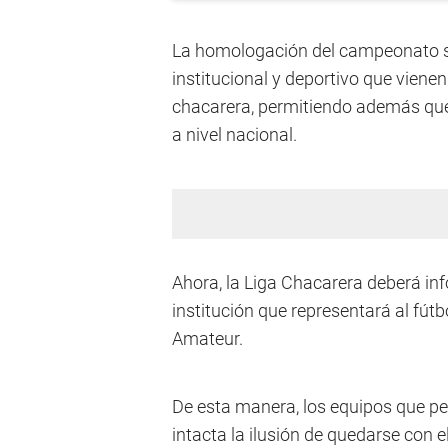
La homologación del campeonato si
institucional y deportivo que vienen
chacarera, permitiendo además que
a nivel nacional.
Ahora, la Liga Chacarera deberá inf
institución que representará al fút
Amateur.
De esta manera, los equipos que pel
intacta la ilusión de quedarse con el