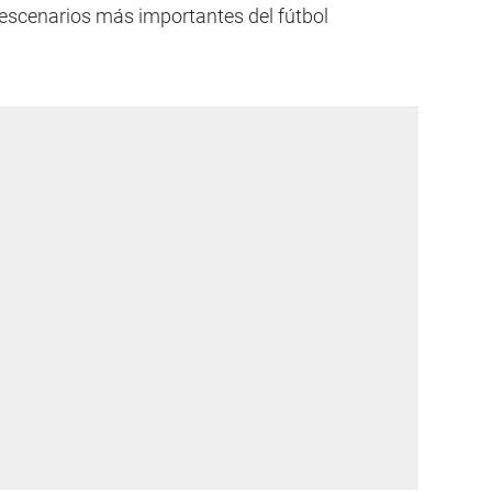
 escenarios más importantes del fútbol