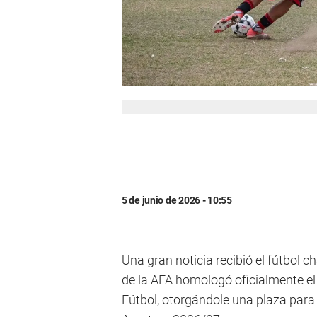
5 de junio de 2026 - 10:55
Una gran noticia recibió el fútbol c
de la AFA homologó oficialmente e
Fútbol, otorgándole una plaza para