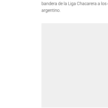
bandera de la Liga Chacarera a los
argentino.