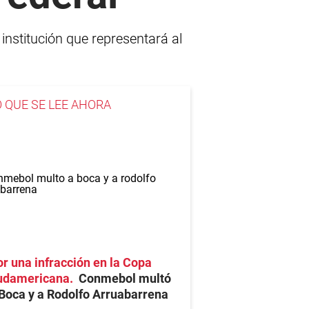
institución que representará al
O QUE SE LEE AHORA
r una infracción en la Copa
udamericana
Conmebol multó
Boca y a Rodolfo Arruabarrena