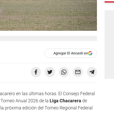
Agregar El Ancasti en
hacarero en las últimas horas. El Consejo Federal
l Torneo Anual 2026 de la
Liga Chacarera
de
 la próxima edición del Torneo Regional Federal