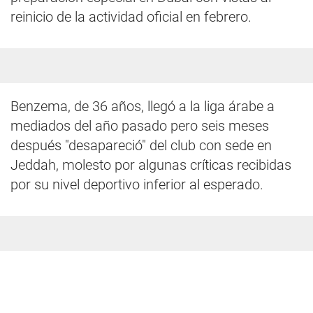
reinicio de la actividad oficial en febrero.
Benzema, de 36 años, llegó a la liga árabe a
mediados del año pasado pero seis meses
después "desapareció" del club con sede en
Jeddah, molesto por algunas críticas recibidas
por su nivel deportivo inferior al esperado.