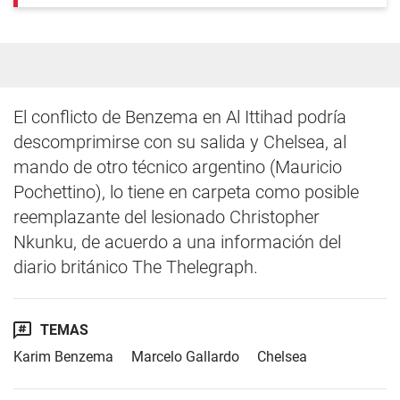
El conflicto de Benzema en Al Ittihad podría
descomprimirse con su salida y Chelsea, al
mando de otro técnico argentino (Mauricio
Pochettino), lo tiene en carpeta como posible
reemplazante del lesionado Christopher
Nkunku, de acuerdo a una información del
diario británico The Thelegraph.
TEMAS
Karim Benzema
Marcelo Gallardo
Chelsea