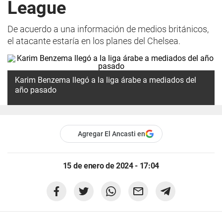
League
De acuerdo a una información de medios británicos,
el atacante estaría en los planes del Chelsea.
Karim Benzema llegó a la liga árabe a mediados del
año pasado
Agregar El Ancasti en
15 de enero de 2024 - 17:04