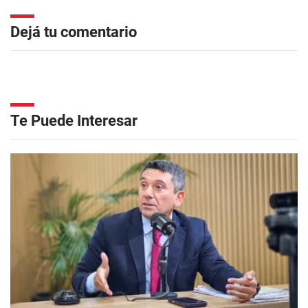
Dejá tu comentario
Te Puede Interesar