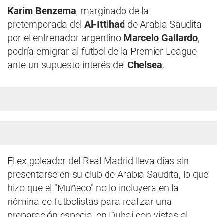
Karim Benzema
, marginado de la
pretemporada del
Al-Ittihad
de Arabia Saudita
por el entrenador argentino
Marcelo Gallardo
,
podría emigrar al futbol de la Premier League
ante un supuesto interés del
Chelsea
.
El ex goleador del Real Madrid lleva días sin
presentarse en su club de Arabia Saudita, lo que
hizo que el "Muñeco" no lo incluyera en la
nómina de futbolistas para realizar una
preparación especial en Dubai con vistas al