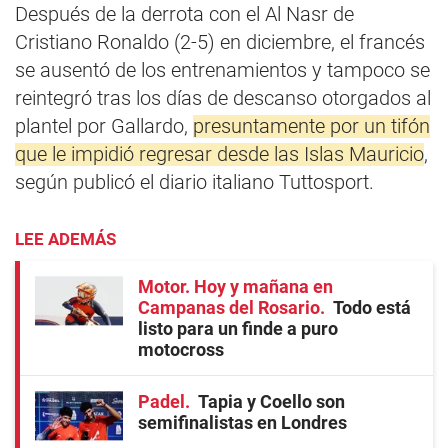
Después de la derrota con el Al Nasr de
Cristiano Ronaldo (2-5) en diciembre, el francés
se ausentó de los entrenamientos y tampoco se
reintegró tras los días de descanso otorgados al
plantel por Gallardo,
presuntamente por un tifón
que le impidió regresar desde las Islas Mauricio
,
según publicó el diario italiano Tuttosport.
LEE ADEMÁS
Motor. Hoy y mañana en
Campanas del Rosario
Todo está
listo para un finde a puro
motocross
Padel
Tapia y Coello son
semifinalistas en Londres