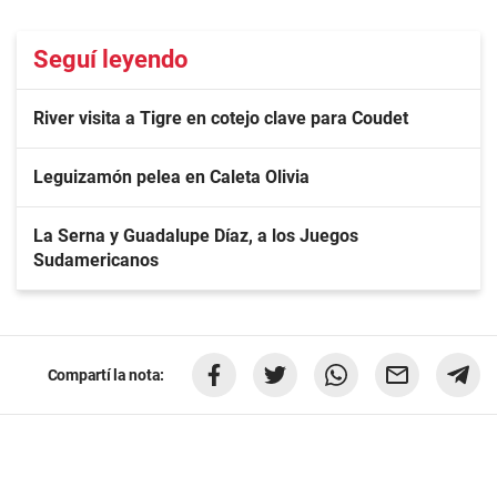
Seguí leyendo
River visita a Tigre en cotejo clave para Coudet
Leguizamón pelea en Caleta Olivia
La Serna y Guadalupe Díaz, a los Juegos
Sudamericanos
Compartí la nota: