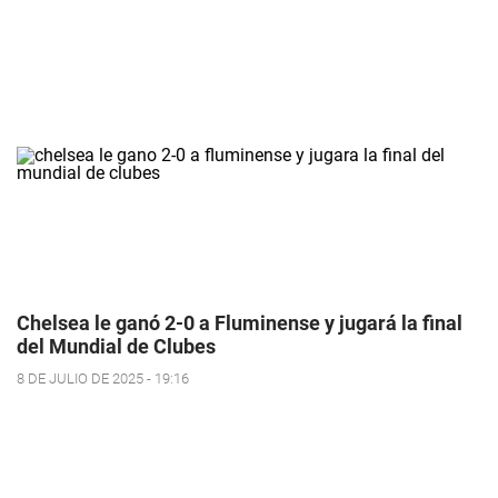
Chelsea le ganó 2-0 a Fluminense y jugará la final
del Mundial de Clubes
8 DE JULIO DE 2025 - 19:16