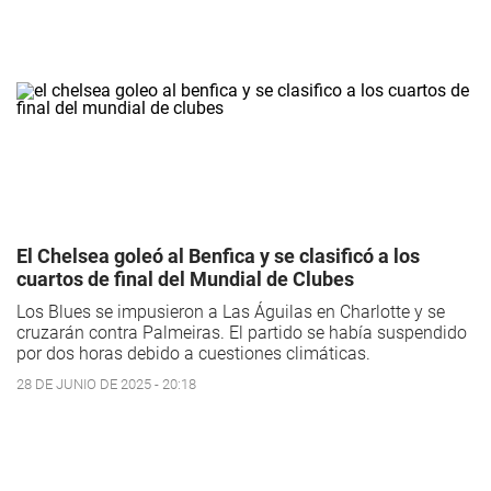
El Chelsea goleó al Benfica y se clasificó a los
cuartos de final del Mundial de Clubes
Los Blues se impusieron a Las Águilas en Charlotte y se
cruzarán contra Palmeiras. El partido se había suspendido
por dos horas debido a cuestiones climáticas.
28 DE JUNIO DE 2025 - 20:18