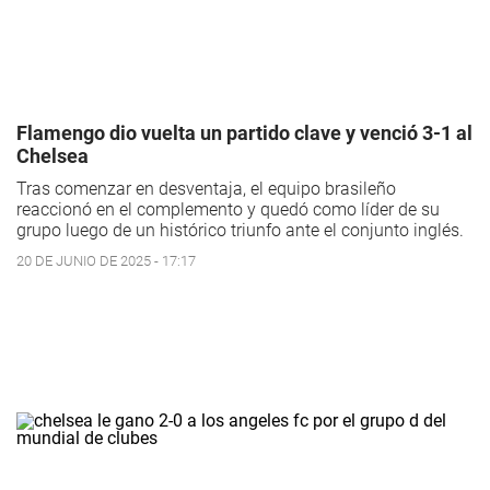
Flamengo dio vuelta un partido clave y venció 3-1 al
Chelsea
Tras comenzar en desventaja, el equipo brasileño
reaccionó en el complemento y quedó como líder de su
grupo luego de un histórico triunfo ante el conjunto inglés.
20 DE JUNIO DE 2025 - 17:17