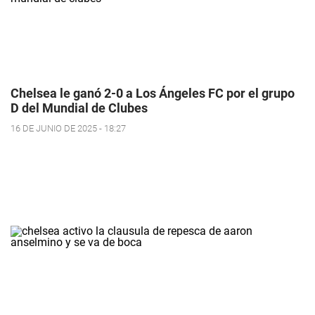
Chelsea le ganó 2-0 a Los Ángeles FC por el grupo
D del Mundial de Clubes
16 DE JUNIO DE 2025 - 18:27