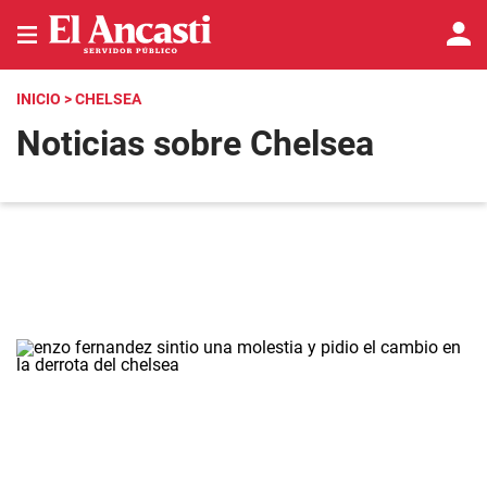
INICIO
> CHELSEA
Noticias sobre Chelsea