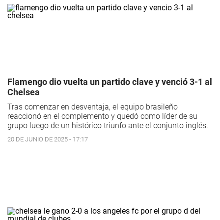
Flamengo dio vuelta un partido clave y venció 3-1 al
Chelsea
Tras comenzar en desventaja, el equipo brasileño
reaccionó en el complemento y quedó como líder de su
grupo luego de un histórico triunfo ante el conjunto inglés.
20 DE JUNIO DE 2025 - 17:17