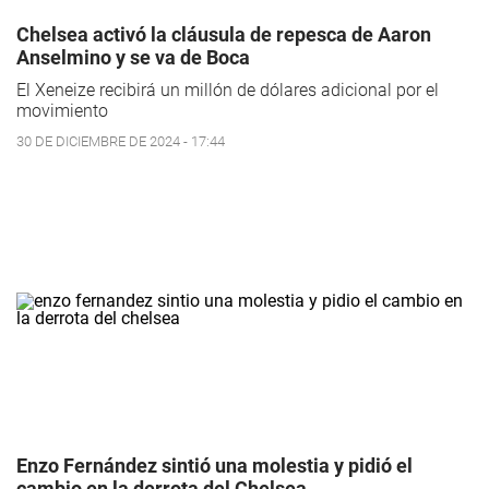
Chelsea activó la cláusula de repesca de Aaron
Anselmino y se va de Boca
El Xeneize recibirá un millón de dólares adicional por el
movimiento
30 DE DICIEMBRE DE 2024 - 17:44
Enzo Fernández sintió una molestia y pidió el
cambio en la derrota del Chelsea