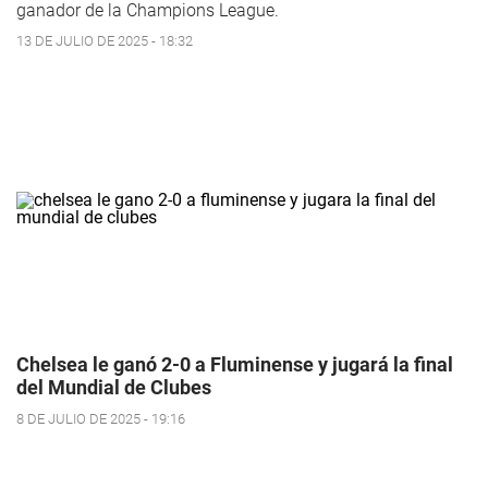
ganador de la Champions League.
13 DE JULIO DE 2025 - 18:32
Chelsea le ganó 2-0 a Fluminense y jugará la final
del Mundial de Clubes
8 DE JULIO DE 2025 - 19:16