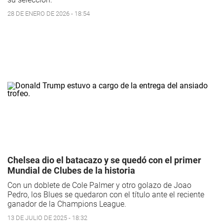
28 DE ENERO DE 2026 - 18:54
Chelsea dio el batacazo y se quedó con el primer
Mundial de Clubes de la historia
Con un doblete de Cole Palmer y otro golazo de Joao
Pedro, los Blues se quedaron con el título ante el reciente
ganador de la Champions League.
13 DE JULIO DE 2025 - 18:32