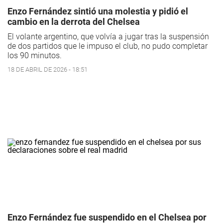
Enzo Fernández sintió una molestia y pidió el
cambio en la derrota del Chelsea
El volante argentino, que volvía a jugar tras la suspensión
de dos partidos que le impuso el club, no pudo completar
los 90 minutos.
18 DE ABRIL DE 2026 - 18:51
Enzo Fernández fue suspendido en el Chelsea por