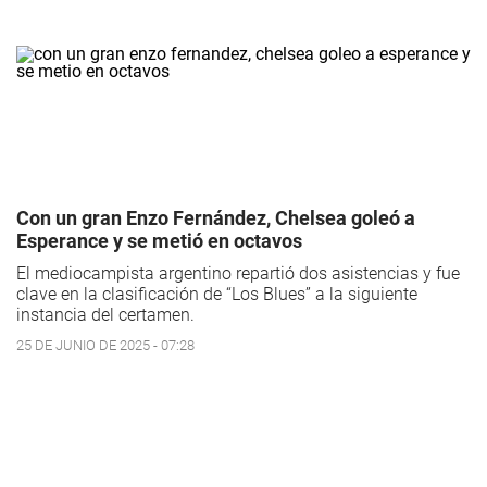
Con un gran Enzo Fernández, Chelsea goleó a
Esperance y se metió en octavos
El mediocampista argentino repartió dos asistencias y fue
clave en la clasificación de “Los Blues” a la siguiente
instancia del certamen.
25 DE JUNIO DE 2025 - 07:28