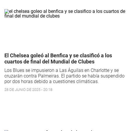
El Chelsea goleó al Benfica y se clasificó a los
cuartos de final del Mundial de Clubes
Los Blues se impusieron a Las Águilas en Charlotte y se
cruzarán contra Palmeiras. El partido se había suspendido
por dos horas debido a cuestiones climáticas.
28 DE JUNIO DE 2025 - 20:18