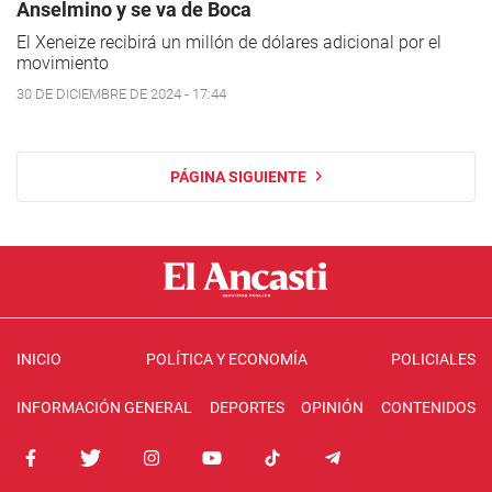
Anselmino y se va de Boca
El Xeneize recibirá un millón de dólares adicional por el
movimiento
30 DE DICIEMBRE DE 2024 - 17:44
PÁGINA SIGUIENTE
INICIO
POLÍTICA Y ECONOMÍA
POLICIALES
INFORMACIÓN GENERAL
DEPORTES
OPINIÓN
CONTENIDOS