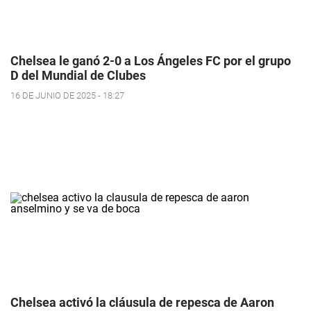
Chelsea le ganó 2-0 a Los Ángeles FC por el grupo
D del Mundial de Clubes
16 DE JUNIO DE 2025 - 18:27
Chelsea activó la cláusula de repesca de Aaron