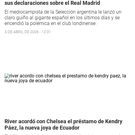
sus declaraciones sobre el Real Madrid
El mediocampista de la Selección argentina le lanzó un
claro guiño al gigante español en los últimos días y se
encendió la polémica en el club londinense.
3 DE ABRIL DE 2026 - 12:01
River acordó con Chelsea el préstamo de Kendry
Páez, la nueva joya de Ecuador