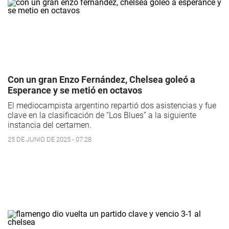
Con un gran Enzo Fernández, Chelsea goleó a
Esperance y se metió en octavos
El mediocampista argentino repartió dos asistencias y fue
clave en la clasificación de “Los Blues” a la siguiente
instancia del certamen.
25 DE JUNIO DE 2025 - 07:28