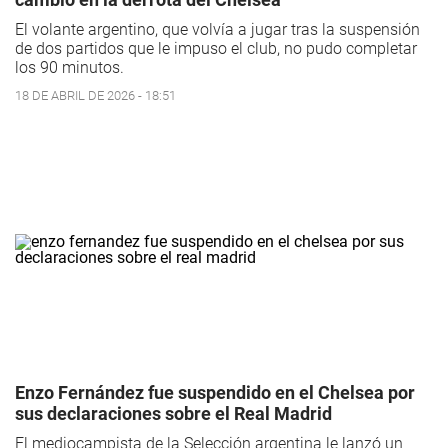
El volante argentino, que volvía a jugar tras la suspensión
de dos partidos que le impuso el club, no pudo completar
los 90 minutos.
18 DE ABRIL DE 2026 - 18:51
Enzo Fernández fue suspendido en el Chelsea por
sus declaraciones sobre el Real Madrid
El mediocampista de la Selección argentina le lanzó un