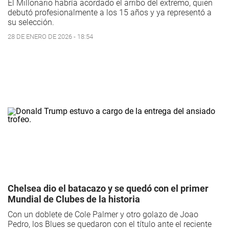
El Millonario habría acordado el arribo del extremo, quien
debutó profesionalmente a los 15 años y ya representó a
su selección.
28 DE ENERO DE 2026 - 18:54
Chelsea dio el batacazo y se quedó con el primer
Mundial de Clubes de la historia
Con un doblete de Cole Palmer y otro golazo de Joao
Pedro, los Blues se quedaron con el título ante el reciente