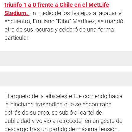
triunfo 1 a 0 frente a Chile en el MetLife
Stadium.
En medio de los festejos al acabar el
encuentro, Emiliano “Dibu” Martínez, se mandó
otra de sus locuras y celebró de una forma
particular.
El arquero de la albiceleste fue corriendo hacia
la hinchada trasandina que se encontraba
detrás de su arco, se subió al cartel de
publicidad y volvió a retroceder en un gesto de
descargo tras un partido de máxima tensión.