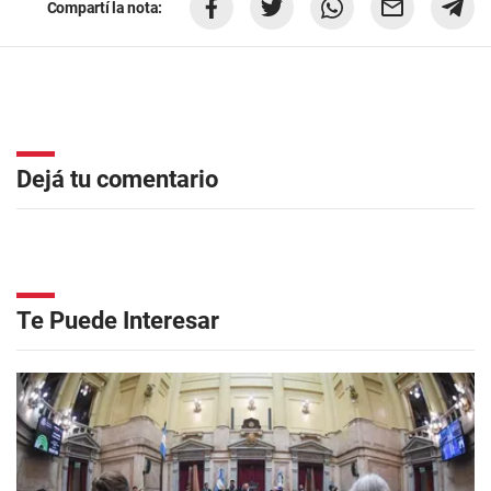
Compartí la nota:
Dejá tu comentario
Te Puede Interesar