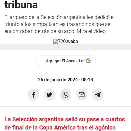
tribuna
El arquero de la Selección argentina les dedicó el
triunfo a los simpatizantes trasandinos que se
encontraban detrás de su arco. Mirá el video.
Agregar El Ancasti en
26 de junio de 2024 - 08:18
La Selección argentina selló su pase a cuartos
de final de la Copa América tras el agónico