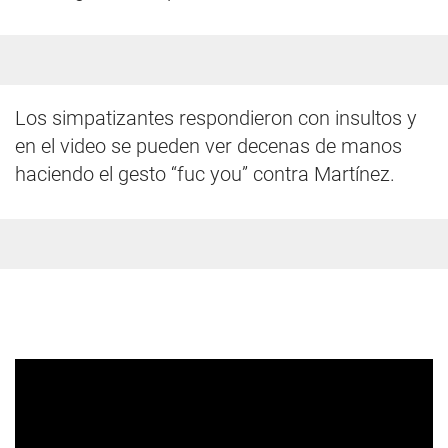
Los simpatizantes respondieron con insultos y
en el video se pueden ver decenas de manos
haciendo el gesto “fuc you” contra Martínez.