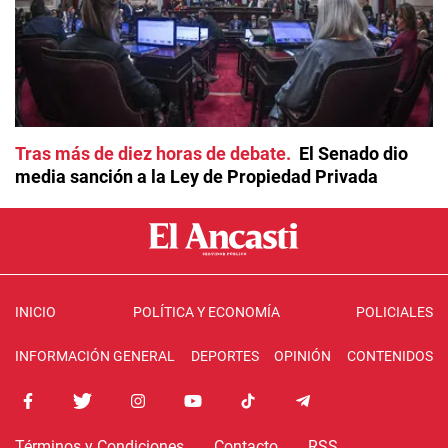
Tras más de diez horas de debate
El Senado dio
media sanción a la Ley de Propiedad Privada
INICIO
POLÍTICA Y ECONOMÍA
POLICIALES
INFORMACIÓN GENERAL
DEPORTES
OPINIÓN
CONTENIDOS
Términos y Condiciones
Contacto
RSS