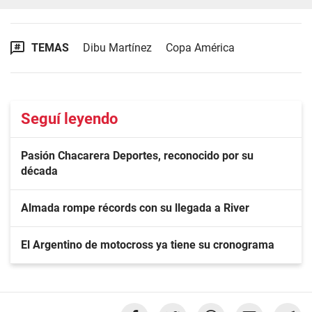
TEMAS
Dibu Martínez
Copa América
Seguí leyendo
Pasión Chacarera Deportes, reconocido por su
década
Almada rompe récords con su llegada a River
El Argentino de motocross ya tiene su cronograma