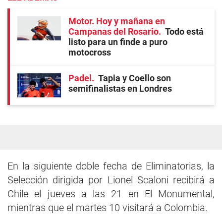
Motor. Hoy y mañana en
Campanas del Rosario
Todo está
listo para un finde a puro
motocross
Padel
Tapia y Coello son
semifinalistas en Londres
En la siguiente doble fecha de Eliminatorias, la
Selección dirigida por Lionel Scaloni recibirá a
Chile el jueves a las 21 en El Monumental,
mientras que el martes 10 visitará a Colombia.