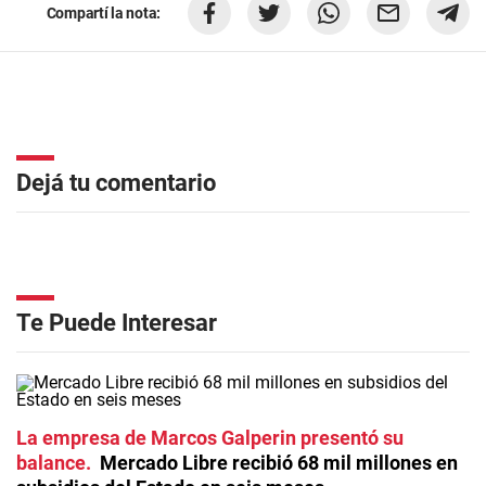
Compartí la nota:
Dejá tu comentario
Te Puede Interesar
La empresa de Marcos Galperin presentó su
balance
Mercado Libre recibió 68 mil millones en