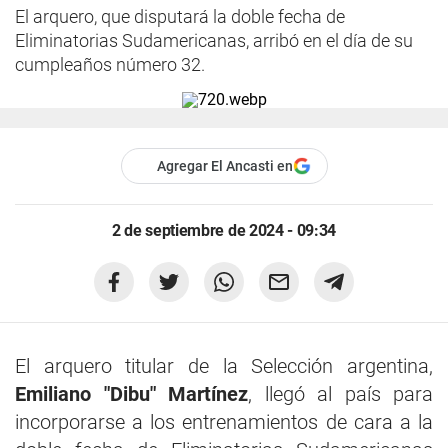
El arquero, que disputará la doble fecha de
Eliminatorias Sudamericanas, arribó en el día de su
cumpleaños número 32.
Agregar El Ancasti en
2 de septiembre de 2024 - 09:34
El arquero titular de la Selección argentina,
Emiliano "Dibu" Martínez
, llegó al país para
incorporarse a los entrenamientos de cara a la