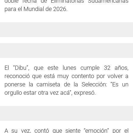
doble fecha de Eliminatorias Sudamericanas
para el Mundial de 2026.
El “Dibu”, que este lunes cumple 32 años,
reconoció que está muy contento por volver a
ponerse la camiseta de la Selección: “Es un
orgullo estar otra vez acá”, expresó.
A su vez, contó que siente “emoción” por el