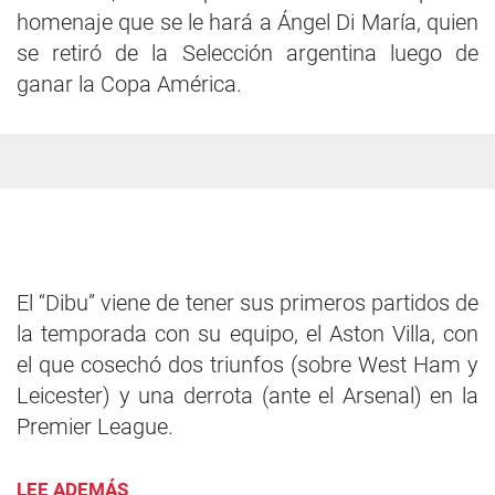
homenaje que se le hará a Ángel Di María, quien
se retiró de la Selección argentina luego de
ganar la Copa América.
El “Dibu” viene de tener sus primeros partidos de
la temporada con su equipo, el Aston Villa, con
el que cosechó dos triunfos (sobre West Ham y
Leicester) y una derrota (ante el Arsenal) en la
Premier League.
LEE ADEMÁS