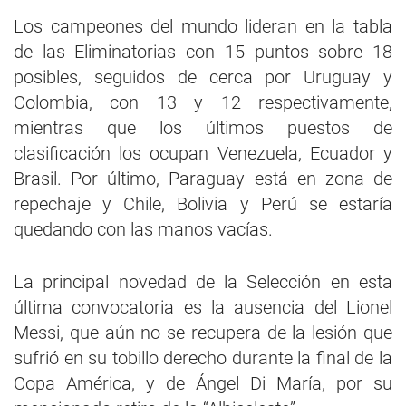
Los campeones del mundo lideran en la tabla
de las Eliminatorias con 15 puntos sobre 18
posibles, seguidos de cerca por Uruguay y
Colombia, con 13 y 12 respectivamente,
mientras que los últimos puestos de
clasificación los ocupan Venezuela, Ecuador y
Brasil. Por último, Paraguay está en zona de
repechaje y Chile, Bolivia y Perú se estaría
quedando con las manos vacías.
La principal novedad de la Selección en esta
última convocatoria es la ausencia del Lionel
Messi, que aún no se recupera de la lesión que
sufrió en su tobillo derecho durante la final de la
Copa América, y de Ángel Di María, por su