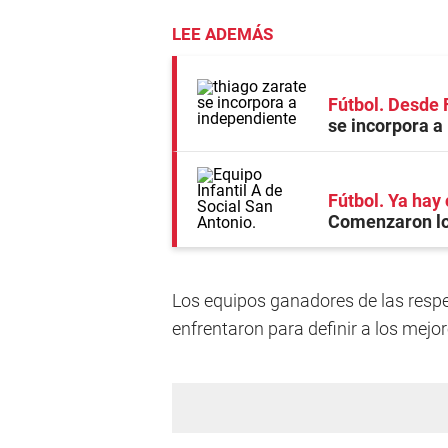
LEE ADEMÁS
Fútbol. Desde 
se incorpora a
Fútbol. Ya hay 
Comenzaron los
Los equipos ganadores de las respect
enfrentaron para definir a los mejo