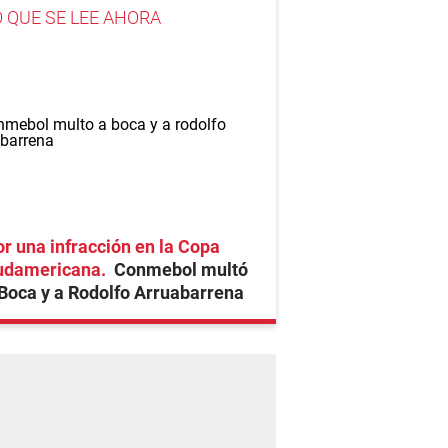
O QUE SE LEE AHORA
r una infracción en la Copa
udamericana
Conmebol multó
Boca y a Rodolfo Arruabarrena