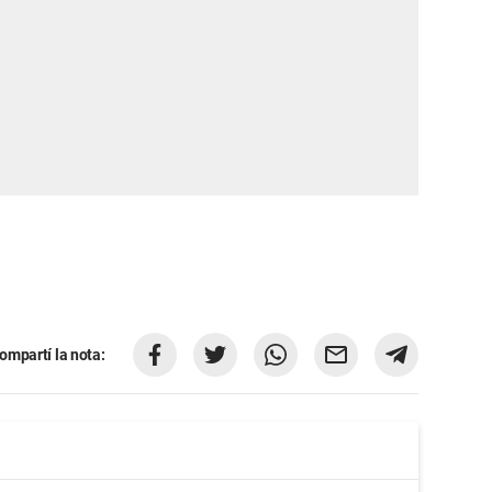
ompartí la nota: