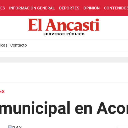
LES
INFORMACIÓN GENERAL
DEPORTES
OPINIÓN
CONTENIDO
icas
Contacto
ES
municipal en Aco