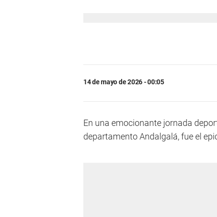
14 de mayo de 2026 - 00:05
En una emocionante jornada deportiv
departamento Andalgalá, fue el epic