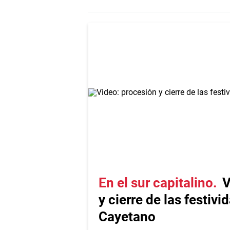
En el sur capitalino
V
y cierre de las festiv
Cayetano