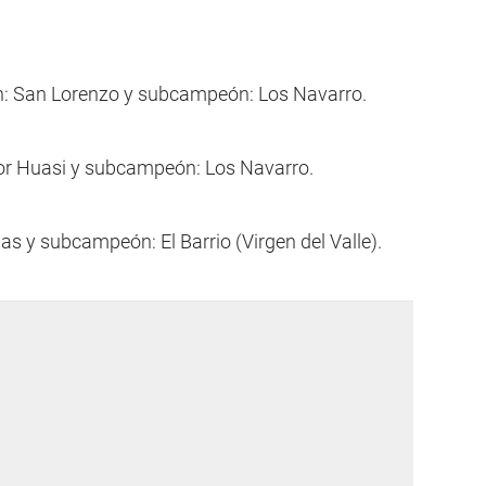
: San Lorenzo y subcampeón: Los Navarro.
r Huasi y subcampeón: Los Navarro.
s y subcampeón: El Barrio (Virgen del Valle).