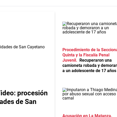
Procedimiento de la Seccion
Quinta y la Fiscalía Penal
Juvenil
Recuperaron una
camioneta robada y demora
a un adolescente de 17 años
ideo: procesión
idades de San
Acusaciòn en La Matanza