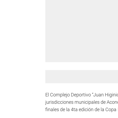
El Complejo Deportivo “Juan Higinio
jurisdicciones municipales de Acon
finales de la 4ta edición de la Copa