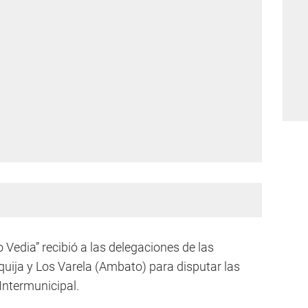
 Vedia” recibió a las delegaciones de las
quija y Los Varela (Ambato) para disputar las
 Intermunicipal.