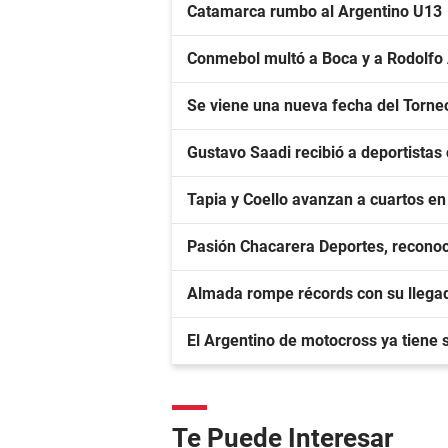
Catamarca rumbo al Argentino U13
Conmebol multó a Boca y a Rodolfo
Se viene una nueva fecha del Torne
Gustavo Saadi recibió a deportista
Tapia y Coello avanzan a cuartos e
Pasión Chacarera Deportes, reconoc
Almada rompe récords con su llegad
El Argentino de motocross ya tiene
Te Puede Interesar