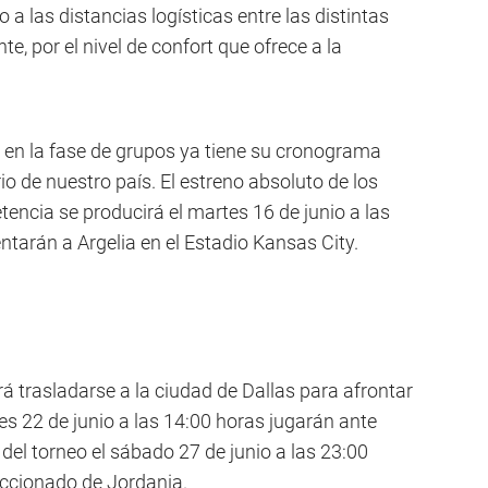
 a las distancias logísticas entre las distintas
, por el nivel de confort que ofrece a la
a en la fase de grupos ya tiene su cronograma
o de nuestro país. El estreno absoluto de los
ncia se producirá el martes 16 de junio a las
tarán a Argelia en el Estadio Kansas City.
á trasladarse a la ciudad de Dallas para afrontar
s 22 de junio a las 14:00 horas jugarán ante
 del torneo el sábado 27 de junio a las 23:00
eccionado de Jordania.