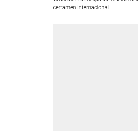
certamen internacional.