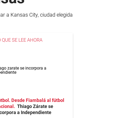
bar a Kansas City, ciudad elegida
O QUE SE LEE AHORA
tbol. Desde Fiambalá al fútbol
cional
Thiago Zárate se
corpora a Independiente