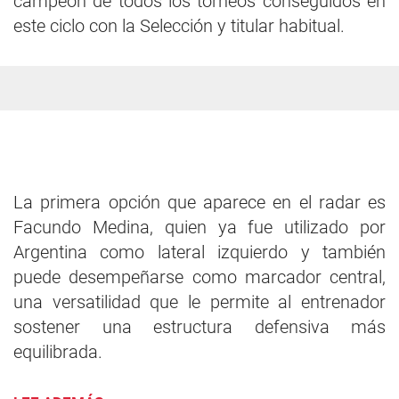
campeón de todos los torneos conseguidos en
este ciclo con la Selección y titular habitual.
La primera opción que aparece en el radar es
Facundo Medina, quien ya fue utilizado por
Argentina como lateral izquierdo y también
puede desempeñarse como marcador central,
una versatilidad que le permite al entrenador
sostener una estructura defensiva más
equilibrada.