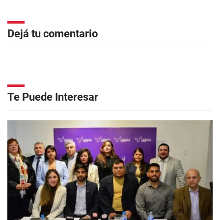
Dejá tu comentario
Te Puede Interesar