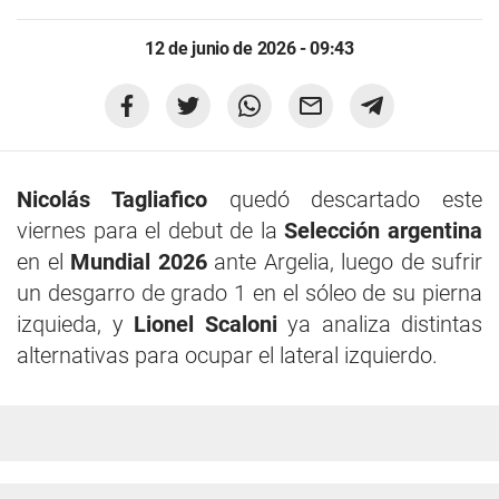
12 de junio de 2026 - 09:43
Nicolás Tagliafico
quedó descartado este
viernes para el debut de la
Selección argentina
en el
Mundial 2026
ante Argelia, luego de sufrir
un desgarro de grado 1 en el sóleo de su pierna
izquieda, y
Lionel Scaloni
ya analiza distintas
alternativas para ocupar el lateral izquierdo.