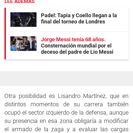
LEE ADEMÁS
Padel: Tapia y Coello llegan a la
final del torneo de Londres
Jorge Messi tenía 68 años
Consternación mundial por el
deceso del padre de Lio Messi
Otra posibilidad es Lisandro Martínez, que en
distintos momentos de su carrera también
ocupó el sector izquierdo de la defensa, aunque
su presencia en esa zona obligaría a modificar
el armado de la zaga y a evaluar las cargas