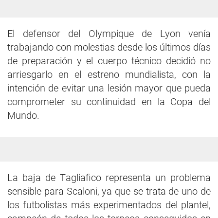
El defensor del Olympique de Lyon venía
trabajando con molestias desde los últimos días
de preparación y el cuerpo técnico decidió no
arriesgarlo en el estreno mundialista, con la
intención de evitar una lesión mayor que pueda
comprometer su continuidad en la Copa del
Mundo.
La baja de Tagliafico representa un problema
sensible para Scaloni, ya que se trata de uno de
los futbolistas más experimentados del plantel,