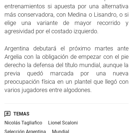
entrenamientos si apuesta por una alternativa
más conservadora, con Medina o Lisandro, o si
elige una variante de mayor recorrido y
agresividad por el costado izquierdo.
Argentina debutará el próximo martes ante
Argelia con la obligación de empezar con el pie
derecho la defensa del título mundial, aunque la
previa quedó marcada por una nueva
preocupación física en un plantel que llegó con
varios jugadores entre algodones.
TEMAS
Nicolás Tagliafico
Lionel Scaloni
Selección Argentina
Mundial