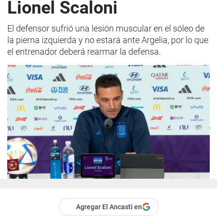
Lionel Scaloni
El defensor sufrió una lesión muscular en el sóleo de
la pierna izquierda y no estará ante Argelia, por lo que
el entrenador deberá rearmar la defensa.
Agregar El Ancasti en