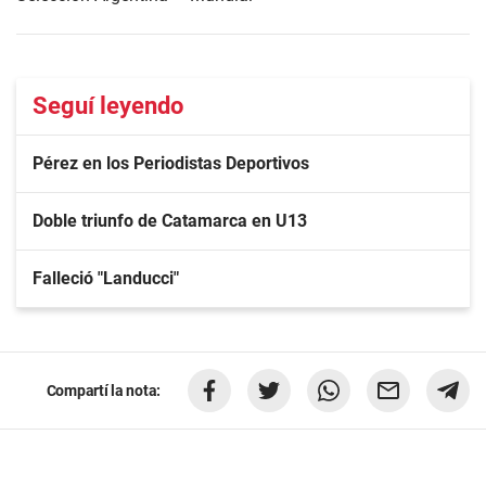
Seguí leyendo
Pérez en los Periodistas Deportivos
Doble triunfo de Catamarca en U13
Falleció "Landucci"
Compartí la nota: