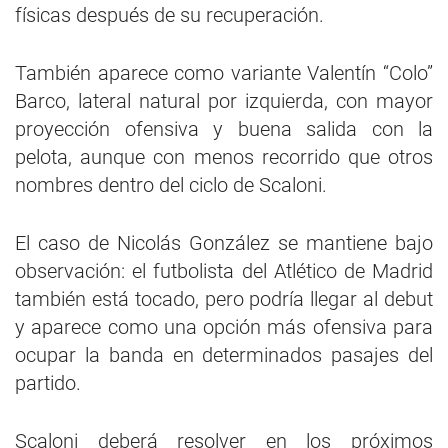
físicas después de su recuperación.
También aparece como variante Valentín “Colo”
Barco, lateral natural por izquierda, con mayor
proyección ofensiva y buena salida con la
pelota, aunque con menos recorrido que otros
nombres dentro del ciclo de Scaloni.
El caso de Nicolás González se mantiene bajo
observación: el futbolista del Atlético de Madrid
también está tocado, pero podría llegar al debut
y aparece como una opción más ofensiva para
ocupar la banda en determinados pasajes del
partido.
Scaloni deberá resolver en los próximos