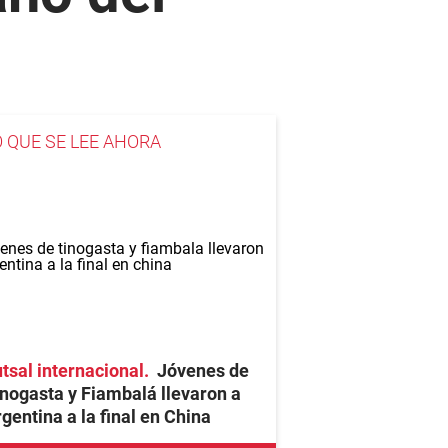
O QUE SE LEE AHORA
tsal internacional
Jóvenes de
nogasta y Fiambalá llevaron a
gentina a la final en China