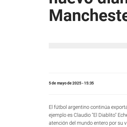
Mancheste
5 de mayo de 2025 - 15:35
El fútbol argentino continúa exporta
ejemplo es Claudio "El Diablito" Ec
atención del mundo entero por su vi