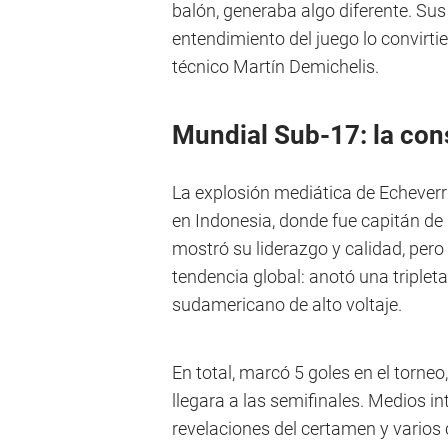
balón, generaba algo diferente. Sus
entendimiento del juego lo convirtie
técnico Martín Demichelis.
Mundial Sub-17: la con
La explosión mediática de Echeverr
en Indonesia, donde fue capitán de 
mostró su liderazgo y calidad, pero 
tendencia global: anotó una triplet
sudamericano de alto voltaje.
En total, marcó 5 goles en el torne
llegara a las semifinales. Medios i
revelaciones del certamen y vario