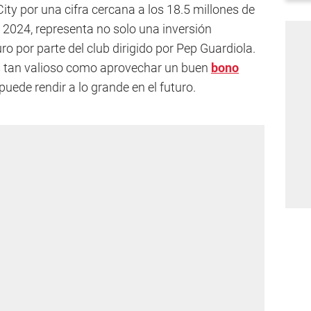
ity por una cifra cercana a los 18.5 millones de
e 2024, representa no solo una inversión
o por parte del club dirigido por Pep Guardiola.
es tan valioso como aprovechar un buen
bono
puede rendir a lo grande en el futuro.