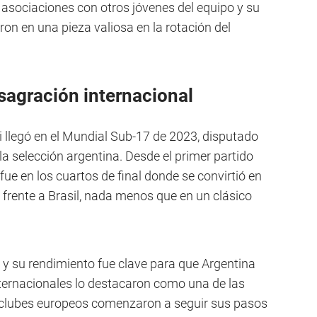
 asociaciones con otros jóvenes del equipo y su
ron en una pieza valiosa en la rotación del
sagración internacional
i llegó en el Mundial Sub-17 de 2023, disputado
la selección argentina. Desde el primer partido
fue en los cuartos de final donde se convirtió en
a frente a Brasil, nada menos que en un clásico
o, y su rendimiento fue clave para que Argentina
nternacionales lo destacaron como una de las
s clubes europeos comenzaron a seguir sus pasos