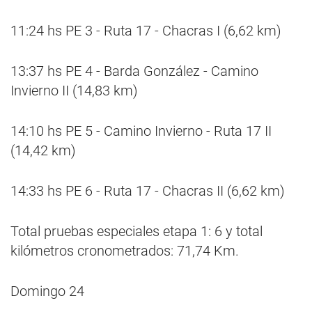
11:24 hs PE 3 - Ruta 17 - Chacras I (6,62 km)
13:37 hs PE 4 - Barda González - Camino
Invierno II (14,83 km)
14:10 hs PE 5 - Camino Invierno - Ruta 17 II
(14,42 km)
14:33 hs PE 6 - Ruta 17 - Chacras II (6,62 km)
Total pruebas especiales etapa 1: 6 y total
kilómetros cronometrados: 71,74 Km.
Domingo 24