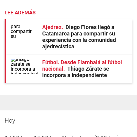
LEE ADEMÁS
Ajedrez
Diego Flores llegó a
Catamarca para compartir su
experiencia con la comunidad
ajedrecística
Fútbol. Desde Fiambalá al fútbol
nacional
Thiago Zárate se
incorpora a Independiente
Hoy