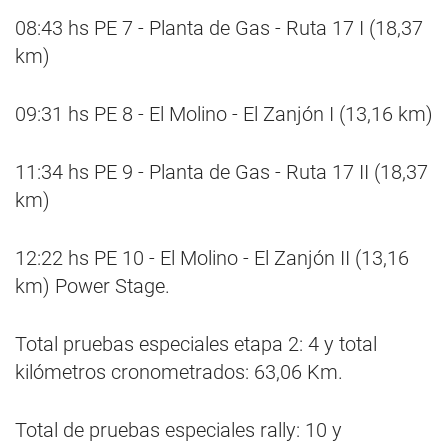
08:43 hs PE 7 - Planta de Gas - Ruta 17 I (18,37
km)
09:31 hs PE 8 - El Molino - El Zanjón I (13,16 km)
11:34 hs PE 9 - Planta de Gas - Ruta 17 II (18,37
km)
12:22 hs PE 10 - El Molino - El Zanjón II (13,16
km) Power Stage.
Total pruebas especiales etapa 2: 4 y total
kilómetros cronometrados: 63,06 Km.
Total de pruebas especiales rally: 10 y