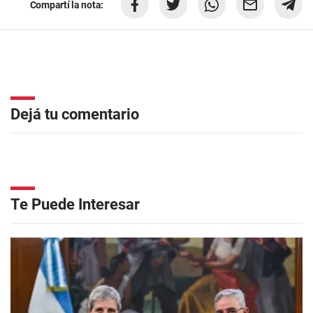
Compartí la nota:
Dejá tu comentario
Te Puede Interesar