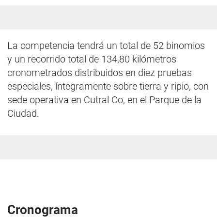
La competencia tendrá un total de 52 binomios
y un recorrido total de 134,80 kilómetros
cronometrados distribuidos en diez pruebas
especiales, íntegramente sobre tierra y ripio, con
sede operativa en Cutral Co, en el Parque de la
Ciudad.
Cronograma