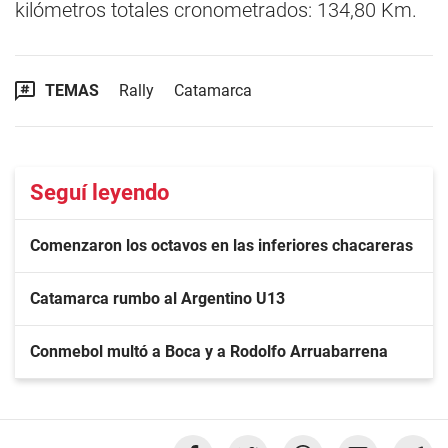
kilómetros totales cronometrados: 134,80 Km.
TEMAS
Rally
Catamarca
Seguí leyendo
Comenzaron los octavos en las inferiores chacareras
Catamarca rumbo al Argentino U13
Conmebol multó a Boca y a Rodolfo Arruabarrena