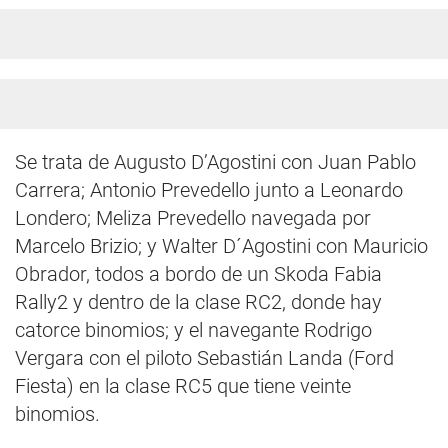
Se trata de Augusto D’Agostini con Juan Pablo
Carrera; Antonio Prevedello junto a Leonardo
Londero; Meliza Prevedello navegada por
Marcelo Brizio; y Walter D´Agostini con Mauricio
Obrador, todos a bordo de un Skoda Fabia
Rally2 y dentro de la clase RC2, donde hay
catorce binomios; y el navegante Rodrigo
Vergara con el piloto Sebastián Landa (Ford
Fiesta) en la clase RC5 que tiene veinte
binomios.