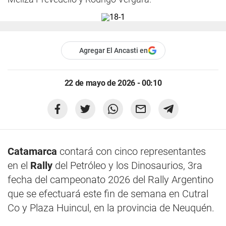
Agregar El Ancasti en
22 de mayo de 2026 - 00:10
Catamarca
contará con cinco representantes
en el
Rally
del Petróleo y los Dinosaurios, 3ra
fecha del campeonato 2026 del Rally Argentino
que se efectuará este fin de semana en Cutral
Co y Plaza Huincul, en la provincia de Neuquén.