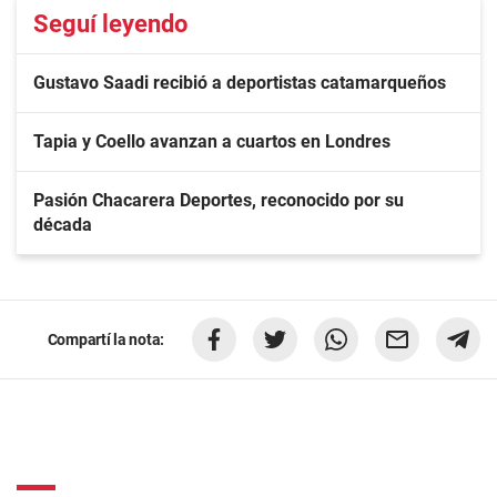
Seguí leyendo
Gustavo Saadi recibió a deportistas catamarqueños
Tapia y Coello avanzan a cuartos en Londres
Pasión Chacarera Deportes, reconocido por su
década
Compartí la nota: