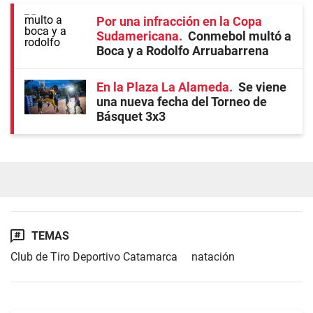
Por una infracción en la Copa
Sudamericana
Conmebol multó a
Boca y a Rodolfo Arruabarrena
En la Plaza La Alameda
Se viene
una nueva fecha del Torneo de
Básquet 3x3
TEMAS
Club de Tiro Deportivo Catamarca
natación