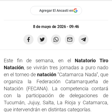
Agregar El Ancasti en
8 de mayo de 2026 - 09:46
Este fin de semana, en el
Natatorio Tiro
Natación
, se vivirán tres jornadas a puro nado
en el torneo de
natación
“Catamarca Nada”, que
organiza la Federación Catamarqueña de
Natación (FECANA). La competencia contará
con la participación de delegaciones de
Tucumán, Jujuy, Salta, La Rioja y Catamarca,
que intervendrán en distintas categorías.