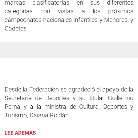
marcas clasificatorias en sus diferentes
categorías con vistas a los próximos
campeonatos nacionales Infantiles y Menores, y
Cadetes.
Desde la Federación se agradeció el apoyo de la
Secretaría de Deportes y su titular Guillermo
Perna y a la ministra de Cultura, Deportes y
Turismo, Daiana Roldán.
LEE ADEMÁS