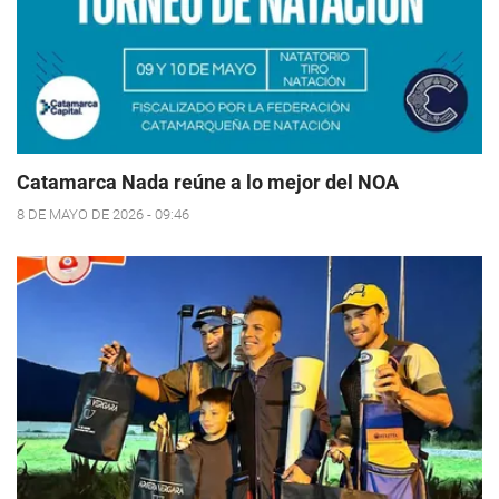
Catamarca Nada reúne a lo mejor del NOA
8 DE MAYO DE 2026 - 09:46