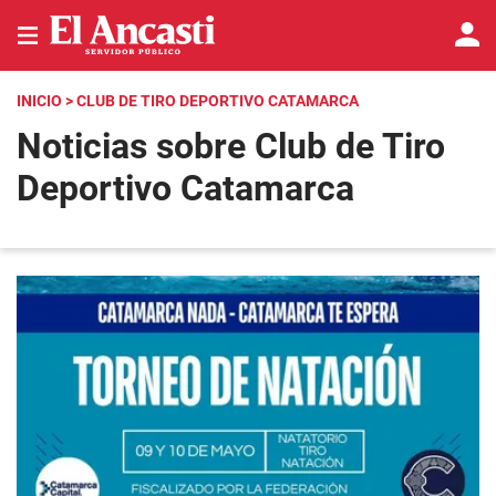
INICIO
> CLUB DE TIRO DEPORTIVO CATAMARCA
Noticias sobre Club de Tiro
Deportivo Catamarca