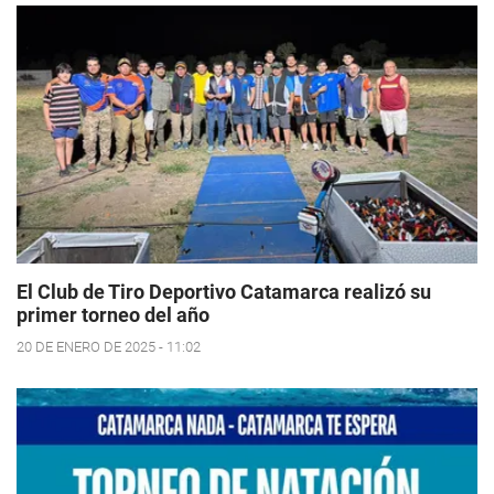
El Club de Tiro Deportivo Catamarca realizó su
primer torneo del año
20 DE ENERO DE 2025 - 11:02