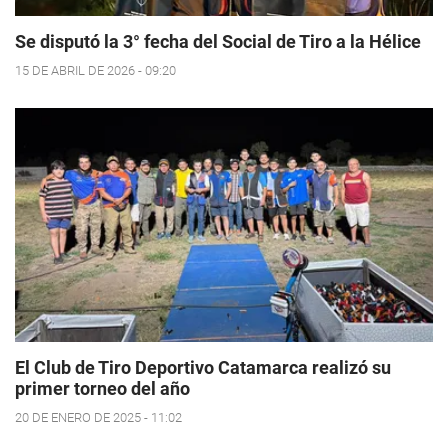
Se disputó la 3° fecha del Social de Tiro a la Hélice
15 DE ABRIL DE 2026 - 09:20
El Club de Tiro Deportivo Catamarca realizó su
primer torneo del año
20 DE ENERO DE 2025 - 11:02