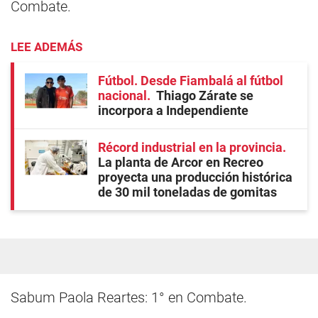
Combate.
LEE ADEMÁS
Fútbol. Desde Fiambalá al fútbol
nacional
Thiago Zárate se
incorpora a Independiente
Récord industrial en la provincia
La planta de Arcor en Recreo
proyecta una producción histórica
de 30 mil toneladas de gomitas
Sabum Paola Reartes: 1° en Combate.