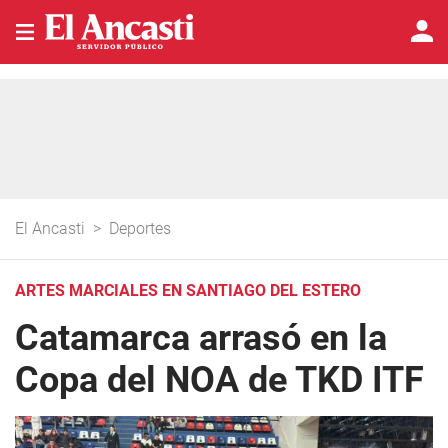
El Ancasti
>
Deportes
ARTES MARCIALES EN SANTIAGO DEL ESTERO
Catamarca arrasó en la
Copa del NOA de TKD ITF