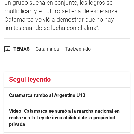
un grupo sueña en conjunto, los logros se
multiplican y el futuro se llena de esperanza.
Catamarca volvió a demostrar que no hay
límites cuando se lucha con el alma”.
TEMAS
Catamarca
Taekwon-do
Seguí leyendo
Catamarca rumbo al Argentino U13
Video: Catamarca se sumó a la marcha nacional en
rechazo a la Ley de inviolabilidad de la propiedad
privada