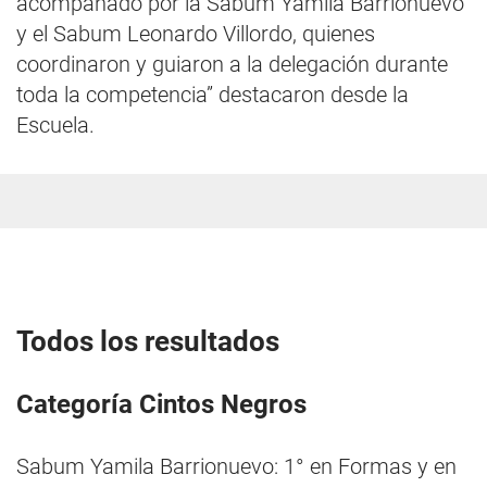
acompañado por la Sabum Yamila Barrionuevo
y el Sabum Leonardo Villordo, quienes
coordinaron y guiaron a la delegación durante
toda la competencia” destacaron desde la
Escuela.
Todos los resultados
Categoría Cintos Negros
Sabum Yamila Barrionuevo: 1° en Formas y en