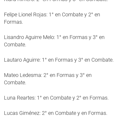
Felipe Lionel Rojas: 1° en Combate y 2° en
Formas.
Lisandro Aguirre Melo: 1° en Formas y 3° en
Combate.
Lautaro Aguirre: 1° en Formas y 3° en Combate.
Mateo Ledesma: 2° en Formas y 3° en
Combate.
Luna Reartes: 1° en Combate y 2° en Formas.
Lucas Giménez: 2° en Combate y en Formas.