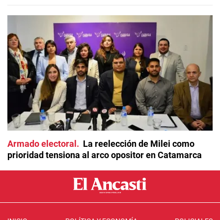
Armado electoral
La reelección de Milei como
prioridad tensiona al arco opositor en Catamarca