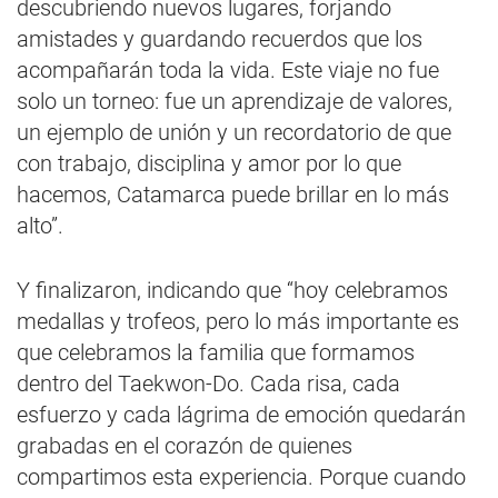
descubriendo nuevos lugares, forjando
amistades y guardando recuerdos que los
acompañarán toda la vida. Este viaje no fue
solo un torneo: fue un aprendizaje de valores,
un ejemplo de unión y un recordatorio de que
con trabajo, disciplina y amor por lo que
hacemos, Catamarca puede brillar en lo más
alto”.
Y finalizaron, indicando que “hoy celebramos
medallas y trofeos, pero lo más importante es
que celebramos la familia que formamos
dentro del Taekwon-Do. Cada risa, cada
esfuerzo y cada lágrima de emoción quedarán
grabadas en el corazón de quienes
compartimos esta experiencia. Porque cuando