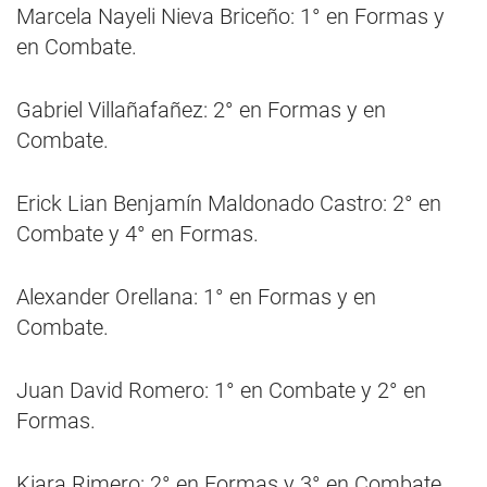
Marcela Nayeli Nieva Briceño: 1° en Formas y
en Combate.
Gabriel Villañafañez: 2° en Formas y en
Combate.
Erick Lian Benjamín Maldonado Castro: 2° en
Combate y 4° en Formas.
Alexander Orellana: 1° en Formas y en
Combate.
Juan David Romero: 1° en Combate y 2° en
Formas.
Kiara Rimero: 2° en Formas y 3° en Combate.