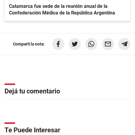
Catamarca fue sede de la reunión anual de la
Confederación Médica de la República Argentina
Compartí la nota:
Dejá tu comentario
Te Puede Interesar