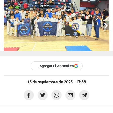
Agregar El Ancasti en
15 de septiembre de 2025 - 17:38