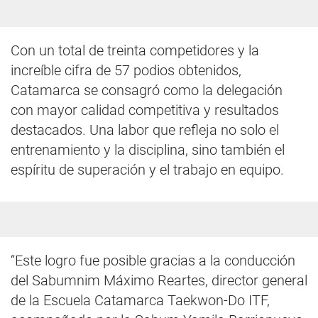
Con un total de treinta competidores y la
increíble cifra de 57 podios obtenidos,
Catamarca se consagró como la delegación
con mayor calidad competitiva y resultados
destacados. Una labor que refleja no solo el
entrenamiento y la disciplina, sino también el
espíritu de superación y el trabajo en equipo.
“Este logro fue posible gracias a la conducción
del Sabumnim Máximo Reartes, director general
de la Escuela Catamarca Taekwon-Do ITF,