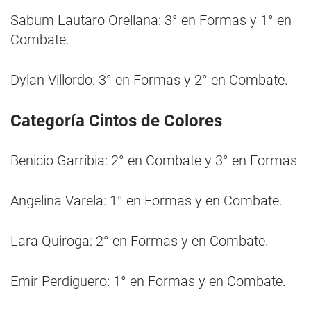
Sabum Lautaro Orellana: 3° en Formas y 1° en
Combate.
Dylan Villordo: 3° en Formas y 2° en Combate.
Categoría Cintos de Colores
Benicio Garribia: 2° en Combate y 3° en Formas
Angelina Varela: 1° en Formas y en Combate.
Lara Quiroga: 2° en Formas y en Combate.
Emir Perdiguero: 1° en Formas y en Combate.