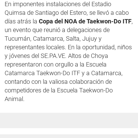
En imponentes instalaciones del Estadio
Quimsa de Santiago del Estero, se llevó a cabo
días atrás la
Copa del NOA de Taekwon-Do ITF
,
un evento que reunió a delegaciones de
Tucumán, Catamarca, Salta, Jujuy y
representantes locales. En la oportunidad, niños
y jóvenes del SE.PA.VE. Altos de Choya
representaron con orgullo a la Escuela
Catamarca Taekwon-Do ITF y a Catamarca,
contando con la valiosa colaboración de
competidores de la Escuela Taekwon-Do
Animal.