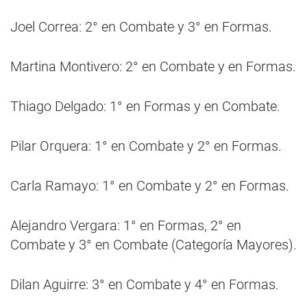
Joel Correa: 2° en Combate y 3° en Formas.
Martina Montivero: 2° en Combate y en Formas.
Thiago Delgado: 1° en Formas y en Combate.
Pilar Orquera: 1° en Combate y 2° en Formas.
Carla Ramayo: 1° en Combate y 2° en Formas.
Alejandro Vergara: 1° en Formas, 2° en
Combate y 3° en Combate (Categoría Mayores).
Dilan Aguirre: 3° en Combate y 4° en Formas.