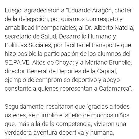
Luego, agradecieron a “Eduardo Aragón, chofer
de la delegación, por guiarnos con respeto y
amabilidad incomparables; al Dr. Alberto Natella,
secretario de Salud, Desarrollo Humano y
Políticas Sociales, por facilitar el transporte que
hizo posible la participación de los alumnos del
SE.PA.VE. Altos de Choya; y a Mariano Brunello,
director General de Deportes de la Capital,
ejemplo de compromiso deportivo y apoyo
constante a quienes representan a Catamarca”.
Seguidamente, resaltaron que “gracias a todos
ustedes, se cumplió el sueño de muchos niños
que, más allá de la competencia, vivieron una
verdadera aventura deportiva y humana,