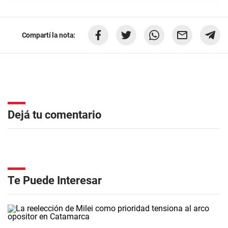
Compartí la nota:
Dejá tu comentario
Te Puede Interesar