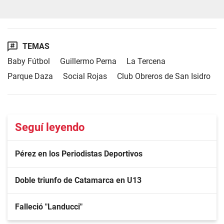
TEMAS
Baby Fútbol
Guillermo Perna
La Tercena
Parque Daza
Social Rojas
Club Obreros de San Isidro
Seguí leyendo
Pérez en los Periodistas Deportivos
Doble triunfo de Catamarca en U13
Falleció "Landucci"