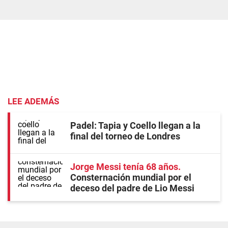
LEE ADEMÁS
Padel: Tapia y Coello llegan a la
final del torneo de Londres
Jorge Messi tenía 68 años
Consternación mundial por el
deceso del padre de Lio Messi