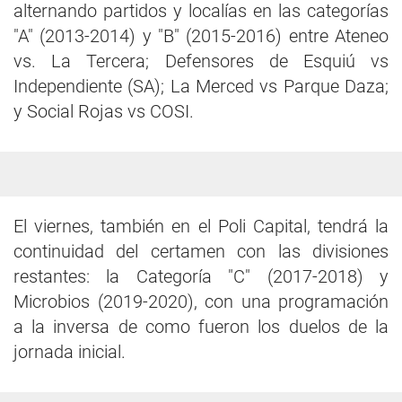
alternando partidos y localías en las categorías
"A" (2013-2014) y "B" (2015-2016) entre Ateneo
vs. La Tercera; Defensores de Esquiú vs
Independiente (SA); La Merced vs Parque Daza;
y Social Rojas vs COSI.
El viernes, también en el Poli Capital, tendrá la
continuidad del certamen con las divisiones
restantes: la Categoría "C" (2017-2018) y
Microbios (2019-2020), con una programación
a la inversa de como fueron los duelos de la
jornada inicial.