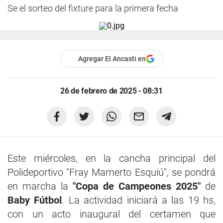
Se el sorteo del fixture para la primera fecha
Agregar El Ancasti en
26 de febrero de 2025 - 08:31
Este miércoles, en la cancha principal del
Polideportivo "Fray Mamerto Esquiú", se pondrá
en marcha la
"Copa de Campeones 2025"
de
Baby Fútbol
. La actividad iniciará a las 19 hs,
con un acto inaugural del certamen que