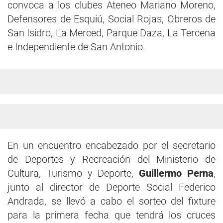
convoca a los clubes Ateneo Mariano Moreno,
Defensores de Esquiú, Social Rojas, Obreros de
San Isidro, La Merced, Parque Daza, La Tercena
e Independiente de San Antonio.
En un encuentro encabezado por el secretario
de Deportes y Recreación del Ministerio de
Cultura, Turismo y Deporte,
Guillermo Perna
,
junto al director de Deporte Social Federico
Andrada, se llevó a cabo el sorteo del fixture
para la primera fecha que tendrá los cruces