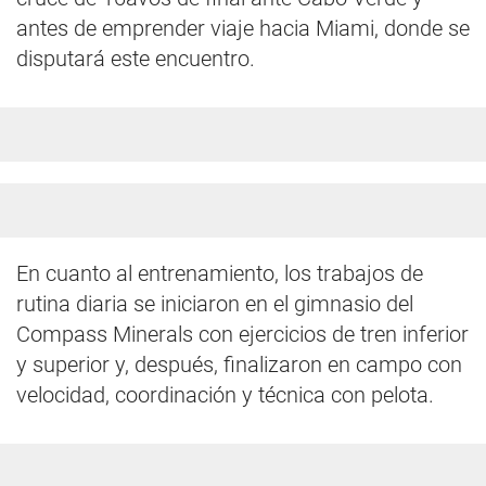
antes de emprender viaje hacia Miami, donde se
disputará este encuentro.
En cuanto al entrenamiento, los trabajos de
rutina diaria se iniciaron en el gimnasio del
Compass Minerals con ejercicios de tren inferior
y superior y, después, finalizaron en campo con
velocidad, coordinación y técnica con pelota.