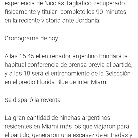
experiencia de Nicolás Tagliafico, recuperado
físicamente y titular -completó los 90 minutos-
en la reciente victoria ante Jordania.
Cronograma de hoy
A las 15.45 el entrenador argentino brindará la
habitual conferencia de prensa previa al partido,
y a las 18 será el entrenamiento de la Selección
en el predio Florida Blue de Inter Miami
Se disparó la reventa
La gran cantidad de hinchas argentinos
residentes en Miami más los que viajaron para
el partido, generaron una escasez de entradas y