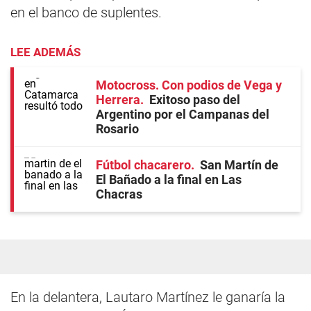
en el banco de suplentes.
LEE ADEMÁS
Motocross. Con podios de Vega y
Herrera
Exitoso paso del
Argentino por el Campanas del
Rosario
Fútbol chacarero
San Martín de
El Bañado a la final en Las
Chacras
En la delantera, Lautaro Martínez le ganaría la