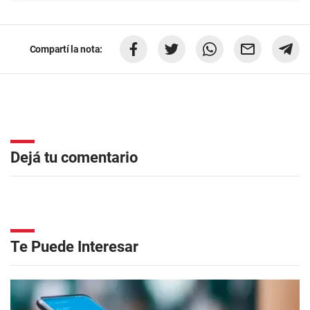
Compartí la nota:
Dejá tu comentario
Te Puede Interesar