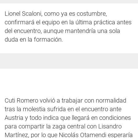
Lionel Scaloni, como ya es costumbre,
confirmará el equipo en la última práctica antes
del encuentro, aunque mantendría una sola
duda en la formación.
Cuti Romero volvió a trabajar con normalidad
tras la molestia sufrida en el encuentro ante
Austria y todo indica que llegará en condiciones
para compartir la zaga central con Lisandro
Martínez, por lo que Nicolás Otamendi esperaría