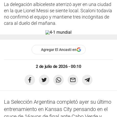
La delegación albiceleste aterrizó ayer en una ciudad
en la que Lionel Messi se siente local. Scaloni todavía
no confirmó el equipo y mantiene tres incógnitas de
cara al duelo del mañana.
Agregar El Ancasti en
2 de julio de 2026 - 00:10
La Selección Argentina completó ayer su último
entrenamiento en Kansas City pensando en el
cruce de 16avos de final ante Cabo Verde y