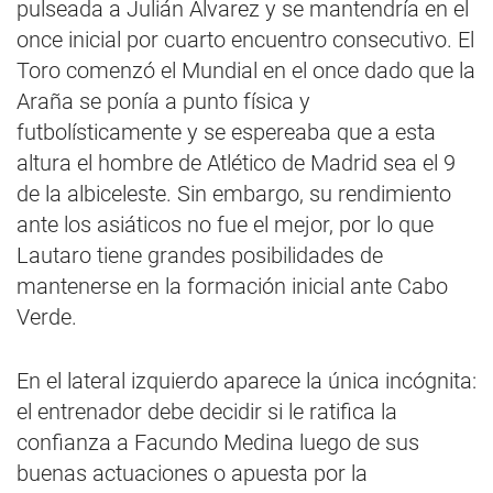
pulseada a Julián Álvarez y se mantendría en el
once inicial por cuarto encuentro consecutivo. El
Toro comenzó el Mundial en el once dado que la
Araña se ponía a punto física y
futbolísticamente y se espereaba que a esta
altura el hombre de Atlético de Madrid sea el 9
de la albiceleste. Sin embargo, su rendimiento
ante los asiáticos no fue el mejor, por lo que
Lautaro tiene grandes posibilidades de
mantenerse en la formación inicial ante Cabo
Verde.
En el lateral izquierdo aparece la única incógnita:
el entrenador debe decidir si le ratifica la
confianza a Facundo Medina luego de sus
buenas actuaciones o apuesta por la