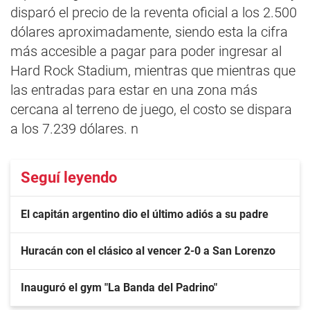
disparó el precio de la reventa oficial a los 2.500
dólares aproximadamente, siendo esta la cifra
más accesible a pagar para poder ingresar al
Hard Rock Stadium, mientras que mientras que
las entradas para estar en una zona más
cercana al terreno de juego, el costo se dispara
a los 7.239 dólares. n
Seguí leyendo
El capitán argentino dio el último adiós a su padre
Huracán con el clásico al vencer 2-0 a San Lorenzo
Inauguró el gym "La Banda del Padrino"