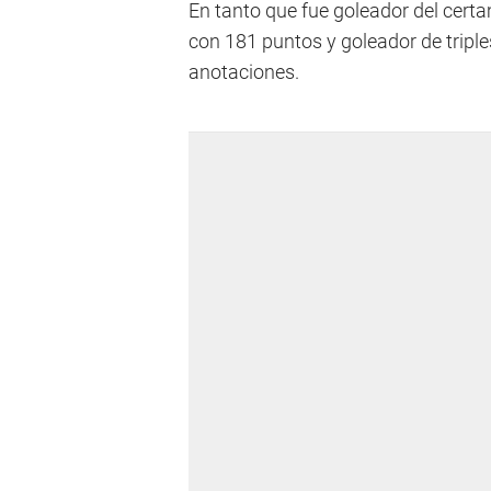
En tanto que fue goleador del cer
con 181 puntos y goleador de triple
anotaciones.