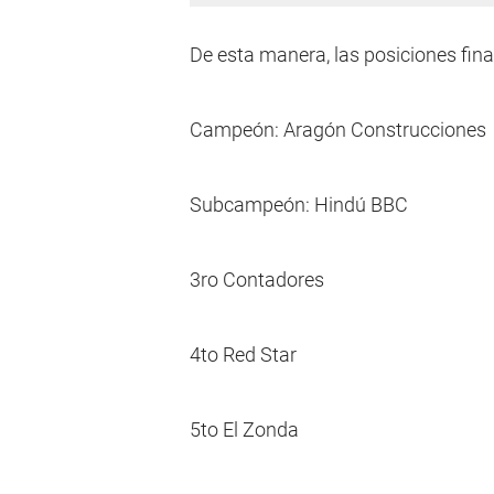
De esta manera, las posiciones fina
Campeón: Aragón Construcciones
Subcampeón: Hindú BBC
3ro Contadores
4to Red Star
5to El Zonda