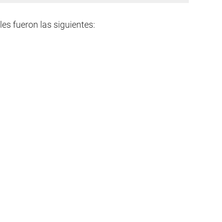
les fueron las siguientes: