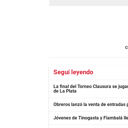
C
Seguí leyendo
La final del Torneo Clausura se ju
de La Plata
Obreros lanzó la venta de entradas
Jóvenes de Tinogasta y Fiambalá lle