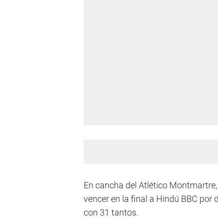
En cancha del Atlético Montmartre, 
vencer en la final a Hindú BBC por
con 31 tantos.