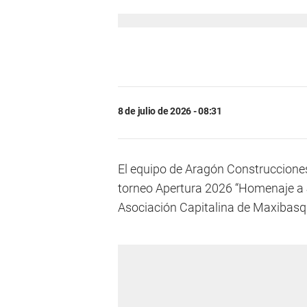
8 de julio de 2026 - 08:31
El equipo de Aragón Construccione
torneo Apertura 2026 “Homenaje a J
Asociación Capitalina de Maxibasq