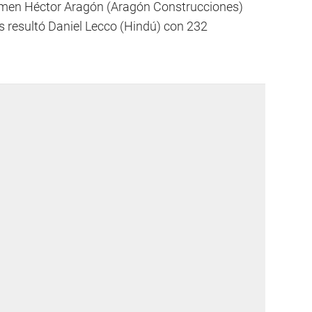
tamen Héctor Aragón (Aragón Construcciones)
s resultó Daniel Lecco (Hindú) con 232