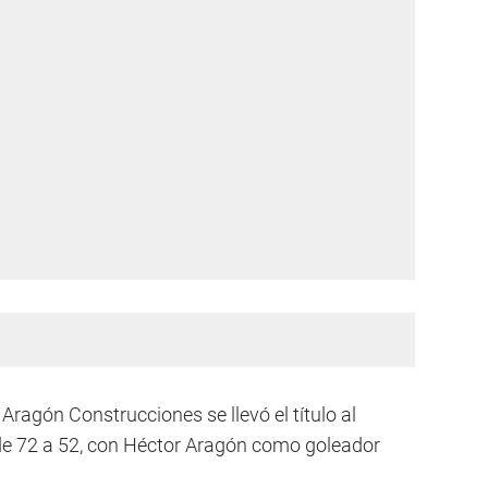
Aragón Construcciones se llevó el título al
 de 72 a 52, con Héctor Aragón como goleador