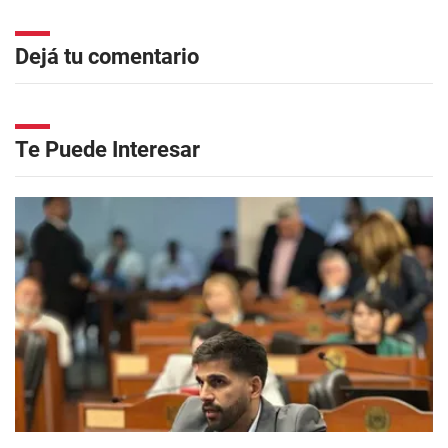
Dejá tu comentario
Te Puede Interesar