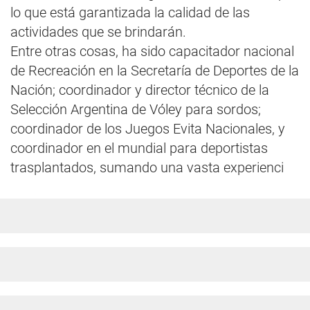
lo que está garantizada la calidad de las
actividades que se brindarán.
Entre otras cosas, ha sido capacitador nacional
de Recreación en la Secretaría de Deportes de la
Nación; coordinador y director técnico de la
Selección Argentina de Vóley para sordos;
coordinador de los Juegos Evita Nacionales, y
coordinador en el mundial para deportistas
trasplantados, sumando una vasta experienci