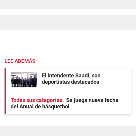
LEE ADEMÁS
El intendente Saadi, con
deportistas destacados
Todas sus categorías
Se juega nueva fecha
del Anual de básquetbol