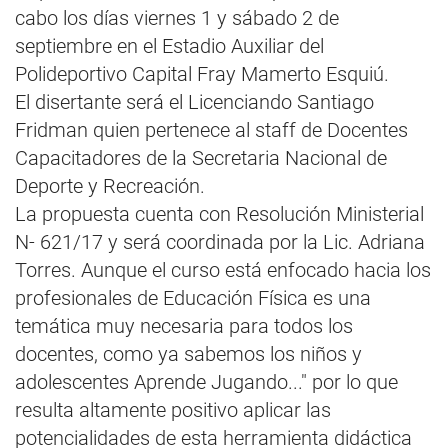
cabo los días viernes 1 y sábado 2 de
septiembre en el Estadio Auxiliar del
Polideportivo Capital Fray Mamerto Esquiú.
El disertante será el Licenciando Santiago
Fridman quien pertenece al staff de Docentes
Capacitadores de la Secretaria Nacional de
Deporte y Recreación.
La propuesta cuenta con Resolución Ministerial
N- 621/17 y será coordinada por la Lic. Adriana
Torres. Aunque el curso está enfocado hacia los
profesionales de Educación Física es una
temática muy necesaria para todos los
docentes, como ya sabemos los niños y
adolescentes Aprende Jugando..." por lo que
resulta altamente positivo aplicar las
potencialidades de esta herramienta didáctica