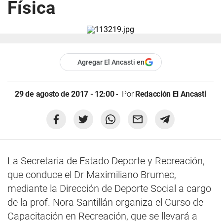
Física
Agregar El Ancasti en
29 de agosto de 2017 - 12:00
Por
Redacción El Ancasti
La Secretaria de Estado Deporte y Recreación,
que conduce el Dr Maximiliano Brumec,
mediante la Dirección de Deporte Social a cargo
de la prof. Nora Santillán organiza el Curso de
Capacitación en Recreación, que se llevará a