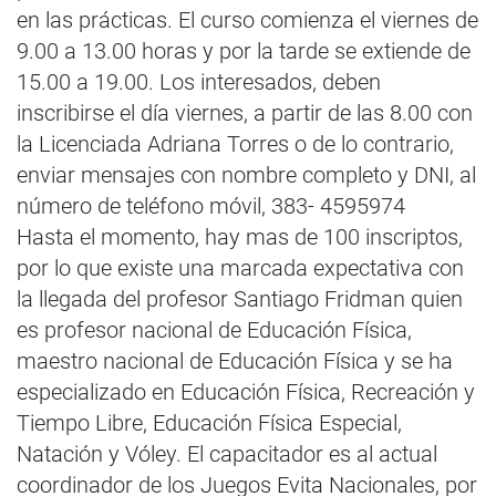
en las prácticas. El curso comienza el viernes de
9.00 a 13.00 horas y por la tarde se extiende de
15.00 a 19.00. Los interesados, deben
inscribirse el día viernes, a partir de las 8.00 con
la Licenciada Adriana Torres o de lo contrario,
enviar mensajes con nombre completo y DNI, al
número de teléfono móvil, 383- 4595974
Hasta el momento, hay mas de 100 inscriptos,
por lo que existe una marcada expectativa con
la llegada del profesor Santiago Fridman quien
es profesor nacional de Educación Física,
maestro nacional de Educación Física y se ha
especializado en Educación Física, Recreación y
Tiempo Libre, Educación Física Especial,
Natación y Vóley. El capacitador es al actual
coordinador de los Juegos Evita Nacionales, por