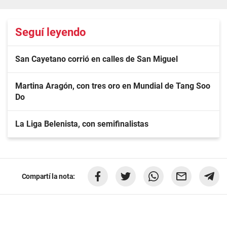
Seguí leyendo
San Cayetano corrió en calles de San Miguel
Martina Aragón, con tres oro en Mundial de Tang Soo
Do
La Liga Belenista, con semifinalistas
Compartí la nota: