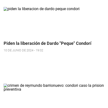
Piden la liberación de Dardo "Peque" Condorí
10 DE JUNIO DE 2024 - 19:02