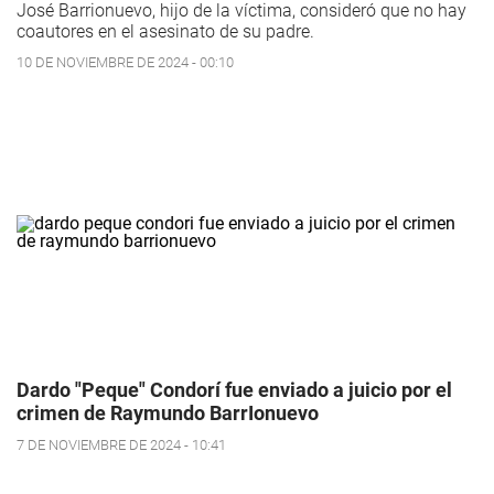
José Barrionuevo, hijo de la víctima, consideró que no hay
coautores en el asesinato de su padre.
10 DE NOVIEMBRE DE 2024 - 00:10
Dardo "Peque" Condorí fue enviado a juicio por el
crimen de Raymundo BarrIonuevo
7 DE NOVIEMBRE DE 2024 - 10:41