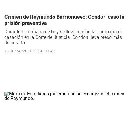
Crimen de Reymundo Barrionuevo: Condorí casó la
prisión preventiva
Durante la mañana de hoy se llevó a cabo la audiencia de
casación en la Corte de Justicia. Condorí lleva preso más
de un año.
20 DE MARZO DE 2024 - 11:45