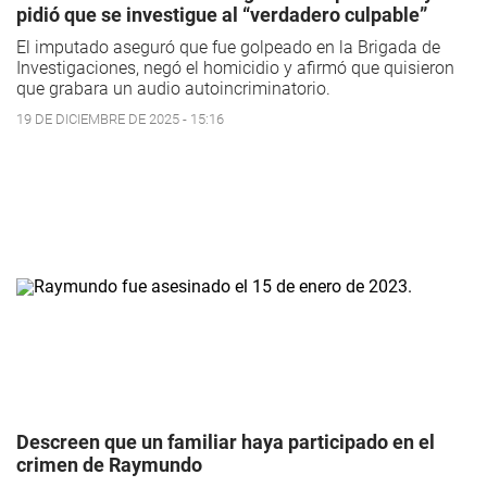
pidió que se investigue al “verdadero culpable”
El imputado aseguró que fue golpeado en la Brigada de
Investigaciones, negó el homicidio y afirmó que quisieron
que grabara un audio autoincriminatorio.
19 DE DICIEMBRE DE 2025 - 15:16
Descreen que un familiar haya participado en el
crimen de Raymundo