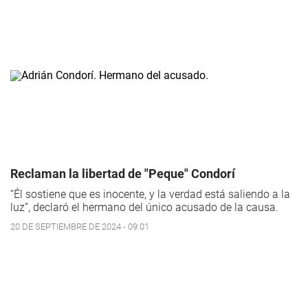
Reclaman la libertad de "Peque" Condorí
“Él sostiene que es inocente, y la verdad está saliendo a la
luz”, declaró el hermano del único acusado de la causa.
20 DE SEPTIEMBRE DE 2024 - 09:01