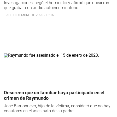
Investigaciones, negó el homicidio y afirmó que quisieron
que grabara un audio autoincriminatorio.
19 DE DICIEMBRE DE 2025 - 15:16
Descreen que un familiar haya participado en el
crimen de Raymundo
José Barrionuevo, hijo de la víctima, consideró que no hay
coautores en el asesinato de su padre.