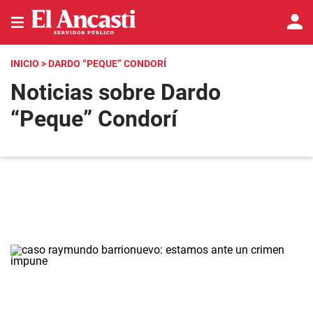
INICIO
> DARDO “PEQUE” CONDORÍ
Noticias sobre Dardo
“Peque” Condorí