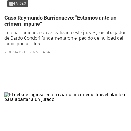
VIDEO
Caso Raymundo Barrionuevo: "Estamos ante un
crimen impune"
En una audiencia clave realizada este jueves, los abogados
de Dardo Condorí fundamentaron el pedido de nulidad del
juicio por jurados.
7 DE MAYO DE 2026 - 14:34