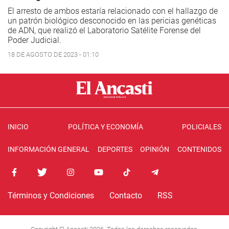
El arresto de ambos estaría relacionado con el hallazgo de
un patrón biológico desconocido en las pericias genéticas
de ADN, que realizó el Laboratorio Satélite Forense del
Poder Judicial.
18 DE AGOSTO DE 2023 - 01:10
INICIO
POLÍTICA Y ECONOMÍA
POLICIALES
INFORMACIÓN GENERAL
DEPORTES
OPINIÓN
CONTENIDOS
Términos y Condiciones
Contacto
RSS