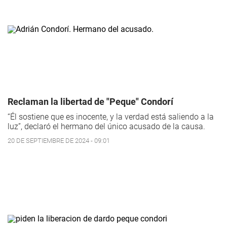
Reclaman la libertad de "Peque" Condorí
“Él sostiene que es inocente, y la verdad está saliendo a la
luz”, declaró el hermano del único acusado de la causa.
20 DE SEPTIEMBRE DE 2024 - 09:01