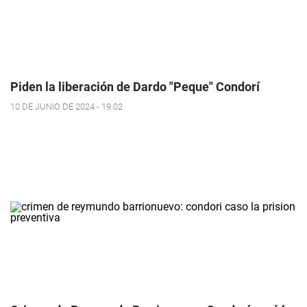
Piden la liberación de Dardo "Peque" Condorí
10 DE JUNIO DE 2024 - 19:02