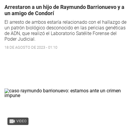
Arrestaron a un hijo de Raymundo Barrionuevo y a
un amigo de Condorí
El arresto de ambos estaría relacionado con el hallazgo de
un patrón biológico desconocido en las pericias genéticas
de ADN, que realizó el Laboratorio Satélite Forense del
Poder Judicial.
18 DE AGOSTO DE 2023 - 01:10
VIDEO