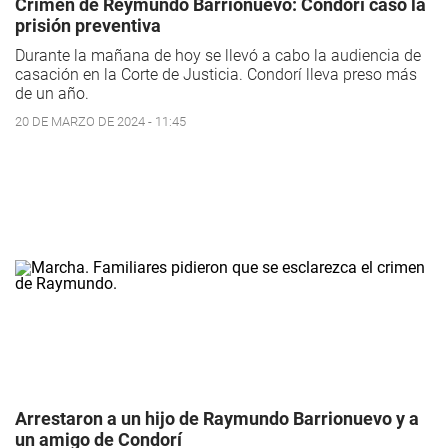
Crimen de Reymundo Barrionuevo: Condorí casó la
prisión preventiva
Durante la mañana de hoy se llevó a cabo la audiencia de
casación en la Corte de Justicia. Condorí lleva preso más
de un año.
20 DE MARZO DE 2024 - 11:45
Arrestaron a un hijo de Raymundo Barrionuevo y a
un amigo de Condorí