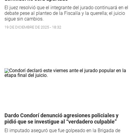
El juez resolvió que el integrante del jurado continuará en el
debate pese al planteo de la Fiscalía y la querella; el juicio
sigue sin cambios.
19 DE DICIEMBRE DE 2025 - 18:32
Dardo Condorí denunció agresiones policiales y
pidió que se investigue al “verdadero culpable”
El imputado aseguró que fue golpeado en la Brigada de