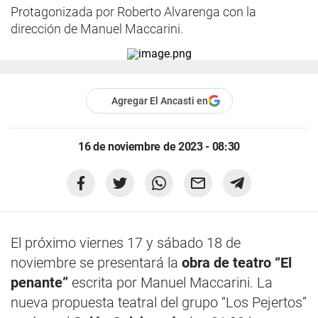
Protagonizada por Roberto Alvarenga con la
dirección de Manuel Maccarini.
Agregar El Ancasti en
16 de noviembre de 2023 - 08:30
El próximo viernes 17 y sábado 18 de
noviembre se presentará la
obra de teatro “El
penante”
escrita por Manuel Maccarini. La
nueva propuesta teatral del grupo “Los Pejertos”