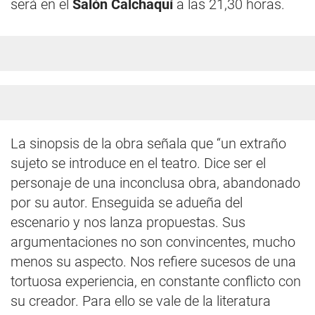
será en el
Salón Calchaquí
a las 21,30 horas.
La sinopsis de la obra señala que “un extraño
sujeto se introduce en el teatro. Dice ser el
personaje de una inconclusa obra, abandonado
por su autor. Enseguida se adueña del
escenario y nos lanza propuestas. Sus
argumentaciones no son convincentes, mucho
menos su aspecto. Nos refiere sucesos de una
tortuosa experiencia, en constante conflicto con
su creador. Para ello se vale de la literatura