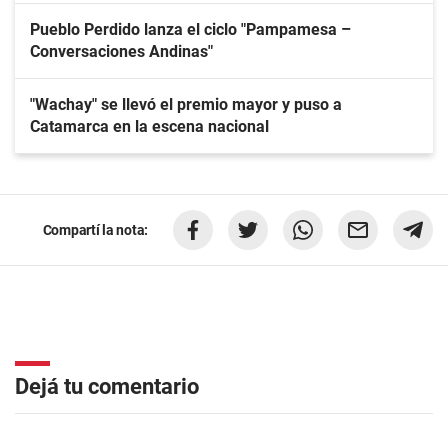
Pueblo Perdido lanza el ciclo "Pampamesa –
Conversaciones Andinas"
"Wachay" se llevó el premio mayor y puso a
Catamarca en la escena nacional
Compartí la nota:
Dejá tu comentario