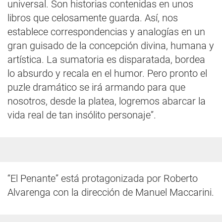
universal. Son historias contenidas en unos
libros que celosamente guarda. Así, nos
establece correspondencias y analogías en un
gran guisado de la concepción divina, humana y
artística. La sumatoria es disparatada, bordea
lo absurdo y recala en el humor. Pero pronto el
puzle dramático se irá armando para que
nosotros, desde la platea, logremos abarcar la
vida real de tan insólito personaje”.
“El Penante” está protagonizada por Roberto
Alvarenga con la dirección de Manuel Maccarini.