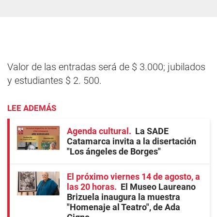
Valor de las entradas será de $ 3.000; jubilados
y estudiantes $ 2. 500.
LEE ADEMÁS
Agenda cultural
La SADE
Catamarca invita a la disertación
"Los ángeles de Borges"
El próximo viernes 14 de agosto, a
las 20 horas
El Museo Laureano
Brizuela inaugura la muestra
"Homenaje al Teatro", de Ada