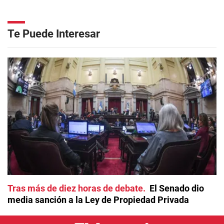
Te Puede Interesar
Tras más de diez horas de debate
El Senado dio
media sanción a la Ley de Propiedad Privada