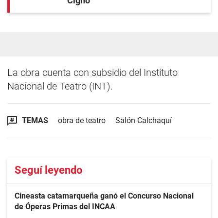
Cigno
La obra cuenta con subsidio del Instituto
Nacional de Teatro (INT).
TEMAS
obra de teatro
Salón Calchaquí
Seguí leyendo
Cineasta catamarqueña ganó el Concurso Nacional
de Óperas Primas del INCAA