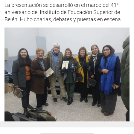
La presentación se desarrolló en el marco del 41°
aniversario del Instituto de Educación Superior de
Belén. Hubo charlas, debates y puestas en escena.