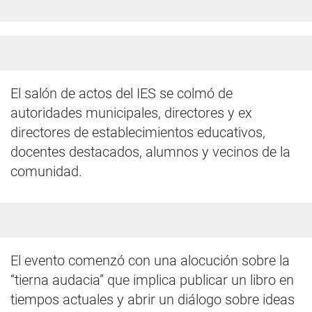
El salón de actos del IES se colmó de
autoridades municipales, directores y ex
directores de establecimientos educativos,
docentes destacados, alumnos y vecinos de la
comunidad.
El evento comenzó con una alocución sobre la
“tierna audacia” que implica publicar un libro en
tiempos actuales y abrir un diálogo sobre ideas