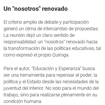
Un "nosotros" renovado
El criterio amplio de debate y participación
generó un clima de intercambio de propuestas.
La reunión dejó un claro sentido de
responsabilidad: un “nosotros” renovado hacia
la transformación de las políticas educativas, tal
como expresó el propio Quiroga.
Para el autor, “Educación y Esperanza” busca
ser una herramienta para repensar el poder, la
política y el Estado desde las necesidades de la
juventud del interior. No solo para el mundo del
trabajo, sino para realizarse plenamente en su
condición humana.