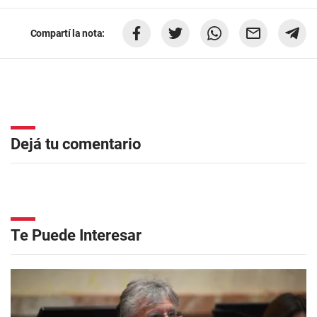
Compartí la nota:
Dejá tu comentario
Te Puede Interesar