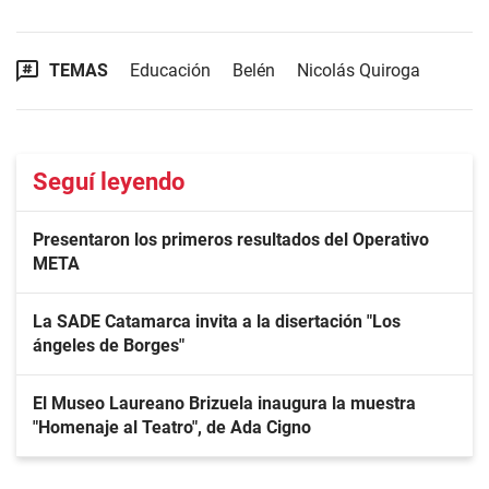
TEMAS
Educación
Belén
Nicolás Quiroga
Seguí leyendo
Presentaron los primeros resultados del Operativo
META
La SADE Catamarca invita a la disertación "Los
ángeles de Borges"
El Museo Laureano Brizuela inaugura la muestra
"Homenaje al Teatro", de Ada Cigno