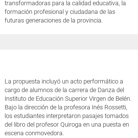
transformadoras para la calidad educativa, la
formación profesional y ciudadana de las
futuras generaciones de la provincia.
La propuesta incluyó un acto performático a
cargo de alumnos de la carrera de Danza del
Instituto de Educación Superior Virgen de Belén.
Bajo la dirección de la profesora Inés Rossetti,
los estudiantes interpretaron pasajes tomados
del libro del profesor Quiroga en una puesta en
escena conmovedora.