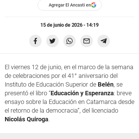
Agregar El Ancasti en
15 de junio de 2026 - 14:19
El viernes 12 de junio, en el marco de la semana
de celebraciones por el 41° aniversario del
Instituto de Educación Superior de
Belén
, se
presentó el libro “
Educación y Esperanza
: breve
ensayo sobre la Educación en Catamarca desde
el retorno de la democracia”, del licenciado
Nicolás Quiroga
.