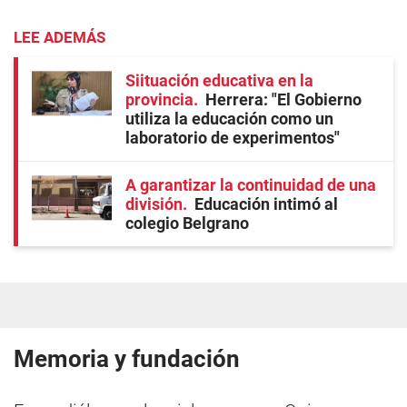
LEE ADEMÁS
Siituación educativa en la
provincia
Herrera: "El Gobierno
utiliza la educación como un
laboratorio de experimentos"
A garantizar la continuidad de una
división
Educación intimó al
colegio Belgrano
Memoria y fundación