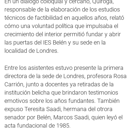
En un diálogo coloquial y cercano, Quiroga,
responsable de la elaboración de los estudios
técnicos de factibilidad en aquellos años, relató
cómo una voluntad política que impulsaba el
crecimiento del interior permitió fundar y abrir
las puertas del IES Belén y su sede en la
localidad de Londres.
Entre los asistentes estuvo presente la primera
directora de la sede de Londres, profesora Rosa
Carrión, junto a docentes ya retiradas de la
institución belicha que brindaron testimonios
emotivos sobre los años fundantes. También
expuso Teresita Saadi, hermana del otrora
senador por Belén, Marcos Saadi, quien leyó el
acta fundacional de 1985.