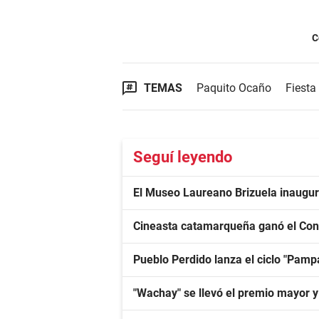
C
TEMAS
Paquito Ocaño
Fiesta
Seguí leyendo
El Museo Laureano Brizuela inaugur
Cineasta catamarqueña ganó el Con
Pueblo Perdido lanza el ciclo "Pa
"Wachay" se llevó el premio mayor 