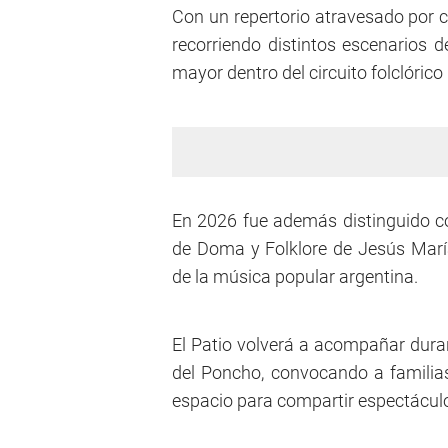
Con un repertorio atravesado por 
recorriendo distintos escenarios 
mayor dentro del circuito folclórico
En 2026 fue además distinguido co
de Doma y Folklore de Jesús Marí
de la música popular argentina.
El Patio volverá a acompañar dura
del Poncho, convocando a familia
espacio para compartir espectáculo