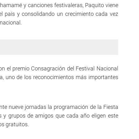
chamamé y canciones festivaleras, Paquito viene
del país y consolidando un crecimiento cada vez
 nacional.
n el premio Consagración del Festival Nacional
a, uno de los reconocimientos más importantes
nte nueve jornadas la programación de la Fiesta
s y grupos de amigos que cada año eligen este
s gratuitos.