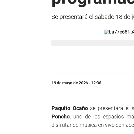
Se presentará el sábado 18 de ju
19 de mayo de 2026 - 12:38
Paquito Ocaño
se presentará el s
Poncho
, uno de los espacios má
disfrutar de música en vivo con acce