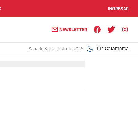
S
INGRESAR
NEWSLETTER
11° Catamarca
sábado 8 de agosto de 2026