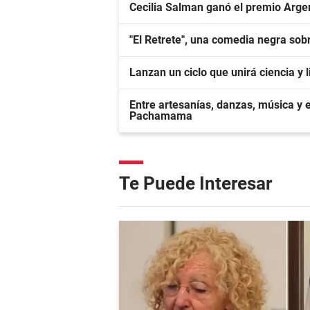
Cecilia Salman ganó el premio Arge
"El Retrete", una comedia negra sobr
Lanzan un ciclo que unirá ciencia y
Entre artesanías, danzas, música y 
Pachamama
Te Puede Interesar