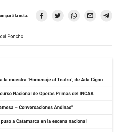
ompartí la nota:
 del Poncho
a la muestra "Homenaje al Teatro", de Ada Cigno
curso Nacional de Óperas Primas del INCAA
mpamesa – Conversaciones Andinas"
y puso a Catamarca en la escena nacional