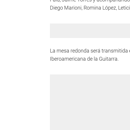
Diego Marioni, Romina López, Leti
La mesa redonda será transmitida e
Iberoamericana de la Guitarra.