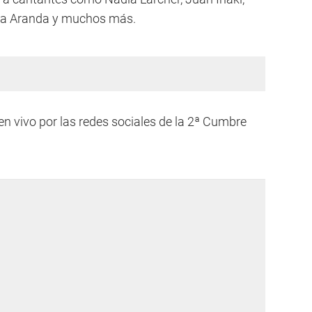
cia Aranda y muchos más.
n vivo por las redes sociales de la 2ª Cumbre