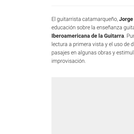
El guitarrista catamarqueño,
Jorge 
educación sobre la enseñanza guitar
Iberoamericana de la Guitarra
. Pu
lectura a primera vista y el uso de
pasajes en algunas obras y estimula
improvisación.