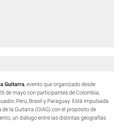
a Guitarra
, evento que organizado desde
l 26 de mayo con participantes de Colombia,
cuador, Perú, Brasil y Paraguay. Está impulsada
de la Guitarra (OIAG) con el propósito de
ento, un diálogo entre las distintas geografías