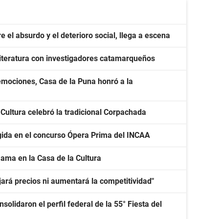
e el absurdo y el deterioro social, llega a escena
 literatura con investigadores catamarqueños
emociones, Casa de la Puna honró a la
 Cultura celebró la tradicional Corpachada
gida en el concurso Ópera Prima del INCAA
ama en la Casa de la Cultura
ará precios ni aumentará la competitividad"
olidaron el perfil federal de la 55° Fiesta del