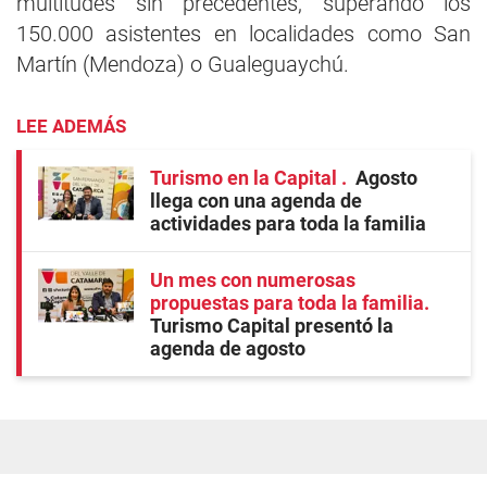
multitudes sin precedentes, superando los
150.000 asistentes en localidades como San
Martín (Mendoza) o Gualeguaychú.
LEE ADEMÁS
Turismo en la Capital
Agosto
llega con una agenda de
actividades para toda la familia
Un mes con numerosas
propuestas para toda la familia
Turismo Capital presentó la
agenda de agosto