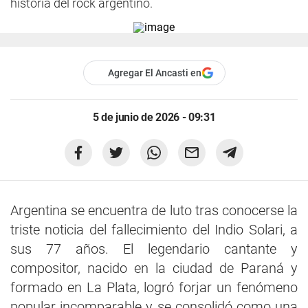
historia del rock argentino.
Agregar El Ancasti en
5 de junio de 2026 - 09:31
Argentina se encuentra de luto tras conocerse la
triste noticia del fallecimiento del Indio Solari, a
sus 77 años. El legendario cantante y
compositor, nacido en la ciudad de Paraná y
formado en La Plata, logró forjar un fenómeno
popular incomparable y se consolidó como una