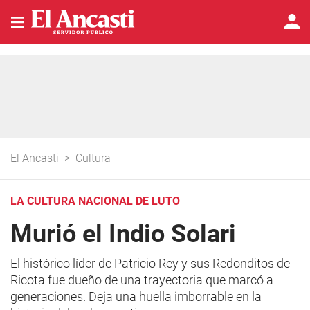
El Ancasti
>
Cultura
LA CULTURA NACIONAL DE LUTO
Murió el Indio Solari
El histórico líder de Patricio Rey y sus Redonditos de
Ricota fue dueño de una trayectoria que marcó a
generaciones. Deja una huella imborrable en la