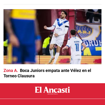
Zona A
Boca Juniors empata ante Vélez en el
Torneo Clausura