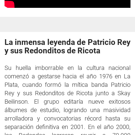
La inmensa leyenda de Patricio Rey
y sus Redonditos de Ricota
Su huella imborrable en la cultura nacional
comenzó a gestarse hacia el año 1976 en La
Plata, cuando formó la mítica banda Patricio
Rey y sus Redonditos de Ricota junto a Skay
Beilinson. El grupo editaría nueve exitosos
álbumes de estudio, logrando una masividad
arrolladora y convocatorias récord hasta su
separación definitiva en 2001. En el año 2000,