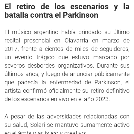
El retiro de los escenarios y la
batalla contra el Parkinson
El músico argentino había brindado su último
recital presencial en Olavarría en marzo de
2017, frente a cientos de miles de seguidores,
un evento trágico que estuvo marcado por
severos desbordes organizativos. Durante sus
últimos años, y luego de anunciar públicamente
que padecía la enfermedad de Parkinson, el
artista confirmó oficialmente su retiro definitivo
de los escenarios en vivo en el año 2023.
A pesar de las adversidades relacionadas con
su salud, Solari se mantuvo sumamente activo
en el ámbito artístico y creativo: