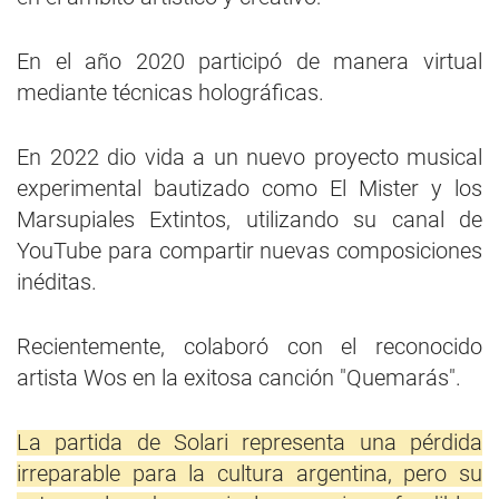
En el año 2020 participó de manera virtual
mediante técnicas holográficas.
En 2022 dio vida a un nuevo proyecto musical
experimental bautizado como El Mister y los
Marsupiales Extintos, utilizando su canal de
YouTube para compartir nuevas composiciones
inéditas.
Recientemente, colaboró con el reconocido
artista Wos en la exitosa canción "Quemarás".
La partida de Solari representa una pérdida
irreparable para la cultura argentina, pero su