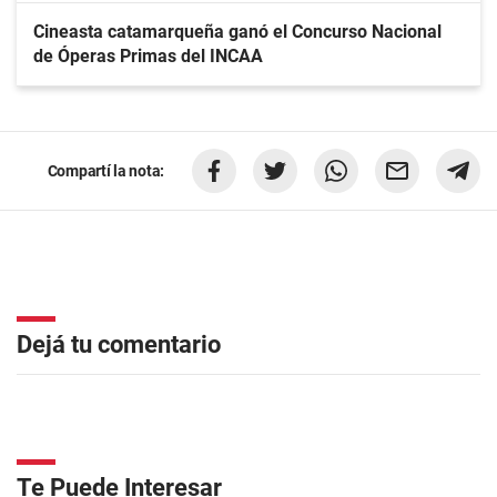
Cineasta catamarqueña ganó el Concurso Nacional
de Óperas Primas del INCAA
Compartí la nota:
Dejá tu comentario
Te Puede Interesar