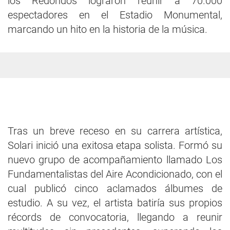
los Redondos lograron reunir a 70.000
espectadores en el Estadio Monumental,
marcando un hito en la historia de la música.
Tras un breve receso en su carrera artística,
Solari inició una exitosa etapa solista. Formó su
nuevo grupo de acompañamiento llamado Los
Fundamentalistas del Aire Acondicionado, con el
cual publicó cinco aclamados álbumes de
estudio. A su vez, el artista batiría sus propios
récords de convocatoria, llegando a reunir