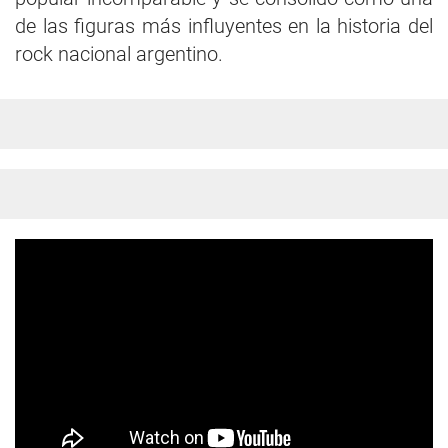
de las figuras más influyentes en la historia del
rock nacional argentino.