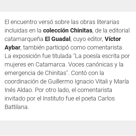
El encuentro versó sobre las obras literarias
incluidas en la
colección Chinitas
, de la editorial
catamarqueña
El Guadal
, cuyo editor,
Víctor
Aybar
, también participó como comentarista.
La exposición fue titulada "La poesía escrita por
mujeres en Catamarca. Voces canónicas y la
emergencia de Chinitas". Contó con la
coordinación de Guillermo Ignacio Vitali y María
Inés Aldao. Por otro lado, el comentarista
invitado por el Instituto fue el poeta Carlos
Battilana.