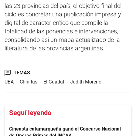
las 23 provincias del país, el objetivo final del
ciclo es concretar una publicación impresa y
digital de carácter crítico que compile la
totalidad de las ponencias e intervenciones,
consolidando así un mapa actualizado de la
literatura de las provincias argentinas.
TEMAS
UBA
Chinitas
El Guadal
Judith Moreno
Seguí leyendo
Cineasta catamarqueña ganó el Concurso Nacional
de Óperas Primas del INCAA