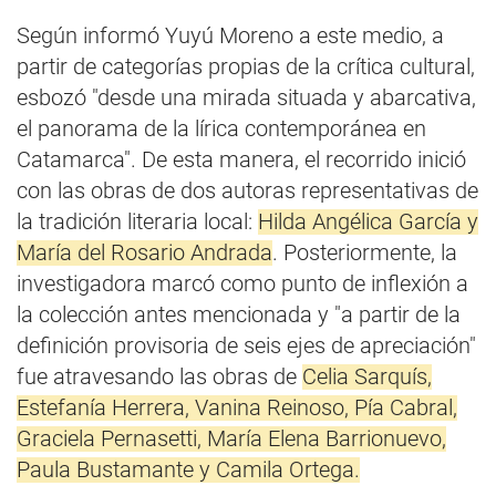
Según informó Yuyú Moreno a este medio, a
partir de categorías propias de la crítica cultural,
esbozó "desde una mirada situada y abarcativa,
el panorama de la lírica contemporánea en
Catamarca". De esta manera, el recorrido inició
con las obras de dos autoras representativas de
la tradición literaria local:
Hilda Angélica García y
María del Rosario Andrada
. Posteriormente, la
investigadora marcó como punto de inflexión a
la colección antes mencionada y "a partir de la
definición provisoria de seis ejes de apreciación"
fue atravesando las obras de
Celia Sarquís,
Estefanía Herrera, Vanina Reinoso, Pía Cabral,
Graciela Pernasetti, María Elena Barrionuevo,
Paula Bustamante y Camila Ortega.