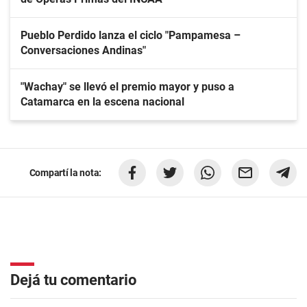
Pueblo Perdido lanza el ciclo "Pampamesa –
Conversaciones Andinas"
"Wachay" se llevó el premio mayor y puso a
Catamarca en la escena nacional
Compartí la nota:
Dejá tu comentario