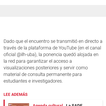
Dado que el encuentro se transmitió en directo a
través de la plataforma de YouTube (en el canal
oficial @ilh-uba), la ponencia quedó alojada en
la red para garantizar el acceso a
visualizaciones posteriores y servir como
material de consulta permanente para
estudiantes e investigadores.
LEE ADEMÁS
Agenda cultural
La SADE