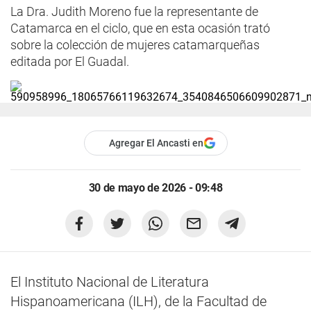
La Dra. Judith Moreno fue la representante de
Catamarca en el ciclo, que en esta ocasión trató
sobre la colección de mujeres catamarqueñas
editada por El Guadal.
Agregar El Ancasti en
30 de mayo de 2026 - 09:48
El Instituto Nacional de Literatura
Hispanoamericana (ILH), de la Facultad de