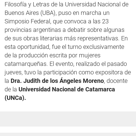
Filosofía y Letras de la Universidad Nacional de
Buenos Aires (UBA), puso en marcha un
Simposio Federal, que convoca a las 23
provincias argentinas a debatir sobre algunas
de sus obras literarias más representativas. En
esta oportunidad, fue el turno exclusivamente
de la producción escrita por mujeres
catamarqueñas. El evento, realizado el pasado
jueves, tuvo la participación como expositora de
la
Dra. Judith de los Ángeles Moreno
, docente
de la
Universidad Nacional de Catamarca
(UNCa).