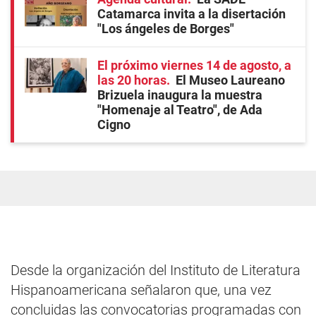
Catamarca invita a la disertación
"Los ángeles de Borges"
El próximo viernes 14 de agosto, a
las 20 horas
El Museo Laureano
Brizuela inaugura la muestra
"Homenaje al Teatro", de Ada
Cigno
Desde la organización del Instituto de Literatura
Hispanoamericana señalaron que, una vez
concluidas las convocatorias programadas con