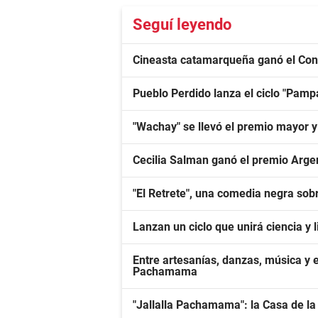
Seguí leyendo
Cineasta catamarqueña ganó el Con
Pueblo Perdido lanza el ciclo "Pa
"Wachay" se llevó el premio mayor 
Cecilia Salman ganó el premio Arge
"El Retrete", una comedia negra sobr
Lanzan un ciclo que unirá ciencia y
Entre artesanías, danzas, música y 
Pachamama
"Jallalla Pachamama": la Casa de la