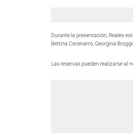
Durante la presentación, Reales es
Bettina Cecenarro, Georgina Broggi
Las reservas pueden realizarse al