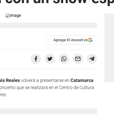
Agregar El Ancasti en
uis Reales
volverá a presentarse en
Catamarca
cierto que se realizará en el Centro de Cultura
res.