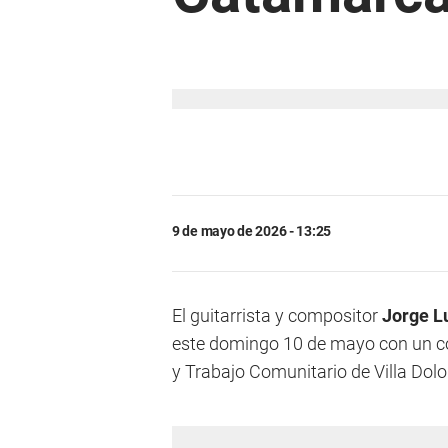
9 de mayo de 2026 - 13:25
El guitarrista y compositor
Jorge L
este domingo 10 de mayo con un con
y Trabajo Comunitario de Villa Dolo