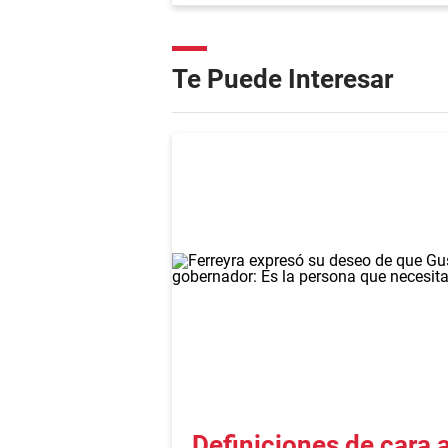
Te Puede Interesar
Definiciones de cara 