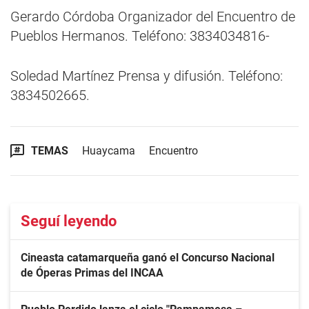
Gerardo Córdoba Organizador del Encuentro de
Pueblos Hermanos. Teléfono: 3834034816-
Soledad Martínez Prensa y difusión. Teléfono:
3834502665.
TEMAS
Huaycama
Encuentro
Seguí leyendo
Cineasta catamarqueña ganó el Concurso Nacional
de Óperas Primas del INCAA