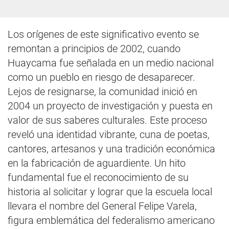
Los orígenes de este significativo evento se
remontan a principios de 2002, cuando
Huaycama fue señalada en un medio nacional
como un pueblo en riesgo de desaparecer.
Lejos de resignarse, la comunidad inició en
2004 un proyecto de investigación y puesta en
valor de sus saberes culturales. Este proceso
reveló una identidad vibrante, cuna de poetas,
cantores, artesanos y una tradición económica
en la fabricación de aguardiente. Un hito
fundamental fue el reconocimiento de su
historia al solicitar y lograr que la escuela local
llevara el nombre del General Felipe Varela,
figura emblemática del federalismo americano