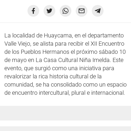
La localidad de Huaycama, en el departamento
Valle Viejo, se alista para recibir el XII Encuentro
de los Pueblos Hermanos el próximo sábado 10
de mayo en La Casa Cultural Niña Imelda. Este
evento, que surgió como una iniciativa para
revalorizar la rica historia cultural de la
comunidad, se ha consolidado como un espacio
de encuentro intercultural, plural e internacional.