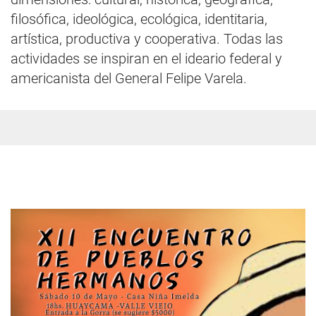
filosófica, ideológica, ecológica, identitaria,
artística, productiva y cooperativa. Todas las
actividades se inspiran en el ideario federal y
americanista del General Felipe Varela.