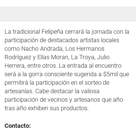
La tradicional Felipeña cerrará la jornada con la
participación de destacados artistas locales
como Nacho Andrada, Los Hermanos
Rodríguez y Elías Moran, La Troya, Julio
Herrera, entre otros. La entrada al encuentro
será a la gorra consciente sugerida a $5mil que
permitirá la participación en el sorteo de
artesanías. Cabe destacar la valiosa
participación de vecinos y artesanos que año
tras año exhiben sus productos.
Contacto: