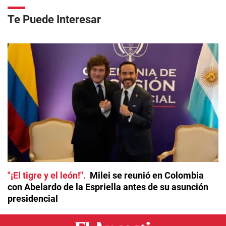
Te Puede Interesar
"¡El tigre y el león!"
Milei se reunió en Colombia
con Abelardo de la Espriella antes de su asunción
presidencial