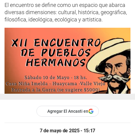
El encuentro se define como un espacio que abarca
diversas dimensiones: cultural, histórica, geográfica,
filosófica, ideológica, ecológica y artística.
Agregar El Ancasti en
7 de mayo de 2025 - 15:17