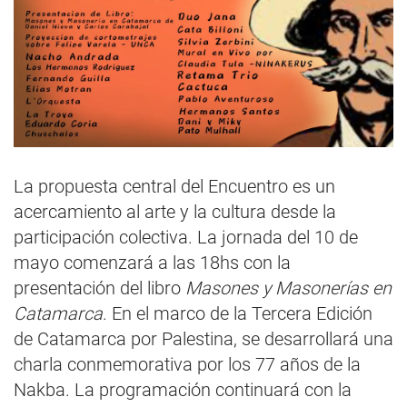
La propuesta central del Encuentro es un
acercamiento al arte y la cultura desde la
participación colectiva. La jornada del 10 de
mayo comenzará a las 18hs con la
presentación del libro
Masones y Masonerías en
Catamarca
. En el marco de la Tercera Edición
de Catamarca por Palestina, se desarrollará una
charla conmemorativa por los 77 años de la
Nakba. La programación continuará con la