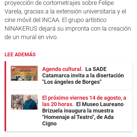
proyección de cortometrajes sobre Felipe
Varela, gracias a la extensión universitaria y el
cine móvil del INCAA. El grupo artístico
NINAKERUS dejará su impronta con la creación
de un mural en vivo.
LEE ADEMÁS
Agenda cultural
La SADE
Catamarca invita a la disertación
"Los ángeles de Borges"
El próximo viernes 14 de agosto, a
las 20 horas
El Museo Laureano
Brizuela inaugura la muestra
"Homenaje al Teatro", de Ada
Cigno