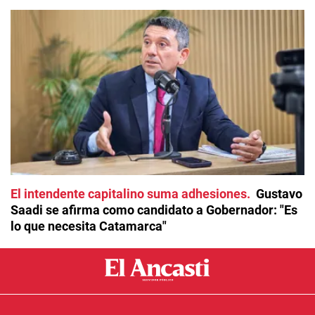
El intendente capitalino suma adhesiones
Gustavo
Saadi se afirma como candidato a Gobernador: "Es
lo que necesita Catamarca"