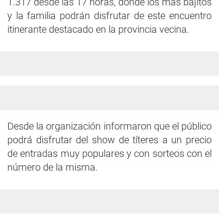
1.317 desde las 17 horas, donde los más bajitos
y la familia podrán disfrutar de este encuentro
itinerante destacado en la provincia vecina.
Desde la organización informaron que el público
podrá disfrutar del show de títeres a un precio
de entradas muy populares y con sorteos con el
número de la misma.