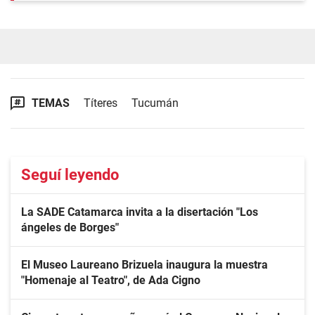
TEMAS
Títeres
Tucumán
Seguí leyendo
La SADE Catamarca invita a la disertación "Los
ángeles de Borges"
El Museo Laureano Brizuela inaugura la muestra
"Homenaje al Teatro", de Ada Cigno