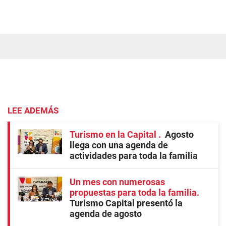
LEE ADEMÁS
Turismo en la Capital
Agosto
llega con una agenda de
actividades para toda la familia
Un mes con numerosas
propuestas para toda la familia
Turismo Capital presentó la
agenda de agosto