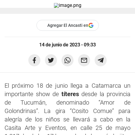
Agregar El Ancasti en
14 de junio de 2023 - 09:33
El próximo 18 de junio llega a Catamarca un
importante show de
títeres
desde la provincia
de Tucumán, denominado “Amor de
Golondrinas”. La gira “Cosito Comue” para
alegría de los niños se llevará a cabo en la
Casita Arte y Eventos, en calle 25 de mayo