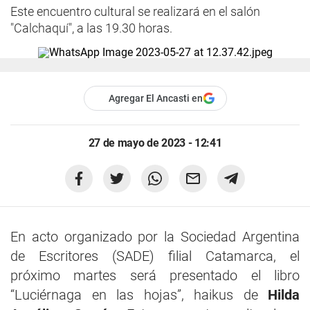
Este encuentro cultural se realizará en el salón
"Calchaquí", a las 19.30 horas.
Agregar El Ancasti en
27 de mayo de 2023 - 12:41
En acto organizado por la Sociedad Argentina
de Escritores (SADE) filial Catamarca, el
próximo martes será presentado el libro
“Luciérnaga en las hojas”, haikus de
Hilda