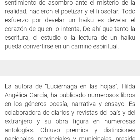
sentimiento de asombro ante el misterio de la
realidad, nacieron el poetizar y el filosofar. Todo
esfuerzo por develar un haiku es develar el
corazón de quien lo intenta, De ahí que tanto la
escritura, el estudio o la lectura de un haiku
pueda convertirse en un camino espiritual.
La autora de “Luciérnaga en las hojas”, Hilda
Angélica García, ha publicado numerosos libros
en los géneros poesía, narrativa y ensayo. Es
colaboradora de diarios y revistas del país y del
extranjero y su obra figura en numerosas
antologías. Obtuvo premios y distinciones
nacionales, provinciales y municipales, preside