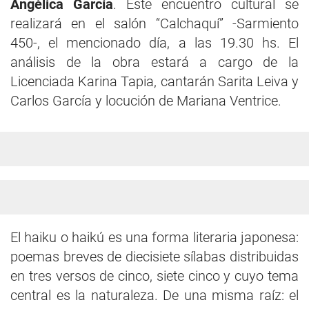
Angélica García
. Este encuentro cultural se
realizará en el salón “Calchaquí” -Sarmiento
450-, el mencionado día, a las 19.30 hs. El
análisis de la obra estará a cargo de la
Licenciada Karina Tapia, cantarán Sarita Leiva y
Carlos García y locución de Mariana Ventrice.
El haiku o haikú es una forma literaria japonesa:
poemas breves de diecisiete sílabas distribuidas
en tres versos de cinco, siete cinco y cuyo tema
central es la naturaleza. De una misma raíz: el