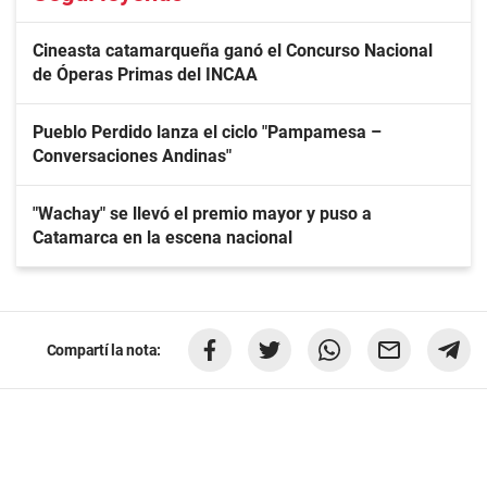
Cineasta catamarqueña ganó el Concurso Nacional
de Óperas Primas del INCAA
Pueblo Perdido lanza el ciclo "Pampamesa –
Conversaciones Andinas"
"Wachay" se llevó el premio mayor y puso a
Catamarca en la escena nacional
Compartí la nota: