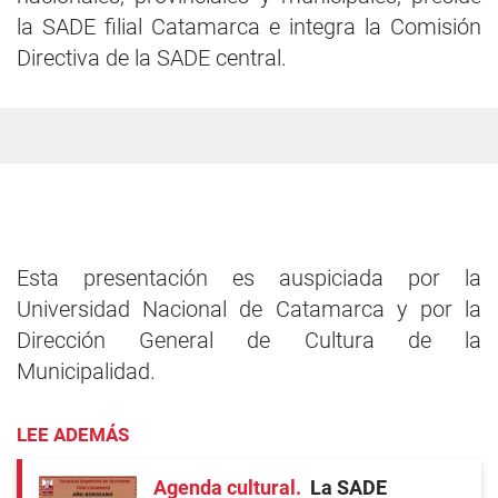
la SADE filial Catamarca e integra la Comisión
Directiva de la SADE central.
Esta presentación es auspiciada por la
Universidad Nacional de Catamarca y por la
Dirección General de Cultura de la
Municipalidad.
LEE ADEMÁS
Agenda cultural
La SADE