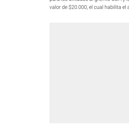
valor de $20.000, el cual habilita el