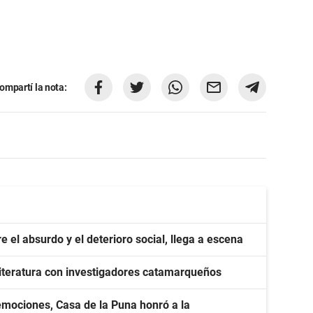
ompartí la nota:
e el absurdo y el deterioro social, llega a escena
 literatura con investigadores catamarqueños
emociones, Casa de la Puna honró a la