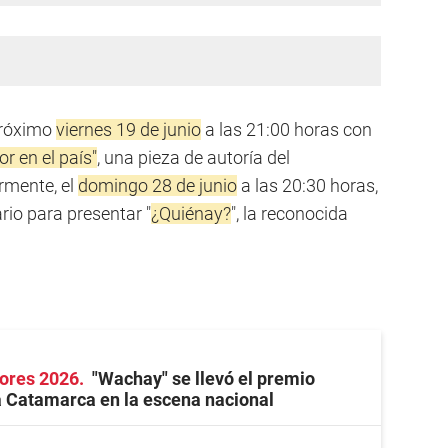
 próximo
viernes 19 de junio
a las 21:00 horas con
or en el país"
, una pieza de autoría del
rmente, el
domingo 28 de junio
a las 20:30 horas,
rio para presentar "
¿Quiénay?
", la reconocida
ores 2026
"Wachay" se llevó el premio
 Catamarca en la escena nacional