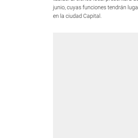
junio, cuyas funciones tendrán lugar
en la ciudad Capital.