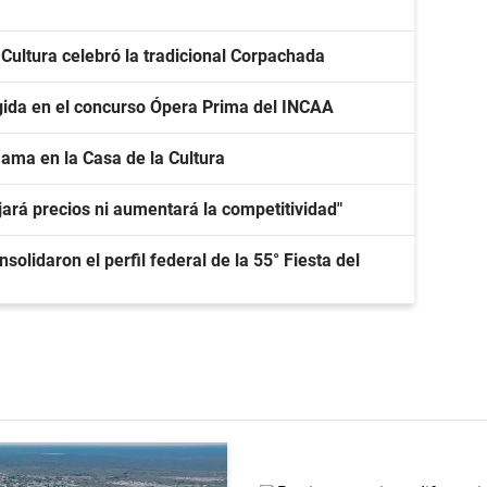
 Cultura celebró la tradicional Corpachada
gida en el concurso Ópera Prima del INCAA
ama en la Casa de la Cultura
ará precios ni aumentará la competitividad"
olidaron el perfil federal de la 55° Fiesta del