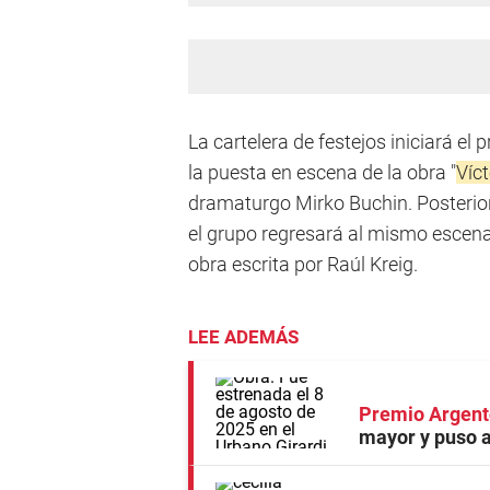
La cartelera de festejos iniciará el
la puesta en escena de la obra "
Víct
dramaturgo Mirko Buchin. Posterio
el grupo regresará al mismo escena
obra escrita por Raúl Kreig.
LEE ADEMÁS
Premio Argent
mayor y puso a