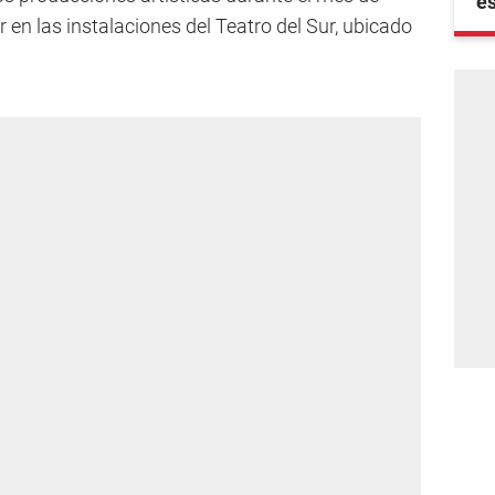
e
 en las instalaciones del Teatro del Sur, ubicado