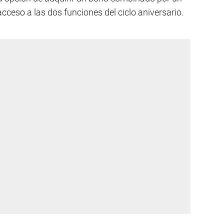
 acceso a las dos funciones del ciclo aniversario.