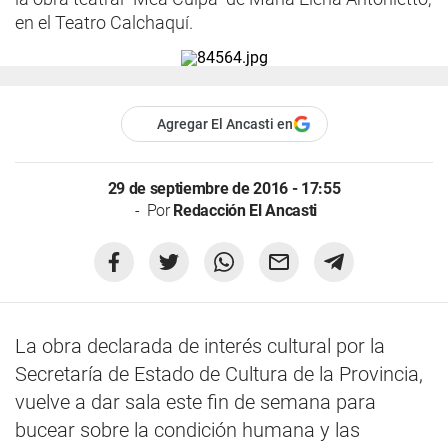
en el Teatro Calchaquí.
Agregar El Ancasti en
29 de septiembre de 2016 - 17:55
Por
Redacción El Ancasti
La obra declarada de interés cultural por la
Secretaría de Estado de Cultura de la Provincia,
vuelve a dar sala este fin de semana para
bucear sobre la condición humana y las