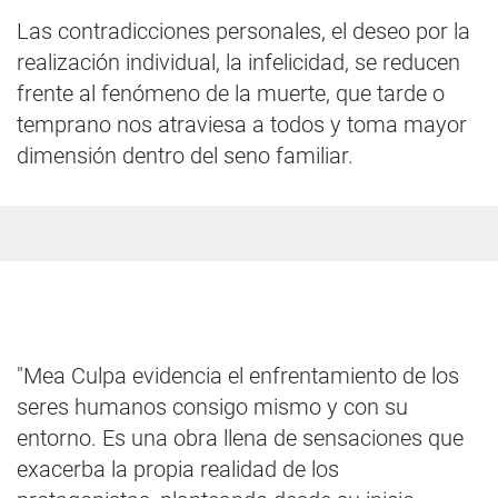
Las contradicciones personales, el deseo por la
realización individual, la infelicidad, se reducen
frente al fenómeno de la muerte, que tarde o
temprano nos atraviesa a todos y toma mayor
dimensión dentro del seno familiar.
"Mea Culpa evidencia el enfrentamiento de los
seres humanos consigo mismo y con su
entorno. Es una obra llena de sensaciones que
exacerba la propia realidad de los