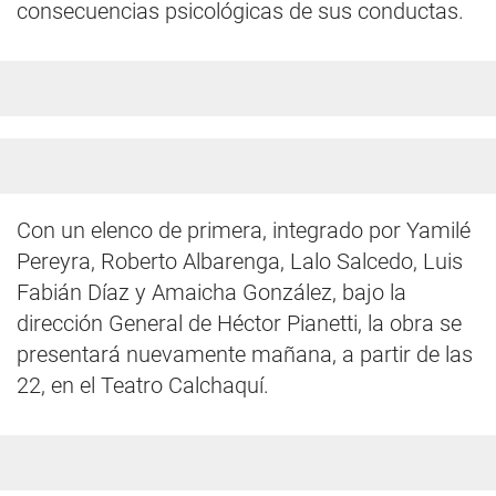
consecuencias psicológicas de sus conductas.
Con un elenco de primera, integrado por Yamilé
Pereyra, Roberto Albarenga, Lalo Salcedo, Luis
Fabián Díaz y Amaicha González, bajo la
dirección General de Héctor Pianetti, la obra se
presentará nuevamente mañana, a partir de las
22, en el Teatro Calchaquí.