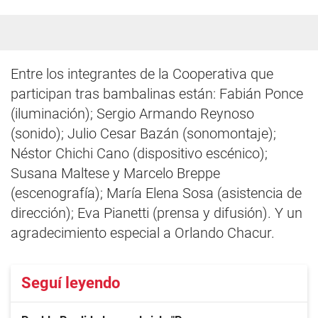
Entre los integrantes de la Cooperativa que
participan tras bambalinas están: Fabián Ponce
(iluminación); Sergio Armando Reynoso
(sonido); Julio Cesar Bazán (sonomontaje);
Néstor Chichi Cano (dispositivo escénico);
Susana Maltese y Marcelo Breppe
(escenografía); María Elena Sosa (asistencia de
dirección); Eva Pianetti (prensa y difusión). Y un
agradecimiento especial a Orlando Chacur.
Seguí leyendo