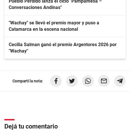
Pueblo Perdido lanza el ciclo "Pampamesa –
Conversaciones Andinas"
"Wachay" se llevó el premio mayor y puso a
Catamarca en la escena nacional
Cecilia Salman ganó el premio Argentores 2026 por
"Wachay"
Compartí la nota:
Dejá tu comentario