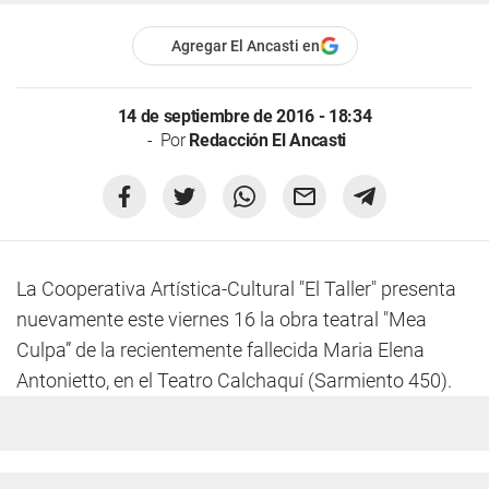
Agregar El Ancasti en
14 de septiembre de 2016 - 18:34
Por
Redacción El Ancasti
La Cooperativa Artística-Cultural "El Taller" presenta
nuevamente este viernes 16 la obra teatral "Mea
Culpa” de la recientemente fallecida Maria Elena
Antonietto, en el Teatro Calchaquí (Sarmiento 450).