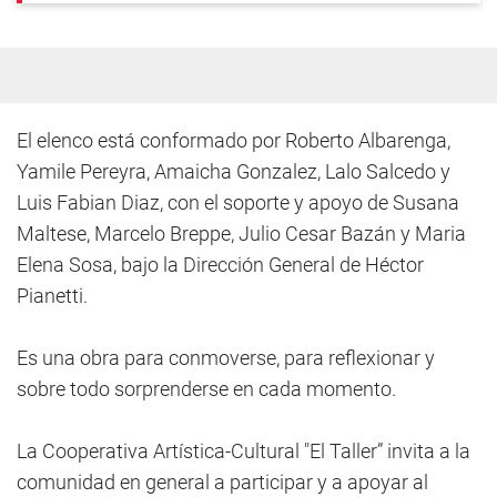
El elenco está conformado por Roberto Albarenga,
Yamile Pereyra, Amaicha Gonzalez, Lalo Salcedo y
Luis Fabian Diaz, con el soporte y apoyo de Susana
Maltese, Marcelo Breppe, Julio Cesar Bazán y Maria
Elena Sosa, bajo la Dirección General de Héctor
Pianetti.
Es una obra para conmoverse, para reflexionar y
sobre todo sorprenderse en cada momento.
La Cooperativa Artística-Cultural "El Taller” invita a la
comunidad en general a participar y a apoyar al