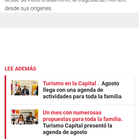
desde sus orígenes.
LEE ADEMÁS
Turismo en la Capital
Agosto
llega con una agenda de
actividades para toda la familia
Un mes con numerosas
propuestas para toda la familia
Turismo Capital presentó la
agenda de agosto