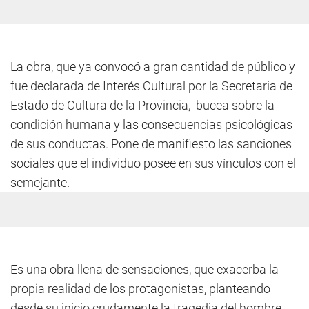
La obra, que ya convocó a gran cantidad de público y
fue declarada de Interés Cultural por la Secretaria de
Estado de Cultura de la Provincia, bucea sobre la
condición humana y las consecuencias psicológicas
de sus conductas. Pone de manifiesto las sanciones
sociales que el individuo posee en sus vínculos con el
semejante.
Es una obra llena de sensaciones, que exacerba la
propia realidad de los protagonistas, planteando
desde su inicio crudamente la tragedia del hombre