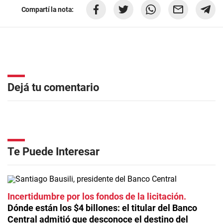
Compartí la nota:
Dejá tu comentario
Te Puede Interesar
Incertidumbre por los fondos de la licitación
Dónde están los $4 billones: el titular del Banco
Central admitió que desconoce el destino del