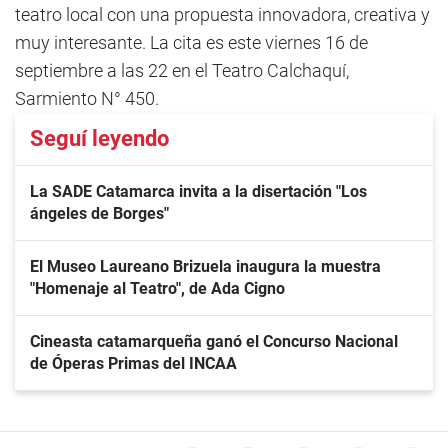
teatro local con una propuesta innovadora, creativa y
muy interesante. La cita es este viernes 16 de
septiembre a las 22 en el Teatro Calchaquí,
Sarmiento N° 450.
Seguí leyendo
La SADE Catamarca invita a la disertación "Los
ángeles de Borges"
El Museo Laureano Brizuela inaugura la muestra
"Homenaje al Teatro", de Ada Cigno
Cineasta catamarqueña ganó el Concurso Nacional
de Óperas Primas del INCAA