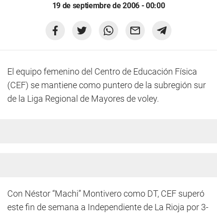
19 de septiembre de 2006 - 00:00
El equipo femenino del Centro de Educación Física
(CEF) se mantiene como puntero de la subregión sur
de la Liga Regional de Mayores de voley.
Con Néstor “Machi” Montivero como DT, CEF superó
este fin de semana a Independiente de La Rioja por 3-