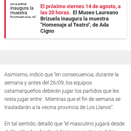
El próximo viernes 14 de agosto, a
las 20 horas
El Museo Laureano
Brizuela inaugura la muestra
"Homenaje al Teatro", de Ada
Cigno
Asimismo, indicó que “en consecuencia, durante la
semana y antes del 26/09, los equipos
catamarqueños deberán jugar los partidos que les
resta jugar entre . Mientras que el fin de semana se
trasladarán a la vecina provincia de Los Llanos”.
En tal sentido, detalló que “el masculino jugará desde