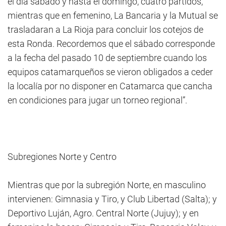
el día sábado y hasta el domingo, cuatro partidos,
mientras que en femenino, La Bancaria y la Mutual se
trasladaran a La Rioja para concluir los cotejos de
esta Ronda. Recordemos que el sábado corresponde
a la fecha del pasado 10 de septiembre cuando los
equipos catamarqueños se vieron obligados a ceder
la localía por no disponer en Catamarca que cancha
en condiciones para jugar un torneo regional”.
Subregiones Norte y Centro
Mientras que por la subregión Norte, en masculino
intervienen: Gimnasia y Tiro, y Club Libertad (Salta); y
Deportivo Luján, Agro. Central Norte (Jujuy); y en