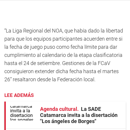
“La Liga Regional del NOA, que había dado la libertad
para que los equipos participantes acuerden entre si
la fecha de juego puso como fecha límite para dar
cumplimiento al calendario de la etapa clasificatoria
hasta el 24 de setiembre. Gestiones de la FCaV
consiguieron extender dicha fecha hasta el martes
26” resaltaron desde la Federación local.
LEE ADEMÁS
Agenda cultural
La SADE
Catamarca invita a la disertación
"Los ángeles de Borges"