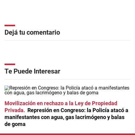
Dejá tu comentario
Te Puede Interesar
Movilización en rechazo a la Ley de Propiedad
Privada
Represión en Congreso: la Policía atacó a
manifestantes con agua, gas lacrimógeno y balas
de goma