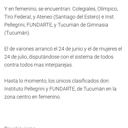
Y en femenino, se encuentran: Colegiales, Olímpico,
Tiro Federal, y Ateneo (Santiago del Estero) e Inst.
Pellegrini, FUNDARTE, y Tucumán de Gimnasia
(Tucumán).
El de varones arrancó el 24 de junio y el de mujeres el
24 de julio, disputándose con el sistema de todos
contra todos mas interparejas.
Hasta lo momento, los únicos clasificados don:
Instituto Pellegrini y FUNDARTE, de Tucumán en la
zona centro en femenino.