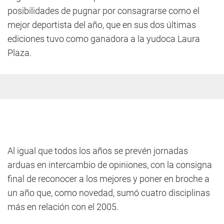
posibilidades de pugnar por consagrarse como el
mejor deportista del año, que en sus dos últimas
ediciones tuvo como ganadora a la yudoca Laura
Plaza.
Al igual que todos los años se prevén jornadas
arduas en intercambio de opiniones, con la consigna
final de reconocer a los mejores y poner en broche a
un año que, como novedad, sumó cuatro disciplinas
más en relación con el 2005.