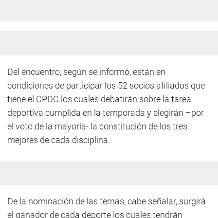
Del encuentro, según se informó, están en
condiciones de participar los 52 socios afiliados que
tiene el CPDC los cuales debatirán sobre la tarea
deportiva cumplida en la temporada y elegirán –por
el voto de la mayoría- la constitución de los tres
mejores de cada disciplina.
De la nominación de las ternas, cabe señalar, surgirá
el ganador de cada deporte los cuales tendrán