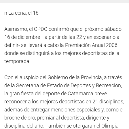
n La cena, el 16
Asimismo, el CPDC confirmó que el próximo sábado
16 de diciembre –a partir de las 22 y en escenario a
definir- se llevará a cabo la Premiación Anual 2006
donde se distinguirá a los mejores deportistas de la
temporada.
Con el auspicio del Gobierno de la Provincia, a través
de la Secretaría de Estado de Deportes y Recreación,
la gran fiesta del deporte de Catamarca prevé
reconocer a los mejores deportistas en 21 disciplinas,
además de entregar menciones especiales y, como el
broche de oro, premiar al deportista, dirigente y
disciplina del año. También se otorgarán el Olimpia