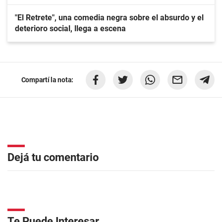
"El Retrete", una comedia negra sobre el absurdo y el
deterioro social, llega a escena
Compartí la nota:
Dejá tu comentario
Te Puede Interesar