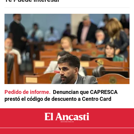
Pedido de informe
Denuncian que CAPRESCA
prestó el código de descuento a Centro Card