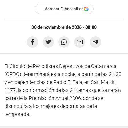
Agregar El Ancasti en
30 de noviembre de 2006 - 00:00
El Círculo de Periodistas Deportivos de Catamarca
(CPDC) determinará esta noche, a partir de las 21.30
y en dependencias de Radio El Tala, en San Martín
1177, la conformación de las 21 ternas que tomarán
parte de la Premiación Anual 2006, donde se
distinguirá a los mejores deportistas de la
temporada.