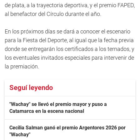
de plata, a la trayectoria deportiva, y el premio FAPED,
al benefactor del Círculo durante el año.
En los próximos días se dará a conocer el escenario
para la Fiesta del Deporte, al igual que la fecha previa
donde se entregarán los certificados a los ternados, y
los eventuales invitados especiales para intervenir de
la premiación.
Seguí leyendo
"Wachay" se llevó el premio mayor y puso a
Catamarca en la escena nacional
Cecilia Salman ganó el premio Argentores 2026 por
"Wachay"