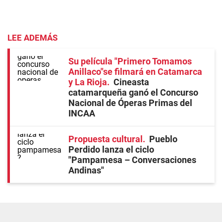
LEE ADEMÁS
Su película "Primero Tomamos
Anillaco"se filmará en Catamarca
y La Rioja
Cineasta
catamarqueña ganó el Concurso
Nacional de Óperas Primas del
INCAA
Propuesta cultural
Pueblo
Perdido lanza el ciclo
"Pampamesa – Conversaciones
Andinas"