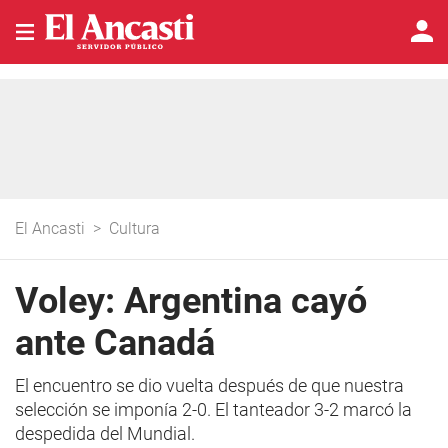
El Ancasti
>
Cultura
Voley: Argentina cayó
ante Canadá
El encuentro se dio vuelta después de que nuestra
selección se imponía 2-0. El tanteador 3-2 marcó la
despedida del Mundial.