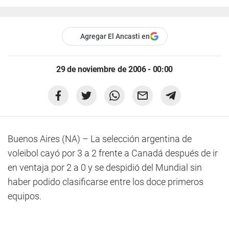
Agregar El Ancasti en
29 de noviembre de 2006 - 00:00
Buenos Aires (NA) – La selección argentina de
voleibol cayó por 3 a 2 frente a Canadá después de ir
en ventaja por 2 a 0 y se despidió del Mundial sin
haber podido clasificarse entre los doce primeros
equipos.