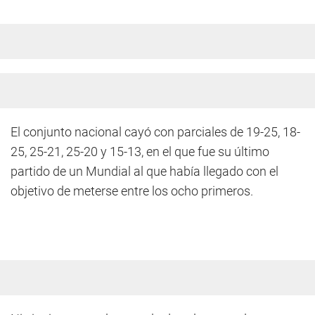
El conjunto nacional cayó con parciales de 19-25, 18-
25, 25-21, 25-20 y 15-13, en el que fue su último
partido de un Mundial al que había llegado con el
objetivo de meterse entre los ocho primeros.