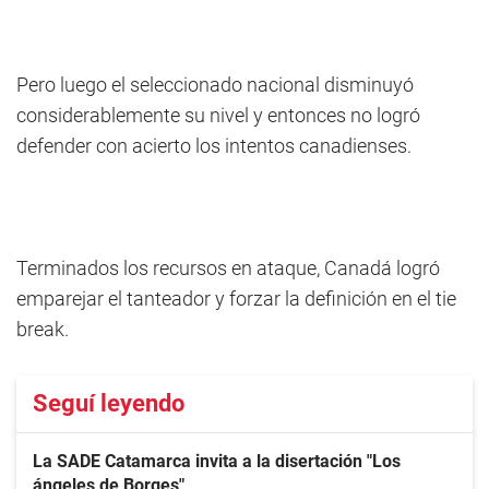
Pero luego el seleccionado nacional disminuyó
considerablemente su nivel y entonces no logró
defender con acierto los intentos canadienses.
Terminados los recursos en ataque, Canadá logró
emparejar el tanteador y forzar la definición en el tie
break.
Seguí leyendo
La SADE Catamarca invita a la disertación "Los
ángeles de Borges"