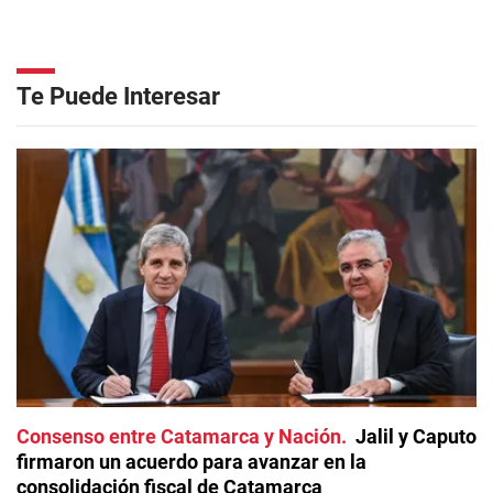
Te Puede Interesar
Consenso entre Catamarca y Nación
Jalil y Caputo
firmaron un acuerdo para avanzar en la
consolidación fiscal de Catamarca