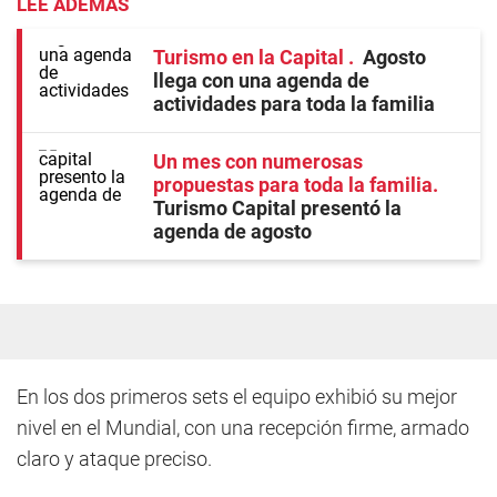
LEE ADEMÁS
Turismo en la Capital
Agosto
llega con una agenda de
actividades para toda la familia
Un mes con numerosas
propuestas para toda la familia
Turismo Capital presentó la
agenda de agosto
En los dos primeros sets el equipo exhibió su mejor
nivel en el Mundial, con una recepción firme, armado
claro y ataque preciso.