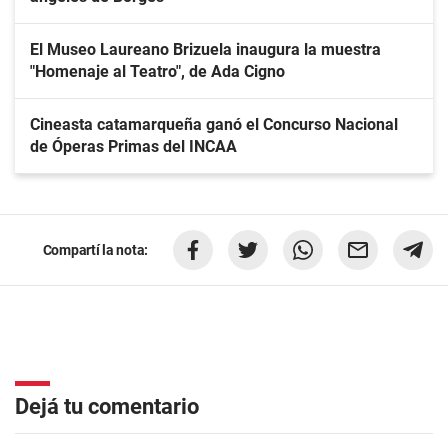
El Museo Laureano Brizuela inaugura la muestra
"Homenaje al Teatro", de Ada Cigno
Cineasta catamarqueña ganó el Concurso Nacional
de Óperas Primas del INCAA
Compartí la nota:
Dejá tu comentario