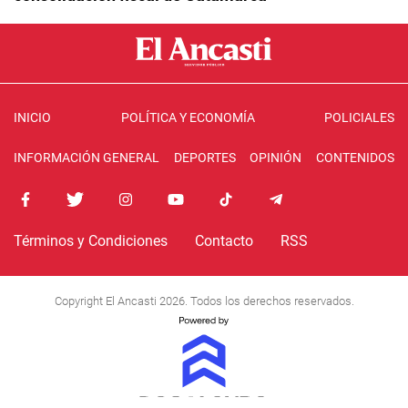
INICIO
POLÍTICA Y ECONOMÍA
POLICIALES
INFORMACIÓN GENERAL
DEPORTES
OPINIÓN
CONTENIDOS
Términos y Condiciones
Contacto
RSS
Copyright El Ancasti 2026. Todos los derechos reservados.