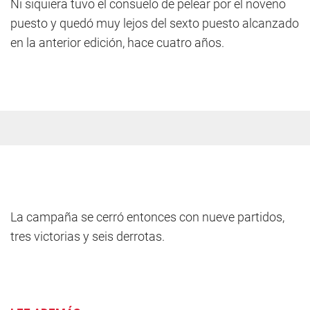
Ni siquiera tuvo el consuelo de pelear por el noveno
puesto y quedó muy lejos del sexto puesto alcanzado
en la anterior edición, hace cuatro años.
La campaña se cerró entonces con nueve partidos,
tres victorias y seis derrotas.