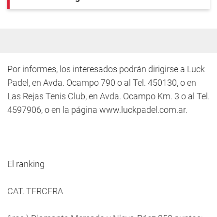
Por informes, los interesados podrán dirigirse a Luck
Padel, en Avda. Ocampo 790 o al Tel. 450130, o en
Las Rejas Tenis Club, en Avda. Ocampo Km. 3 o al Tel.
4597906, o en la página www.luckpadel.com.ar.
El ranking
CAT. TERCERA