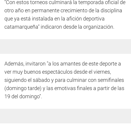
"Con estos torneos culminará la temporada oficial de
otro año en permanente crecimiento de la disciplina
que ya está instalada en la afición deportiva
catamarqueña" indicaron desde la organización.
Además, invitaron "a los amantes de este deporte a
ver muy buenos espectáculos desde el viernes,
siguiendo el sábado y para culminar con semifinales
(domingo tarde) y las emotivas finales a partir de las
19 del domingo".