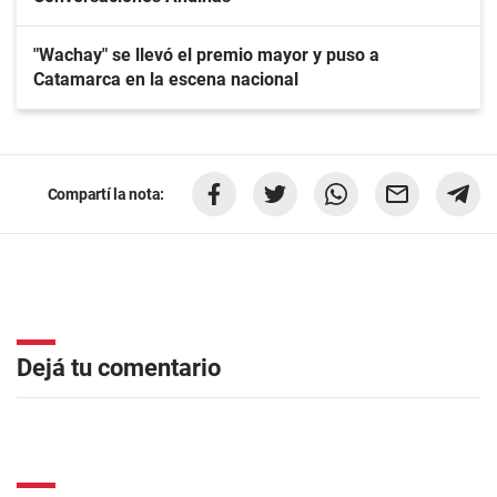
"Wachay" se llevó el premio mayor y puso a
Catamarca en la escena nacional
Compartí la nota:
Dejá tu comentario