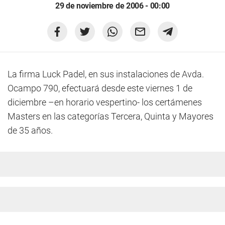
29 de noviembre de 2006 - 00:00
La firma Luck Padel, en sus instalaciones de Avda.
Ocampo 790, efectuará desde este viernes 1 de
diciembre –en horario vespertino- los certámenes
Masters en las categorías Tercera, Quinta y Mayores
de 35 años.