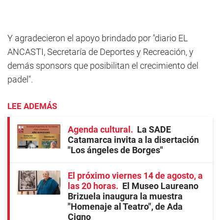
Y agradecieron el apoyo brindado por "diario EL
ANCASTI, Secretaría de Deportes y Recreación, y
demás sponsors que posibilitan el crecimiento del
padel".
LEE ADEMÁS
Agenda cultural
La SADE
Catamarca invita a la disertación
"Los ángeles de Borges"
El próximo viernes 14 de agosto, a
las 20 horas
El Museo Laureano
Brizuela inaugura la muestra
"Homenaje al Teatro", de Ada
Cigno