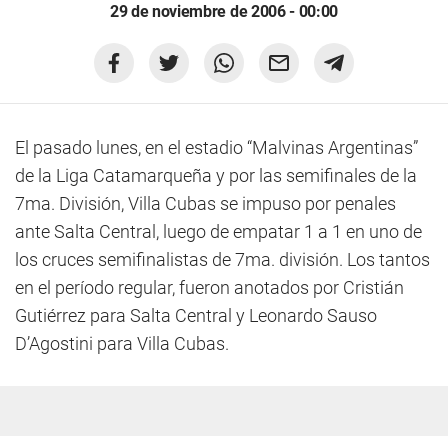
29 de noviembre de 2006 - 00:00
El pasado lunes, en el estadio “Malvinas Argentinas”
de la Liga Catamarqueña y por las semifinales de la
7ma. División, Villa Cubas se impuso por penales
ante Salta Central, luego de empatar 1 a 1 en uno de
los cruces semifinalistas de 7ma. división. Los tantos
en el período regular, fueron anotados por Cristián
Gutiérrez para Salta Central y Leonardo Sauso
D’Agostini para Villa Cubas.