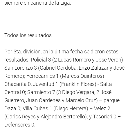
siempre en cancha de la Liga.
Todos los resultados
Por 5ta. división, en la última fecha se dieron estos
resultados: Policial 3 (2 Lucas Romero y José Verón) -
San Lorenzo 3 (Gabriel Córdoba, Enzo Zalazar y José
Romero); Ferrocarriles 1 (Marcos Quinteros) -
Chacarita 0, Juventud 1 (Franklin Flores) - Salta
Central 0; Sarmiento 7 (3 Diego Vergara, 2 José
Guerrero, Juan Cardenes y Marcelo Cruz) – parque
Daza 0; Villa Cubas 1 (Diego Herrera) – Vélez 2
(Carlos Reyes y Alejandro Bertorello); y Tesorieri 0 –
Defensores 0.