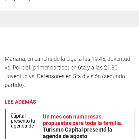
Mañana, en cancha de la Liga, a las 19.45, Juventud
vs. Policial (primer partido) en 6ta.y a las 21.30,
Juventud vs. Defensores en 5ta.división (segundo
partido).
LEE ADEMÁS
Un mes con numerosas
propuestas para toda la familia
Turismo Capital presentó la
agenda de agosto