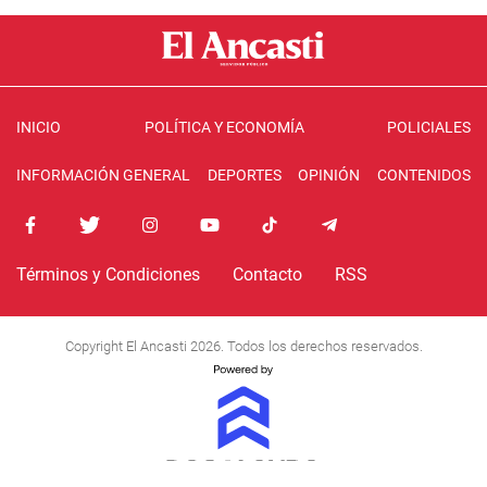
INICIO
POLÍTICA Y ECONOMÍA
POLICIALES
INFORMACIÓN GENERAL
DEPORTES
OPINIÓN
CONTENIDOS
Términos y Condiciones
Contacto
RSS
Copyright El Ancasti 2026. Todos los derechos reservados.