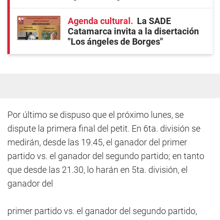
Agenda cultural
La SADE
Catamarca invita a la disertación
"Los ángeles de Borges"
Por último se dispuso que el próximo lunes, se
dispute la primera final del petit. En 6ta. división se
medirán, desde las 19.45, el ganador del primer
partido vs. el ganador del segundo partido; en tanto
que desde las 21.30, lo harán en 5ta. división, el
ganador del
primer partido vs. el ganador del segundo partido,