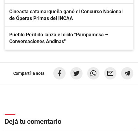
Cineasta catamarqueña ganó el Concurso Nacional
de Óperas Primas del INCAA
Pueblo Perdido lanza el ciclo "Pampamesa –
Conversaciones Andinas"
Compartí la nota:
Dejá tu comentario