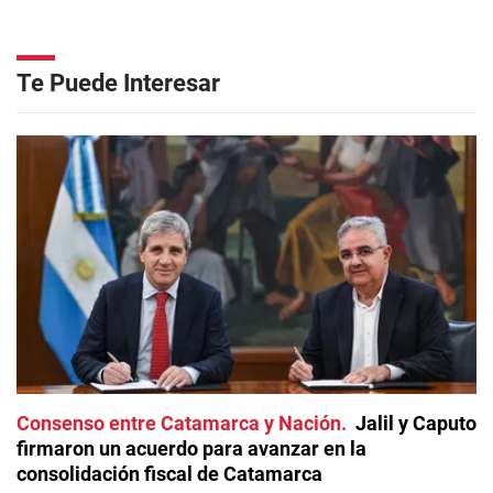
Te Puede Interesar
Consenso entre Catamarca y Nación
Jalil y Caputo
firmaron un acuerdo para avanzar en la
consolidación fiscal de Catamarca