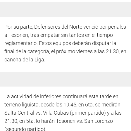
Por su parte, Defensores del Norte venció por penales
a Tesorieri, tras empatar sin tantos en el tiempo
reglamentario. Estos equipos deberán disputar la
final de la categoría, el próximo viernes a las 21.30, en
cancha de la Liga.
La actividad de inferiores continuará esta tarde en
terreno liguista, desde las 19.45, en 6ta. se medirán
Salta Central vs. Villa Cubas (primer partido) y a las
21.30, en 5ta. lo harán Tesorieri vs. San Lorenzo
(segundo partido).