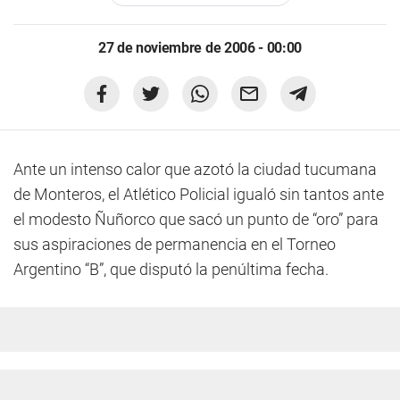
27 de noviembre de 2006 - 00:00
Ante un intenso calor que azotó la ciudad tucumana
de Monteros, el Atlético Policial igualó sin tantos ante
el modesto Ñuñorco que sacó un punto de “oro” para
sus aspiraciones de permanencia en el Torneo
Argentino “B”, que disputó la penúltima fecha.