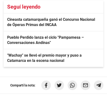
Seguí leyendo
Cineasta catamarqueña ganó el Concurso Nacional
de Óperas Primas del INCAA
Pueblo Perdido lanza el ciclo "Pampamesa –
Conversaciones Andinas"
"Wachay" se llevó el premio mayor y puso a
Catamarca en la escena nacional
Compartí la nota: