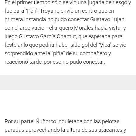
En el primer tiempo sólo se vio una jugada de riesgo y
fue para “Poli”; Troyano envió un centro que en
primera instancia no pudo conectar Gustavo Lujan
con el arco vacío –el arquero Morales hacía vista- y
luego Gustavo García Chamut, que esperaba para
festejar lo que podría haber sido gol del “Vica” se vio
sorprendido ante la “pifia” de su compañero y
reaccionó tarde, por eso no pudo conectar.
Por su parte, Ñuñorco inquietaba con las pelotas
paradas aprovechando la altura de sus atacantes y