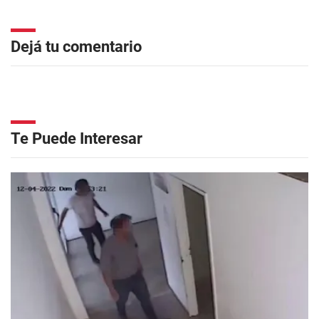
Dejá tu comentario
Te Puede Interesar