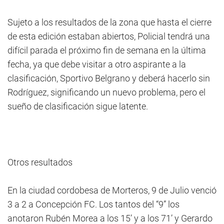
Sujeto a los resultados de la zona que hasta el cierre
de esta edición estaban abiertos, Policial tendrá una
difícil parada el próximo fin de semana en la última
fecha, ya que debe visitar a otro aspirante a la
clasificación, Sportivo Belgrano y deberá hacerlo sin
Rodríguez, significando un nuevo problema, pero el
sueño de clasificación sigue latente.
Otros resultados
En la ciudad cordobesa de Morteros, 9 de Julio venció
3 a 2 a Concepción FC. Los tantos del “9” los
anotaron Rubén Morea a los 15’ y a los 71’ y Gerardo