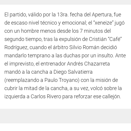
El partido, válido por la 13ra. fecha del Apertura, fue
de escaso nivel técnico y emocional; el “xeneize” jugó
con un hombre menos desde los 7 minutos del
segundo tiempo, tras la expulsión de Cristián “Café”
Rodríguez, cuando el árbitro Silvio Román decidió
mandarlo temprano a las duchas por un insulto. Ante
el imprevisto, el entrenador Andrés Chazarreta
mandó a la cancha a Diego Salvatierra
(reemplazando a Paulo Troyano) con la misión de
cubrir la mitad de la cancha, a su vez, volcó sobre la
izquierda a Carlos Rivero para reforzar ese callejón.