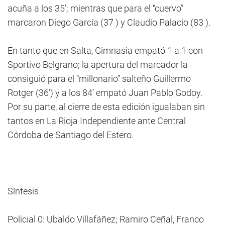
acuña a los 35’; mientras que para el “cuervo”
marcaron Diego García (37 ) y Claudio Palacio (83 ).
En tanto que en Salta, Gimnasia empató 1 a 1 con
Sportivo Belgrano; la apertura del marcador la
consiguió para el “millonario” salteño Guillermo
Rotger (36’) y a los 84’ empató Juan Pablo Godoy.
Por su parte, al cierre de esta edición igualaban sin
tantos en La Rioja Independiente ante Central
Córdoba de Santiago del Estero.
Síntesis
Policial 0: Ubaldo Villafáñez; Ramiro Ceñal, Franco