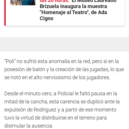
las 20 horas
El Museo Laureano
Brizuela inaugura la muestra
"Homenaje al Teatro", de Ada
Cigno
“Poli” no sufrió esta anomalía en la red, pero sí en la
posesión de balón y la creación de las jugadas, lo que
se notó en el alto nerviosismo de los jugadores.
Desde el minuto cero, a Policial le faltó pausa en la
mitad de la cancha, esta carencia se duplicó ante la
expulsión de Rodríguez y a partir de ese momento
tuvo la virtud de distribuirse en el terreno para
disimular la ausencia.