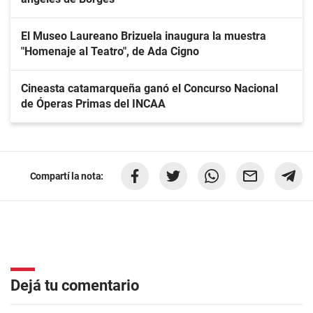
El Museo Laureano Brizuela inaugura la muestra
"Homenaje al Teatro", de Ada Cigno
Cineasta catamarqueña ganó el Concurso Nacional
de Óperas Primas del INCAA
Compartí la nota:
Dejá tu comentario