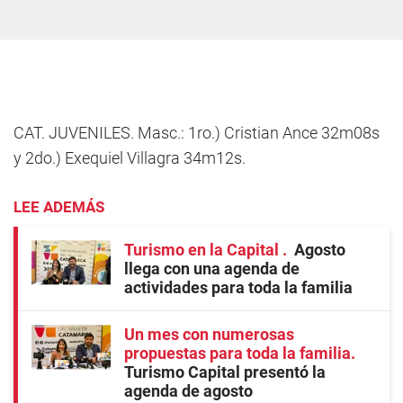
CAT. JUVENILES. Masc.: 1ro.) Cristian Ance 32m08s
y 2do.) Exequiel Villagra 34m12s.
LEE ADEMÁS
Turismo en la Capital
Agosto
llega con una agenda de
actividades para toda la familia
Un mes con numerosas
propuestas para toda la familia
Turismo Capital presentó la
agenda de agosto