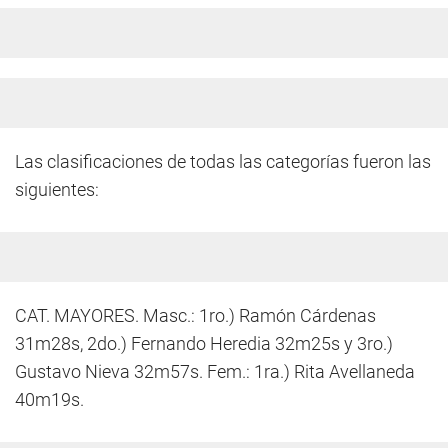
Las clasificaciones de todas las categorías fueron las
siguientes:
CAT. MAYORES. Masc.: 1ro.) Ramón Cárdenas
31m28s, 2do.) Fernando Heredia 32m25s y 3ro.)
Gustavo Nieva 32m57s. Fem.: 1ra.) Rita Avellaneda
40m19s.