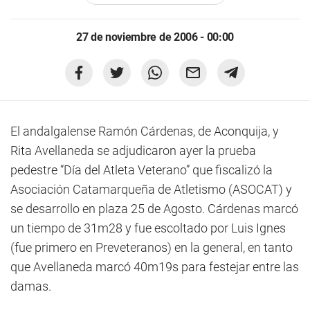
27 de noviembre de 2006 - 00:00
El andalgalense Ramón Cárdenas, de Aconquija, y
Rita Avellaneda se adjudicaron ayer la prueba
pedestre “Día del Atleta Veterano” que fiscalizó la
Asociación Catamarqueña de Atletismo (ASOCAT) y
se desarrollo en plaza 25 de Agosto. Cárdenas marcó
un tiempo de 31m28 y fue escoltado por Luis Ignes
(fue primero en Preveteranos) en la general, en tanto
que Avellaneda marcó 40m19s para festejar entre las
damas.