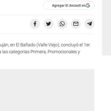
Agregar El Ancasti en
uján, en El Bañado (Valle Viejo), concluyó el 1er.
 las categorías Primera, Promocionales y