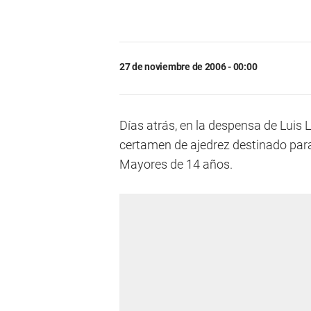
27 de noviembre de 2006 - 00:00
Días atrás, en la despensa de Luis L
certamen de ajedrez destinado para
Mayores de 14 años.