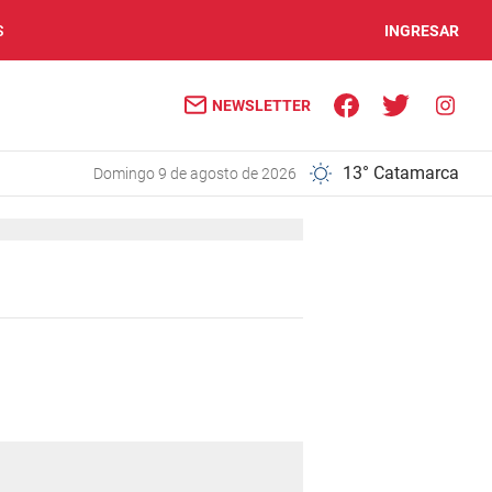
S
INGRESAR
NEWSLETTER
13° Catamarca
domingo 9 de agosto de 2026