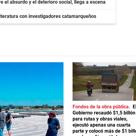
e el absurdo y el deterioro social, llega a escena
 literatura con investigadores catamarqueños
Fondos de la obra pública
E
Gobierno recaudó $1,5 billón
para rutas y obras viales,
ejecutó apenas una cuarta
parte y colocó más de $1 bill