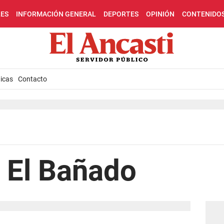
LES
INFORMACIÓN GENERAL
DEPORTES
OPINIÓN
CONTENIDO
icas
Contacto
 El Bañado