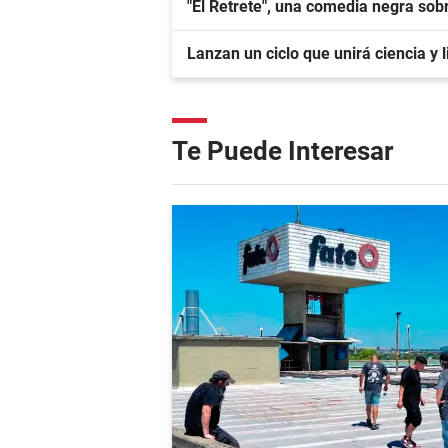
"El Retrete", una comedia negra sobr
Lanzan un ciclo que unirá ciencia y
Te Puede Interesar