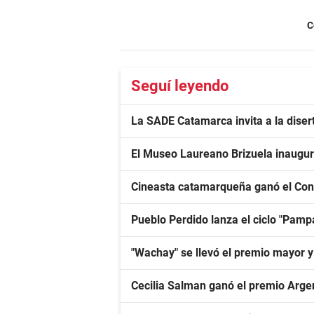
C
Seguí leyendo
La SADE Catamarca invita a la diser
El Museo Laureano Brizuela inaugur
Cineasta catamarqueña ganó el Con
Pueblo Perdido lanza el ciclo "Pa
"Wachay" se llevó el premio mayor 
Cecilia Salman ganó el premio Arge