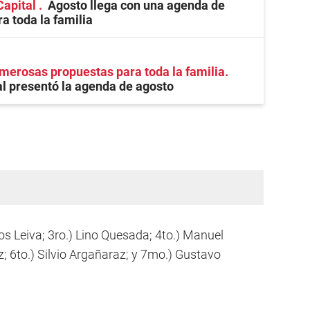
Capital
Agosto llega con una agenda de
a toda la familia
erosas propuestas para toda la familia
l presentó la agenda de agosto
os Leiva; 3ro.) Lino Quesada; 4to.) Manuel
 6to.) Silvio Argañaraz; y 7mo.) Gustavo