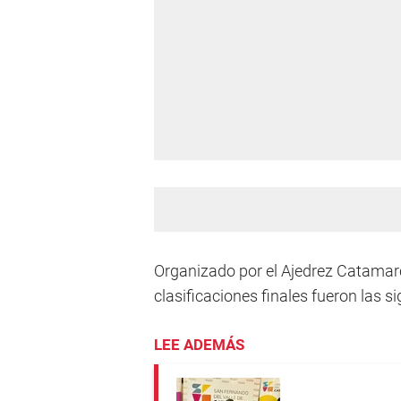
Organizado por el Ajedrez Catamarc
clasificaciones finales fueron las si
LEE ADEMÁS