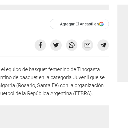
Agregar El Ancasti en
, el equipo de basquet femenino de Tinogasta
tino de basquet en la categoría Juvenil que se
igorria (Rosario, Santa Fe) con la organización
uetbol de la República Argentina (FFBRA).