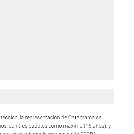
técnico, la representación de Catamarca se
años, con tres cadetes como máximo (16 años), y