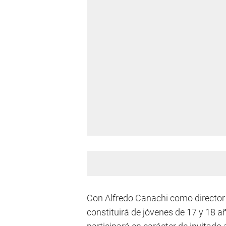
Con Alfredo Canachi como director 
constituirá de jóvenes de 17 y 18 