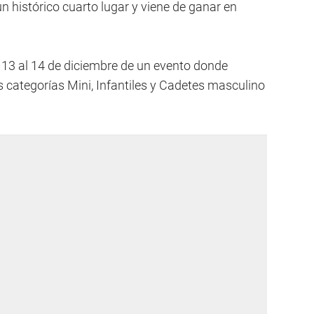
n histórico cuarto lugar y viene de ganar en
l 13 al 14 de diciembre de un evento donde
s categorías Mini, Infantiles y Cadetes masculino