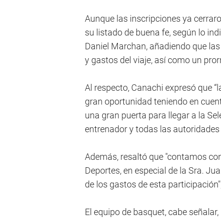
Aunque las inscripciones ya cerrar
su listado de buena fe, según lo ind
Daniel Marchan, añadiendo que las
y gastos del viaje, así como un prorr
Al respecto, Canachi expresó que 
gran oportunidad teniendo en cuen
una gran puerta para llegar a la Sel
entrenador y todas las autoridades
Además, resaltó que "contamos con 
Deportes, en especial de la Sra. J
de los gastos de esta participación"
El equipo de basquet, cabe señalar, 