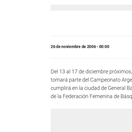
26 de noviembre de 2006 - 00:00
Del 13 al 17 de diciembre próximos
tomará parte del Campeonato Argen
cumplirá en la ciudad de General Ba
de la Federación Femenina de Básq