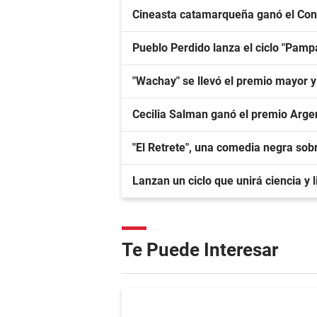
Cineasta catamarqueña ganó el Con
Pueblo Perdido lanza el ciclo "Pa
"Wachay" se llevó el premio mayor 
Cecilia Salman ganó el premio Arge
"El Retrete", una comedia negra sobr
Lanzan un ciclo que unirá ciencia y
Te Puede Interesar