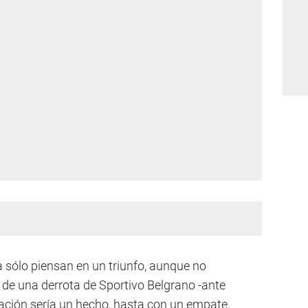
a sólo piensan en un triunfo, aunque no
 de una derrota de Sportivo Belgrano -ante
icación sería un hecho, hasta con un empate.