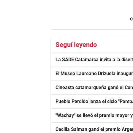
C
Seguí leyendo
La SADE Catamarca invita a la diser
El Museo Laureano Brizuela inaugur
Cineasta catamarqueña ganó el Con
Pueblo Perdido lanza el ciclo "Pa
"Wachay" se llevó el premio mayor 
Cecilia Salman ganó el premio Arge