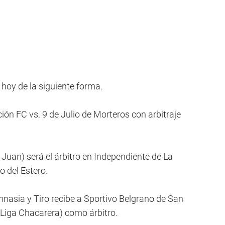
 hoy de la siguiente forma.
ón FC vs. 9 de Julio de Morteros con arbitraje
 Juan) será el árbitro en Independiente de La
o del Estero.
imnasia y Tiro recibe a Sportivo Belgrano de San
Liga Chacarera) como árbitro.