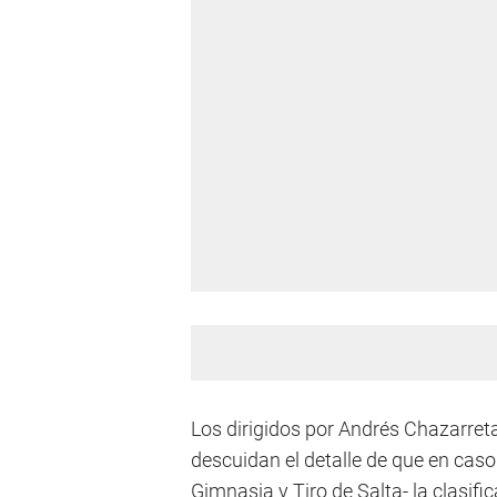
Los dirigidos por Andrés Chazarret
descuidan el detalle de que en caso
Gimnasia y Tiro de Salta- la clasif