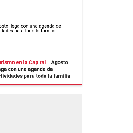
rismo en la Capital
Agosto
ega con una agenda de
tividades para toda la familia