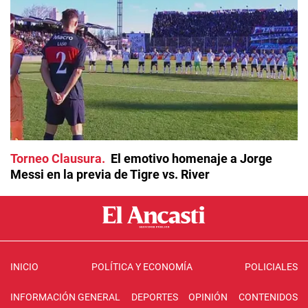
Torneo Clausura
El emotivo homenaje a Jorge
Messi en la previa de Tigre vs. River
INICIO
POLÍTICA Y ECONOMÍA
POLICIALES
INFORMACIÓN GENERAL
DEPORTES
OPINIÓN
CONTENIDOS