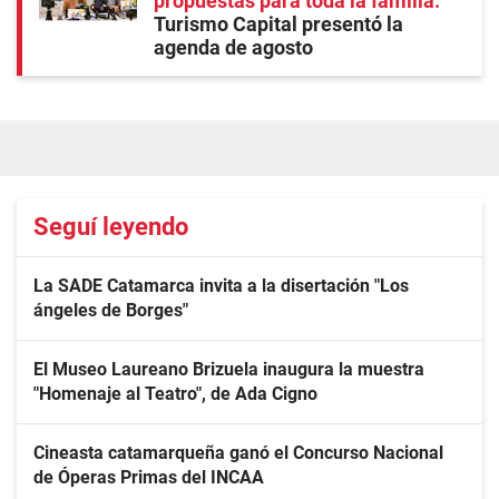
propuestas para toda la familia
Turismo Capital presentó la
agenda de agosto
Seguí leyendo
La SADE Catamarca invita a la disertación "Los
ángeles de Borges"
El Museo Laureano Brizuela inaugura la muestra
"Homenaje al Teatro", de Ada Cigno
Cineasta catamarqueña ganó el Concurso Nacional
de Óperas Primas del INCAA