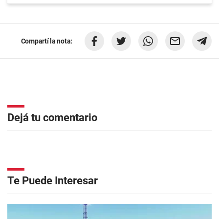
Compartí la nota:
Dejá tu comentario
Te Puede Interesar