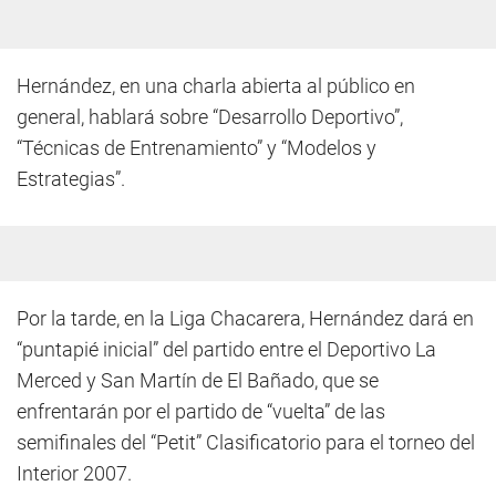
Hernández, en una charla abierta al público en
general, hablará sobre “Desarrollo Deportivo”,
“Técnicas de Entrenamiento” y “Modelos y
Estrategias”.
Por la tarde, en la Liga Chacarera, Hernández dará en
“puntapié inicial” del partido entre el Deportivo La
Merced y San Martín de El Bañado, que se
enfrentarán por el partido de “vuelta” de las
semifinales del “Petit” Clasificatorio para el torneo del
Interior 2007.