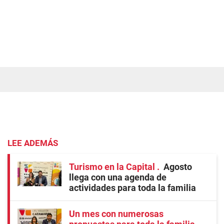
LEE ADEMÁS
Turismo en la Capital
Agosto
llega con una agenda de
actividades para toda la familia
Un mes con numerosas