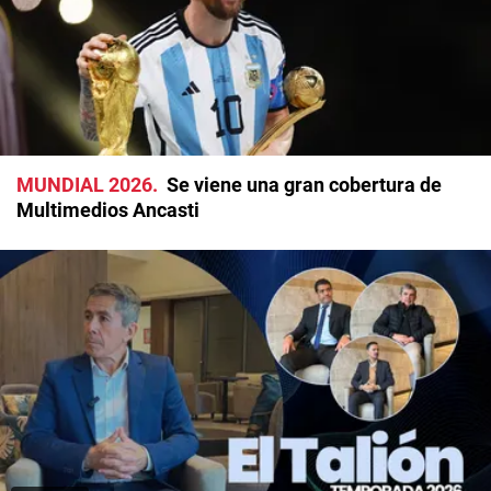
MUNDIAL 2026
Se viene una gran cobertura de
Multimedios Ancasti