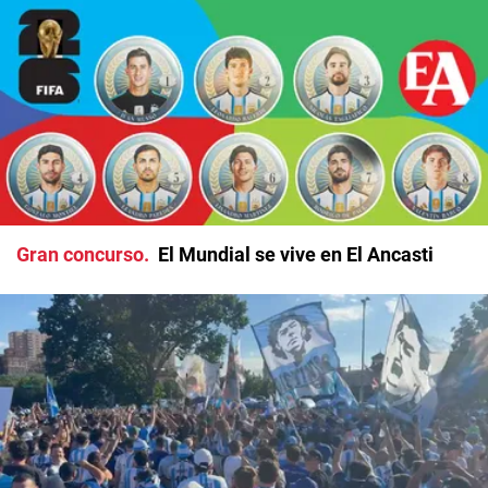
Gran concurso
El Mundial se vive en El Ancasti