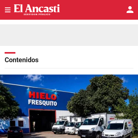
Contenidos