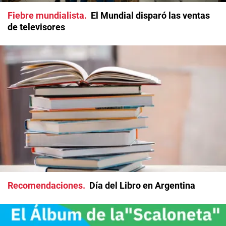
Fiebre mundialista
El Mundial disparó las ventas
de televisores
Recomendaciones
Día del Libro en Argentina