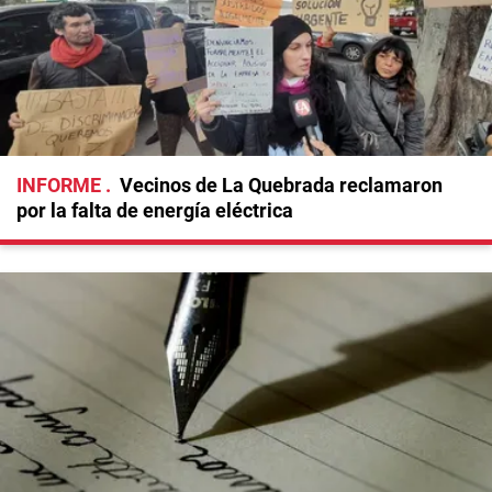
INFORME
Vecinos de La Quebrada reclamaron
por la falta de energía eléctrica