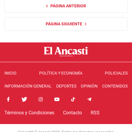
PÁGINA ANTERIOR
PÁGINA SIGUIENTE
INICIO
POLÍTICA Y ECONOMÍA
POLICIALES
INFORMACIÓN GENERAL
DEPORTES
OPINIÓN
CONTENIDOS
Términos y Condiciones
Contacto
RSS