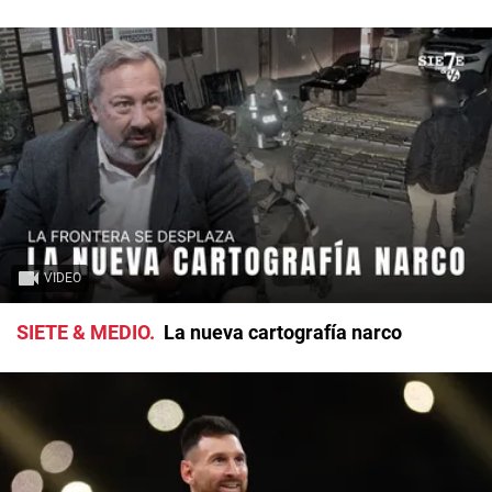
VIDEO
SIETE & MEDIO
La nueva cartografía narco