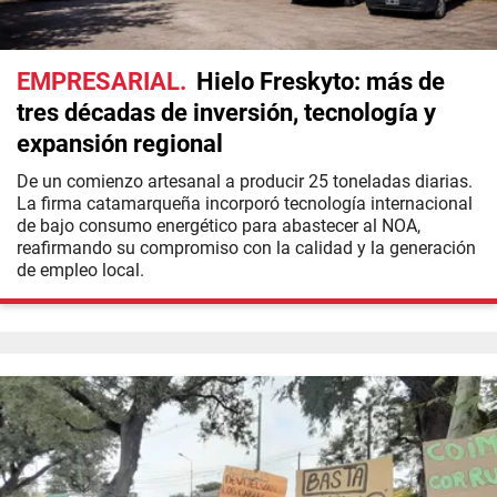
EMPRESARIAL
Hielo Freskyto: más de
tres décadas de inversión, tecnología y
expansión regional
De un comienzo artesanal a producir 25 toneladas diarias.
La firma catamarqueña incorporó tecnología internacional
de bajo consumo energético para abastecer al NOA,
reafirmando su compromiso con la calidad y la generación
de empleo local.