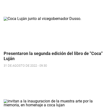
Presentaron la segunda edición del libro de "Coca"
Luján
31 DE AGOSTO DE 2022 - 09:30