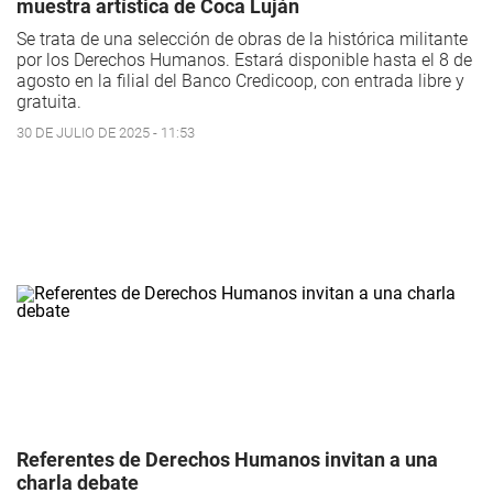
muestra artística de Coca Luján
Se trata de una selección de obras de la histórica militante
por los Derechos Humanos. Estará disponible hasta el 8 de
agosto en la filial del Banco Credicoop, con entrada libre y
gratuita.
30 DE JULIO DE 2025 - 11:53
Referentes de Derechos Humanos invitan a una
charla debate