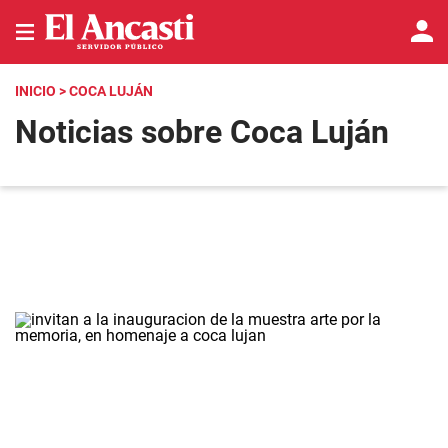
INICIO
> COCA LUJÁN
Noticias sobre Coca Luján