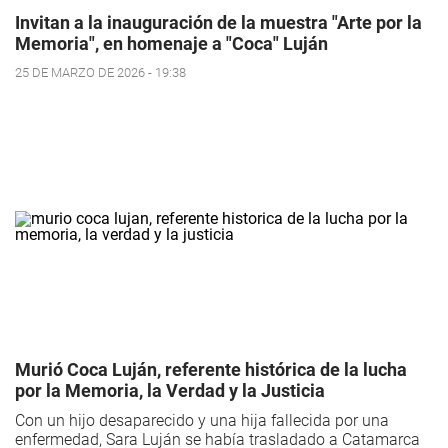
Invitan a la inauguración de la muestra "Arte por la
Memoria", en homenaje a "Coca" Luján
25 DE MARZO DE 2026 - 19:38
Murió Coca Luján, referente histórica de la lucha
por la Memoria, la Verdad y la Justicia
Con un hijo desaparecido y una hija fallecida por una
enfermedad, Sara Luján se había trasladado a Catamarca