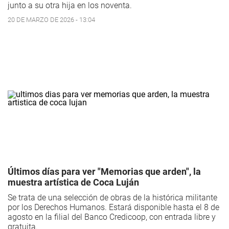
junto a su otra hija en los noventa.
20 DE MARZO DE 2026 - 13:04
Últimos días para ver "Memorias que arden", la
muestra artística de Coca Luján
Se trata de una selección de obras de la histórica militante
por los Derechos Humanos. Estará disponible hasta el 8 de
agosto en la filial del Banco Credicoop, con entrada libre y
gratuita.