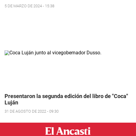
5 DE MARZO DE 2024 - 15:38
Presentaron la segunda edición del libro de "Coca"
Luján
31 DE AGOSTO DE 2022 - 09:30