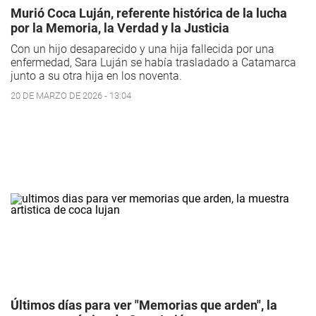
Murió Coca Luján, referente histórica de la lucha
por la Memoria, la Verdad y la Justicia
Con un hijo desaparecido y una hija fallecida por una
enfermedad, Sara Luján se había trasladado a Catamarca
junto a su otra hija en los noventa.
20 DE MARZO DE 2026 - 13:04
Últimos días para ver "Memorias que arden", la