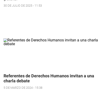
30 DE JULIO DE 2025 - 11:53
Referentes de Derechos Humanos invitan a una
charla debate
5 DE MARZO DE 2024 - 15:38