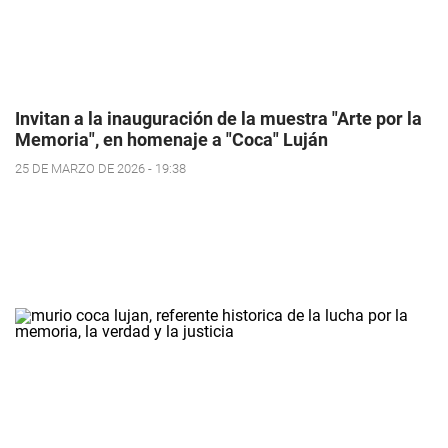
Invitan a la inauguración de la muestra "Arte por la
Memoria", en homenaje a "Coca" Luján
25 DE MARZO DE 2026 - 19:38