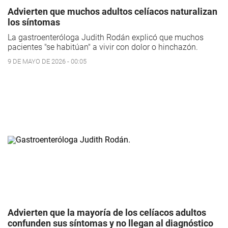
Advierten que muchos adultos celíacos naturalizan
los síntomas
La gastroenteróloga Judith Rodán explicó que muchos
pacientes "se habitúan" a vivir con dolor o hinchazón.
9 DE MAYO DE 2026 - 00:05
Advierten que la mayoría de los celíacos adultos
confunden sus síntomas y no llegan al diagnóstico