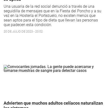
Una usuaria de la red social denunció a través de una
seguidilla de mensajes que en la Fiesta del Poncho y a su
vez en la Hostería el Portezuelo, no existen menús que
sean aptos para el tipo de dieta que llevan las personas
que padecen esta condición.
20 DE JULIO DE 2023 - 20:02
Advierten que muchos adultos celíacos naturalizan