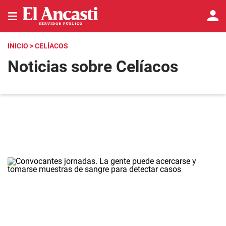
INICIO
> CELÍACOS
Noticias sobre Celíacos