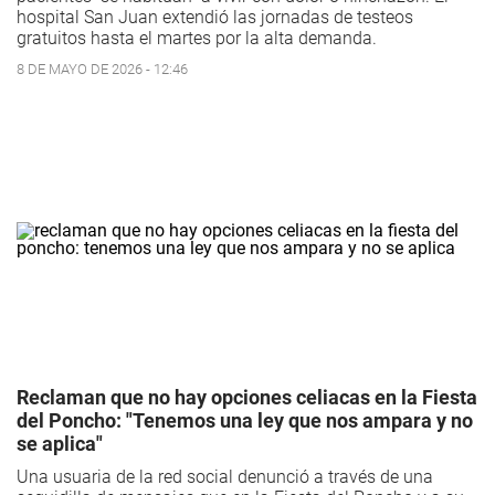
hospital San Juan extendió las jornadas de testeos
gratuitos hasta el martes por la alta demanda.
8 DE MAYO DE 2026 - 12:46
Reclaman que no hay opciones celiacas en la Fiesta
del Poncho: "Tenemos una ley que nos ampara y no
se aplica"
Una usuaria de la red social denunció a través de una