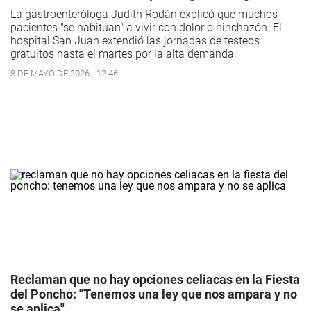
La gastroenteróloga Judith Rodán explicó que muchos
pacientes "se habitúan" a vivir con dolor o hinchazón. El
hospital San Juan extendió las jornadas de testeos
gratuitos hasta el martes por la alta demanda.
8 DE MAYO DE 2026 - 12:46
Reclaman que no hay opciones celiacas en la Fiesta
del Poncho: "Tenemos una ley que nos ampara y no
se aplica"