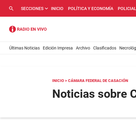
SECCIONES
INICIO
POLÍTICA Y ECONOMÍA
POLICIA
Últimas Noticias
Edición Impresa
Archivo
Clasificados
Necrológ
INICIO
> CÁMARA FEDERAL DE CASACIÓN
Noticias sobre 