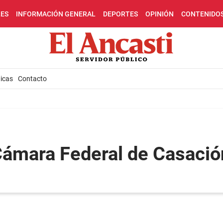
LES
INFORMACIÓN GENERAL
DEPORTES
OPINIÓN
CONTENIDO
icas
Contacto
Cámara Federal de Casació