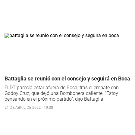
Battaglia se reunió con el consejo y seguirá en Boca
El DT parecía estar afuera de Boca, tras el empate con
Godoy Cruz, que dejó una Bombonera caliente. "Estoy
pensando en el próximo partido", dijo Battaglia.
21 DE ABRIL DE 2022 - 19:38