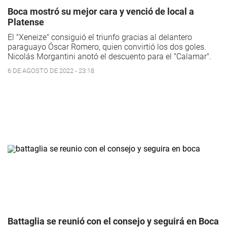
Boca mostró su mejor cara y venció de local a
Platense
El "Xeneize" consiguió el triunfo gracias al delantero
paraguayo Óscar Romero, quien convirtió los dos goles.
Nicolás Morgantini anotó el descuento para el "Calamar".
6 DE AGOSTO DE 2022 - 23:18
Battaglia se reunió con el consejo y seguirá en Boca