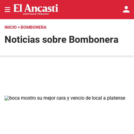
INICIO
> BOMBONERA
Noticias sobre Bombonera