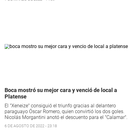
Boca mostró su mejor cara y venció de local a
Platense
El "Xeneize" consiguió el triunfo gracias al delantero
paraguayo Óscar Romero, quien convirtió los dos goles.
Nicolás Morgantini anotó el descuento para el "Calamar".
6 DE AGOSTO DE 2022 - 23:18