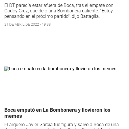
El DT parecía estar afuera de Boca, tras el empate con
Godoy Cruz, que dejó una Bombonera caliente. "Estoy
pensando en el próximo partido", dijo Battaglia.
21 DE ABRIL DE 2022 - 19:38
Boca empató en La Bombonera y llovieron los
memes
El arquero Javier García fue figura y salvó a Boca de una