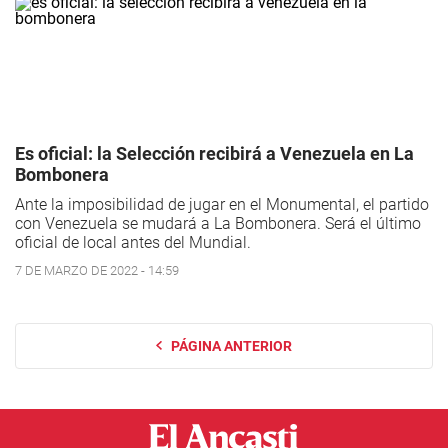
Es oficial: la Selección recibirá a Venezuela en La
Bombonera
Ante la imposibilidad de jugar en el Monumental, el partido
con Venezuela se mudará a La Bombonera. Será el último
oficial de local antes del Mundial.
7 DE MARZO DE 2022 - 14:59
PÁGINA ANTERIOR